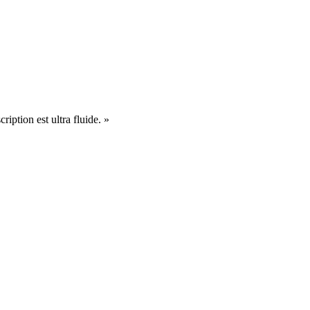
cription est ultra fluide. »