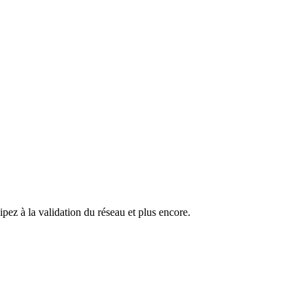
pez à la validation du réseau et plus encore.