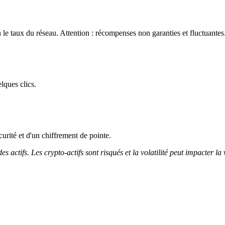
le taux du réseau. Attention : récompenses non garanties et fluctuantes
lques clics.
curité et d'un chiffrement de pointe.
 actifs. Les crypto-actifs sont risqués et la volatilité peut impacter la 