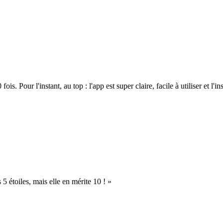
. Pour l'instant, au top : l'app est super claire, facile à utiliser et l'ins
s 5 étoiles, mais elle en mérite 10 ! »