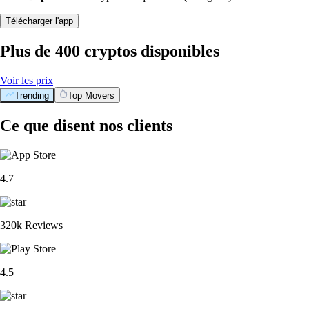
Télécharger l'app
Plus de 400 cryptos disponibles
Voir les prix
Trending
Top Movers
Ce que disent nos clients
4.7
320k Reviews
4.5