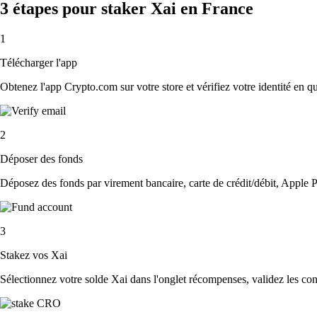
3 étapes pour staker Xai en France
1
Télécharger l'app
Obtenez l'app Crypto.com sur votre store et vérifiez votre identité en 
2
Déposer des fonds
Déposez des fonds par virement bancaire, carte de crédit/débit, Apple P
3
Stakez vos Xai
Sélectionnez votre solde Xai dans l'onglet récompenses, validez les cond