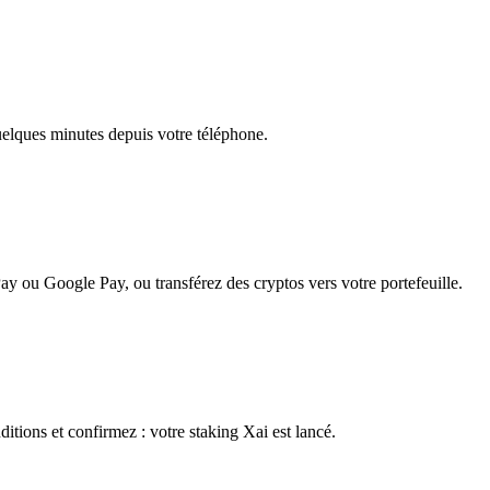
quelques minutes depuis votre téléphone.
ay ou Google Pay, ou transférez des cryptos vers votre portefeuille.
itions et confirmez : votre staking Xai est lancé.