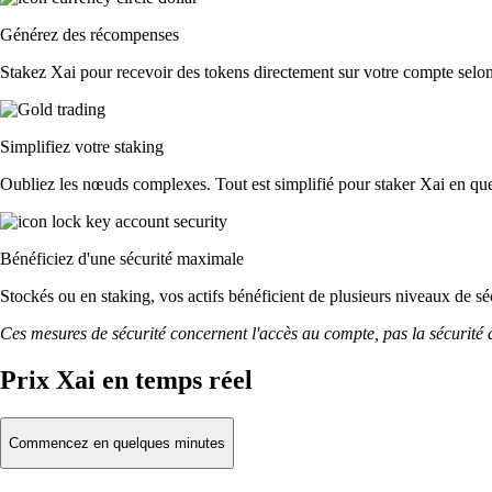
Générez des récompenses
Stakez Xai pour recevoir des tokens directement sur votre compte selon 
Simplifiez votre staking
Oubliez les nœuds complexes. Tout est simplifié pour staker Xai en que
Bénéficiez d'une sécurité maximale
Stockés ou en staking, vos actifs bénéficient de plusieurs niveaux de sé
Ces mesures de sécurité concernent l'accès au compte, pas la sécurité des
Prix Xai en temps réel
Commencez en quelques minutes