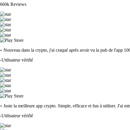
660k Reviews
« Nouveau dans la crypto, j'ai craqué après avoir vu la pub de l'app 100 fois
-
Utilisateur vérifié
« Juste la meilleure app crypto. Simple, efficace et fun à utiliser. J'ai mi
-
Utilisateur vérifié