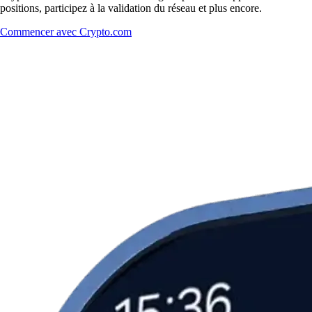
positions, participez à la validation du réseau et plus encore.
Commencer avec Crypto.com