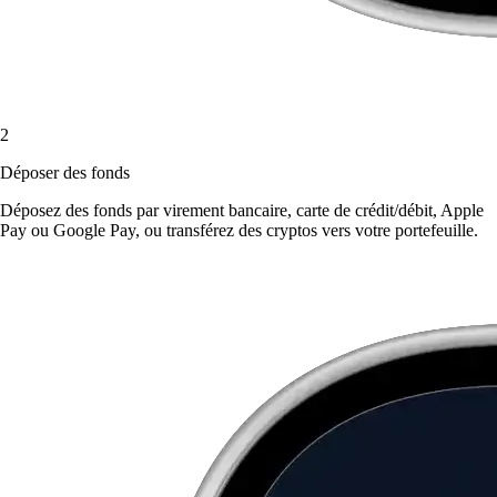
2
Déposer des fonds
Déposez des fonds par virement bancaire, carte de crédit/débit, Apple
Pay ou Google Pay, ou transférez des cryptos vers votre portefeuille.