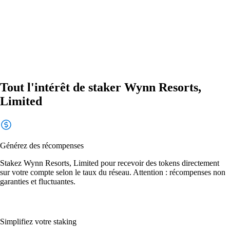
Tout l'intérêt de staker Wynn Resorts,
Limited
Générez des récompenses
Stakez Wynn Resorts, Limited pour recevoir des tokens directement
sur votre compte selon le taux du réseau. Attention : récompenses non
garanties et fluctuantes.
Simplifiez votre staking