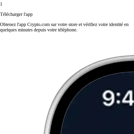
1
Télécharger l'app
Obtenez l'app Crypto.com sur votre store et vérifiez votre identité en
quelques minutes depuis votre téléphone.