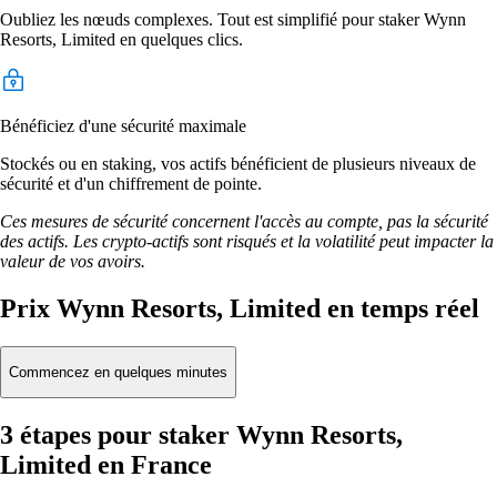
Oubliez les nœuds complexes. Tout est simplifié pour staker Wynn
Resorts, Limited en quelques clics.
Bénéficiez d'une sécurité maximale
Stockés ou en staking, vos actifs bénéficient de plusieurs niveaux de
sécurité et d'un chiffrement de pointe.
Ces mesures de sécurité concernent l'accès au compte, pas la sécurité
des actifs. Les crypto-actifs sont risqués et la volatilité peut impacter la
valeur de vos avoirs.
Prix Wynn Resorts, Limited en temps réel
Commencez en quelques minutes
3 étapes pour staker Wynn Resorts,
Limited en France