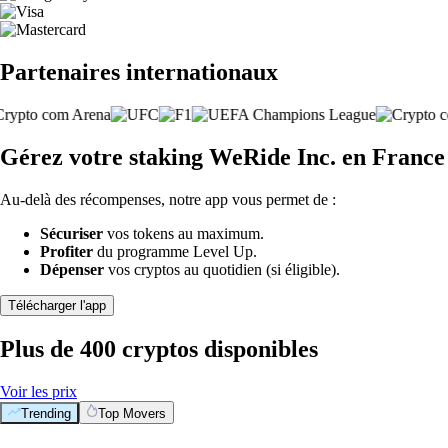
Partenaires internationaux
Gérez votre staking WeRide Inc. en France
Au-delà des récompenses, notre app vous permet de :
Sécuriser
vos tokens au maximum.
Profiter
du programme Level Up.
Dépenser
vos cryptos au quotidien (si éligible).
Télécharger l'app
Plus de 400 cryptos disponibles
Voir les prix
Trending
Top Movers