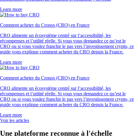
Learn more
Comment acheter du Cronos (CRO) en France
CRO alimente un écosystème centré sur l’accessibilité, les
récompenses et l’utilité réelle. Si vous vous demandez ce qu’est le
CRO ou si vous voulez franchir le pas vers l’investissement crypto, ce
guide vous explique comment acheter du CRO depuis la France.
Learn more
Comment acheter du Cronos (CRO) en France
CRO alimente un écosystème centré sur l’accessibilité, les
récompenses et l’utilité réelle. Si vous vous demandez ce qu’est le
CRO ou si vous voulez franchir le pas vers l’investissement crypto, ce
guide vous explique comment acheter du CRO depuis la France.
Learn more
Voir les articles
Une plateforme reconnue à l'échelle