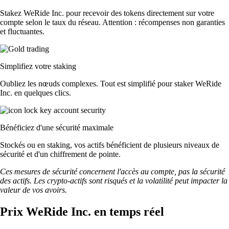
Stakez WeRide Inc. pour recevoir des tokens directement sur votre
compte selon le taux du réseau. Attention : récompenses non garanties
et fluctuantes.
Simplifiez votre staking
Oubliez les nœuds complexes. Tout est simplifié pour staker WeRide
Inc. en quelques clics.
Bénéficiez d'une sécurité maximale
Stockés ou en staking, vos actifs bénéficient de plusieurs niveaux de
sécurité et d'un chiffrement de pointe.
Ces mesures de sécurité concernent l'accès au compte, pas la sécurité
des actifs. Les crypto-actifs sont risqués et la volatilité peut impacter la
valeur de vos avoirs.
Prix WeRide Inc. en temps réel