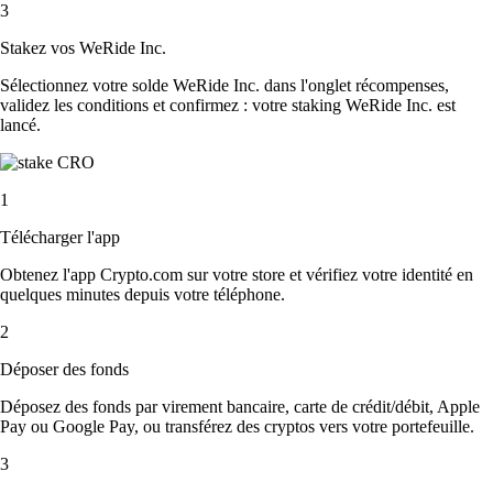
3
Stakez vos WeRide Inc.
Sélectionnez votre solde WeRide Inc. dans l'onglet récompenses,
validez les conditions et confirmez : votre staking WeRide Inc. est
lancé.
1
Télécharger l'app
Obtenez l'app Crypto.com sur votre store et vérifiez votre identité en
quelques minutes depuis votre téléphone.
2
Déposer des fonds
Déposez des fonds par virement bancaire, carte de crédit/débit, Apple
Pay ou Google Pay, ou transférez des cryptos vers votre portefeuille.
3