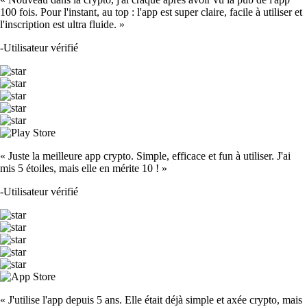
100 fois. Pour l'instant, au top : l'app est super claire, facile à utiliser et
l'inscription est ultra fluide. »
-
Utilisateur vérifié
« Juste la meilleure app crypto. Simple, efficace et fun à utiliser. J'ai
mis 5 étoiles, mais elle en mérite 10 ! »
-
Utilisateur vérifié
« J'utilise l'app depuis 5 ans. Elle était déjà simple et axée crypto, mais