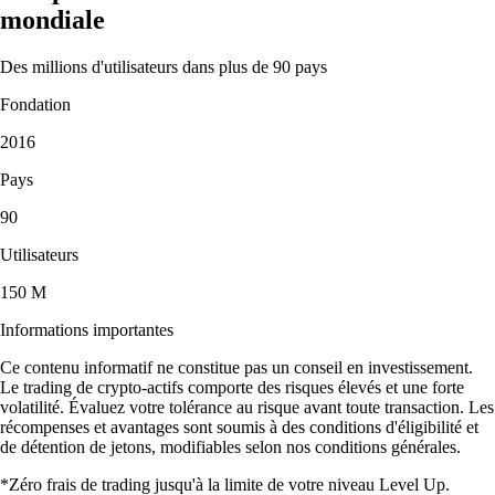
mondiale
Des millions d'utilisateurs dans plus de 90 pays
Fondation
2016
Pays
90
Utilisateurs
150 M
Informations importantes
Ce contenu informatif ne constitue pas un conseil en investissement.
Le trading de crypto-actifs comporte des risques élevés et une forte
volatilité. Évaluez votre tolérance au risque avant toute transaction. Les
récompenses et avantages sont soumis à des conditions d'éligibilité et
de détention de jetons, modifiables selon nos conditions générales.
*Zéro frais de trading jusqu'à la limite de votre niveau Level Up.