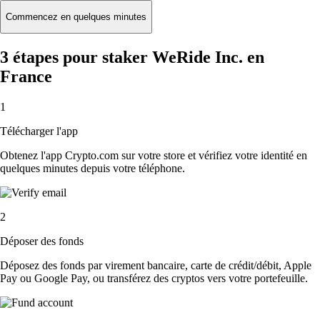
Commencez en quelques minutes
3 étapes pour staker WeRide Inc. en
France
1
Télécharger l'app
Obtenez l'app Crypto.com sur votre store et vérifiez votre identité en
quelques minutes depuis votre téléphone.
2
Déposer des fonds
Déposez des fonds par virement bancaire, carte de crédit/débit, Apple
Pay ou Google Pay, ou transférez des cryptos vers votre portefeuille.