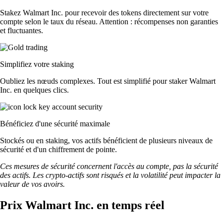
Stakez Walmart Inc. pour recevoir des tokens directement sur votre
compte selon le taux du réseau. Attention : récompenses non garanties
et fluctuantes.
Simplifiez votre staking
Oubliez les nœuds complexes. Tout est simplifié pour staker Walmart
Inc. en quelques clics.
Bénéficiez d'une sécurité maximale
Stockés ou en staking, vos actifs bénéficient de plusieurs niveaux de
sécurité et d'un chiffrement de pointe.
Ces mesures de sécurité concernent l'accès au compte, pas la sécurité
des actifs. Les crypto-actifs sont risqués et la volatilité peut impacter la
valeur de vos avoirs.
Prix Walmart Inc. en temps réel