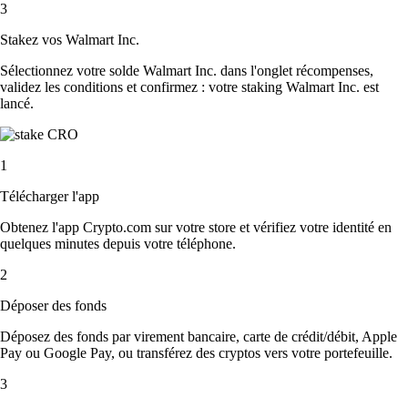
3
Stakez vos Walmart Inc.
Sélectionnez votre solde Walmart Inc. dans l'onglet récompenses,
validez les conditions et confirmez : votre staking Walmart Inc. est
lancé.
1
Télécharger l'app
Obtenez l'app Crypto.com sur votre store et vérifiez votre identité en
quelques minutes depuis votre téléphone.
2
Déposer des fonds
Déposez des fonds par virement bancaire, carte de crédit/débit, Apple
Pay ou Google Pay, ou transférez des cryptos vers votre portefeuille.
3