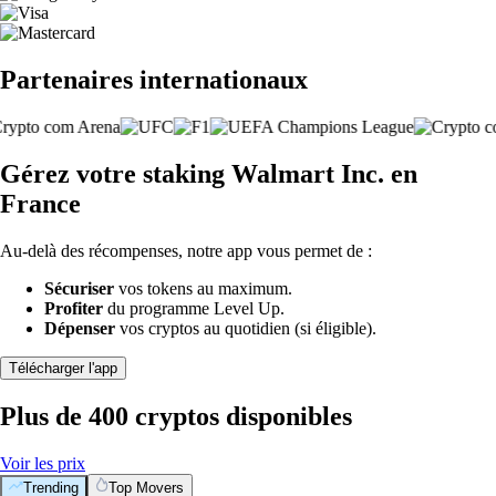
Partenaires internationaux
Gérez votre staking Walmart Inc. en
France
Au-delà des récompenses, notre app vous permet de :
Sécuriser
vos tokens au maximum.
Profiter
du programme Level Up.
Dépenser
vos cryptos au quotidien (si éligible).
Télécharger l'app
Plus de 400 cryptos disponibles
Voir les prix
Trending
Top Movers