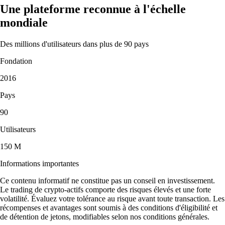
Une plateforme reconnue à l'échelle
mondiale
Des millions d'utilisateurs dans plus de 90 pays
Fondation
2016
Pays
90
Utilisateurs
150 M
Informations importantes
Ce contenu informatif ne constitue pas un conseil en investissement.
Le trading de crypto-actifs comporte des risques élevés et une forte
volatilité. Évaluez votre tolérance au risque avant toute transaction. Les
récompenses et avantages sont soumis à des conditions d'éligibilité et
de détention de jetons, modifiables selon nos conditions générales.