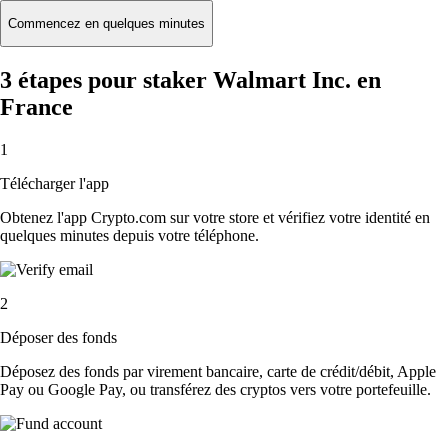
Commencez en quelques minutes
3 étapes pour staker Walmart Inc. en
France
1
Télécharger l'app
Obtenez l'app Crypto.com sur votre store et vérifiez votre identité en
quelques minutes depuis votre téléphone.
2
Déposer des fonds
Déposez des fonds par virement bancaire, carte de crédit/débit, Apple
Pay ou Google Pay, ou transférez des cryptos vers votre portefeuille.