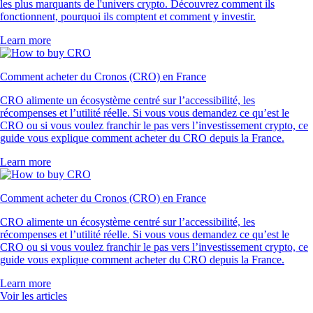
les plus marquants de l'univers crypto. Découvrez comment ils
fonctionnent, pourquoi ils comptent et comment y investir.
Learn more
Comment acheter du Cronos (CRO) en France
CRO alimente un écosystème centré sur l’accessibilité, les
récompenses et l’utilité réelle. Si vous vous demandez ce qu’est le
CRO ou si vous voulez franchir le pas vers l’investissement crypto, ce
guide vous explique comment acheter du CRO depuis la France.
Learn more
Comment acheter du Cronos (CRO) en France
CRO alimente un écosystème centré sur l’accessibilité, les
récompenses et l’utilité réelle. Si vous vous demandez ce qu’est le
CRO ou si vous voulez franchir le pas vers l’investissement crypto, ce
guide vous explique comment acheter du CRO depuis la France.
Learn more
Voir les articles