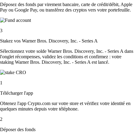
Déposez des fonds par virement bancaire, carte de crédit/débit, Apple
Pay ou Google Pay, ou transférez des cryptos vers votre portefeuille.
3
Stakez vos Warner Bros. Discovery, Inc. - Series A
Sélectionnez votre solde Warner Bros. Discovery, Inc. - Series A dans
l'onglet récompenses, validez les conditions et confirmez : votre
staking Warner Bros. Discovery, Inc. - Series A est lancé.
1
Télécharger l'app
Obtenez l'app Crypto.com sur votre store et vérifiez votre identité en
quelques minutes depuis votre téléphone.
2
Déposer des fonds