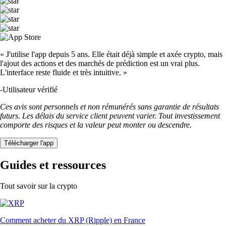
« J'utilise l'app depuis 5 ans. Elle était déjà simple et axée crypto, mais
l'ajout des actions et des marchés de prédiction est un vrai plus.
L'interface reste fluide et très intuitive. »
-
Utilisateur vérifié
Ces avis sont personnels et non rémunérés sans garantie de résultats
futurs. Les délais du service client peuvent varier. Tout investissement
comporte des risques et la valeur peut monter ou descendre.
Télécharger l'app
Guides et ressources
Tout savoir sur la crypto
Comment acheter du XRP (Ripple) en France