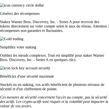
Générez des récompenses
Stakez Warner Bros. Discovery, Inc. - Series A pour recevoir des
tokens directement sur votre compte selon le taux du réseau. Attention :
récompenses non garanties et fluctuantes.
Simplifiez votre staking
Oubliez les nœuds complexes. Tout est simplifié pour staker Warner
Bros. Discovery, Inc. - Series A en quelques clics.
Bénéficiez d'une sécurité maximale
Stockés ou en staking, vos actifs bénéficient de plusieurs niveaux de
sécurité et d'un chiffrement de pointe.
Ces mesures de sécurité concernent l'accès au compte, pas la sécurité
des actifs. Les crypto-actifs sont risqués et la volatilité peut impacter la
valeur de vos avoirs.