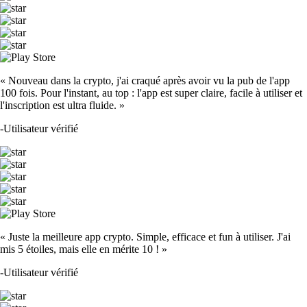
« Nouveau dans la crypto, j'ai craqué après avoir vu la pub de l'app
100 fois. Pour l'instant, au top : l'app est super claire, facile à utiliser et
l'inscription est ultra fluide. »
-
Utilisateur vérifié
« Juste la meilleure app crypto. Simple, efficace et fun à utiliser. J'ai
mis 5 étoiles, mais elle en mérite 10 ! »
-
Utilisateur vérifié