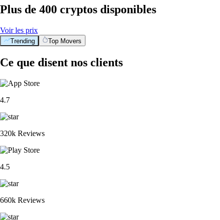
Plus de 400 cryptos disponibles
Voir les prix
Trending
Top Movers
Ce que disent nos clients
4.7
320k Reviews
4.5
660k Reviews