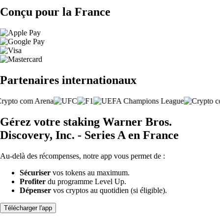
Conçu pour la France
Partenaires internationaux
Gérez votre staking Warner Bros.
Discovery, Inc. - Series A en France
Au-delà des récompenses, notre app vous permet de :
Sécuriser
vos tokens au maximum.
Profiter
du programme Level Up.
Dépenser
vos cryptos au quotidien (si éligible).
Télécharger l'app