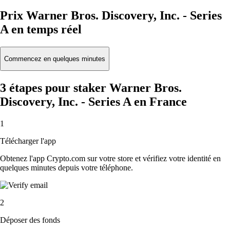
Prix Warner Bros. Discovery, Inc. - Series
A en temps réel
Commencez en quelques minutes
3 étapes pour staker Warner Bros.
Discovery, Inc. - Series A en France
1
Télécharger l'app
Obtenez l'app Crypto.com sur votre store et vérifiez votre identité en
quelques minutes depuis votre téléphone.
2
Déposer des fonds