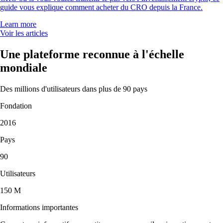
guide vous explique comment acheter du CRO depuis la France.
Learn more
Voir les articles
Une plateforme reconnue à l'échelle
mondiale
Des millions d'utilisateurs dans plus de 90 pays
Fondation
2016
Pays
90
Utilisateurs
150 M
Informations importantes