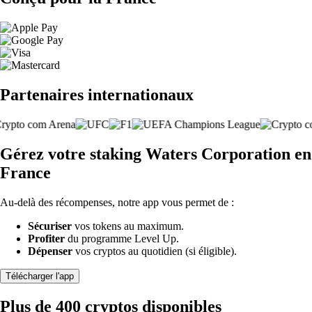
Partenaires internationaux
Gérez votre staking Waters Corporation en
France
Au-delà des récompenses, notre app vous permet de :
Sécuriser
vos tokens au maximum.
Profiter
du programme Level Up.
Dépenser
vos cryptos au quotidien (si éligible).
Télécharger l'app
Plus de 400 cryptos disponibles