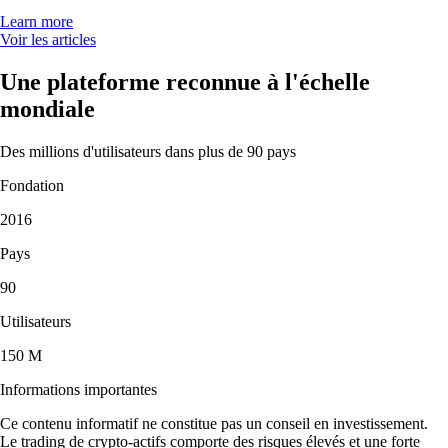
Learn more
Voir les articles
Une plateforme reconnue à l'échelle
mondiale
Des millions d'utilisateurs dans plus de 90 pays
Fondation
2016
Pays
90
Utilisateurs
150 M
Informations importantes
Ce contenu informatif ne constitue pas un conseil en investissement.
Le trading de crypto-actifs comporte des risques élevés et une forte