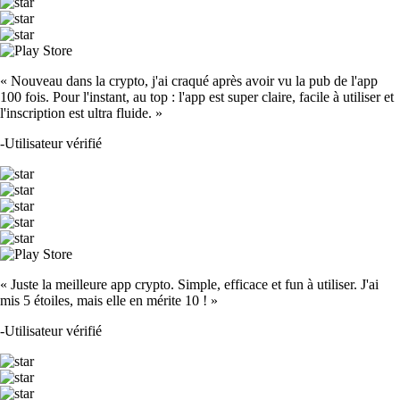
« Nouveau dans la crypto, j'ai craqué après avoir vu la pub de l'app
100 fois. Pour l'instant, au top : l'app est super claire, facile à utiliser et
l'inscription est ultra fluide. »
-
Utilisateur vérifié
« Juste la meilleure app crypto. Simple, efficace et fun à utiliser. J'ai
mis 5 étoiles, mais elle en mérite 10 ! »
-
Utilisateur vérifié