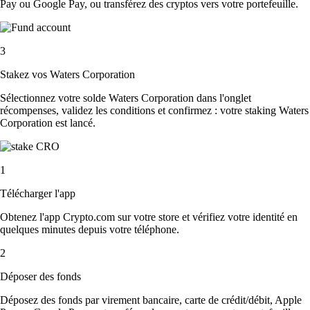
Pay ou Google Pay, ou transférez des cryptos vers votre portefeuille.
3
Stakez vos Waters Corporation
Sélectionnez votre solde Waters Corporation dans l'onglet
récompenses, validez les conditions et confirmez : votre staking Waters
Corporation est lancé.
1
Télécharger l'app
Obtenez l'app Crypto.com sur votre store et vérifiez votre identité en
quelques minutes depuis votre téléphone.
2
Déposer des fonds
Déposez des fonds par virement bancaire, carte de crédit/débit, Apple