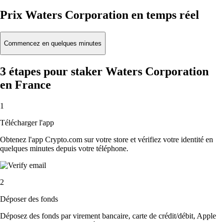
Prix Waters Corporation en temps réel
Commencez en quelques minutes
3 étapes pour staker Waters Corporation
en France
1
Télécharger l'app
Obtenez l'app Crypto.com sur votre store et vérifiez votre identité en
quelques minutes depuis votre téléphone.
2
Déposer des fonds
Déposez des fonds par virement bancaire, carte de crédit/débit, Apple