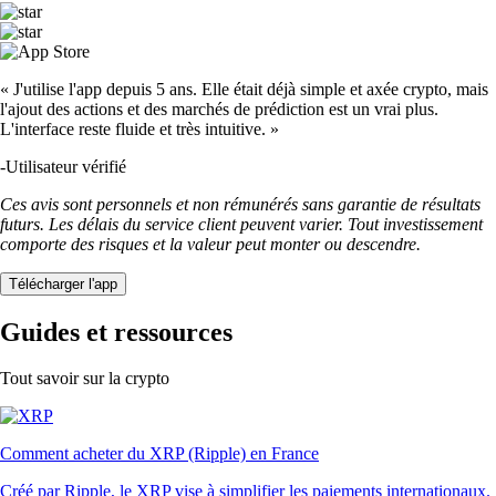
« J'utilise l'app depuis 5 ans. Elle était déjà simple et axée crypto, mais
l'ajout des actions et des marchés de prédiction est un vrai plus.
L'interface reste fluide et très intuitive. »
-
Utilisateur vérifié
Ces avis sont personnels et non rémunérés sans garantie de résultats
futurs. Les délais du service client peuvent varier. Tout investissement
comporte des risques et la valeur peut monter ou descendre.
Télécharger l'app
Guides et ressources
Tout savoir sur la crypto
Comment acheter du XRP (Ripple) en France
Créé par Ripple, le XRP vise à simplifier les paiements internationaux.