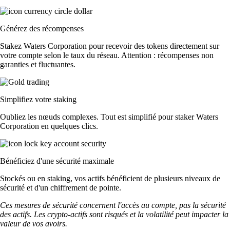
Générez des récompenses
Stakez Waters Corporation pour recevoir des tokens directement sur
votre compte selon le taux du réseau. Attention : récompenses non
garanties et fluctuantes.
Simplifiez votre staking
Oubliez les nœuds complexes. Tout est simplifié pour staker Waters
Corporation en quelques clics.
Bénéficiez d'une sécurité maximale
Stockés ou en staking, vos actifs bénéficient de plusieurs niveaux de
sécurité et d'un chiffrement de pointe.
Ces mesures de sécurité concernent l'accès au compte, pas la sécurité
des actifs. Les crypto-actifs sont risqués et la volatilité peut impacter la
valeur de vos avoirs.