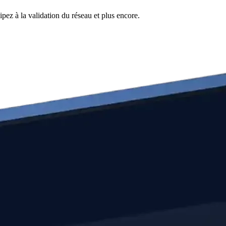
pez à la validation du réseau et plus encore.