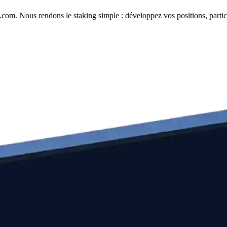
com. Nous rendons le staking simple : développez vos positions, partici