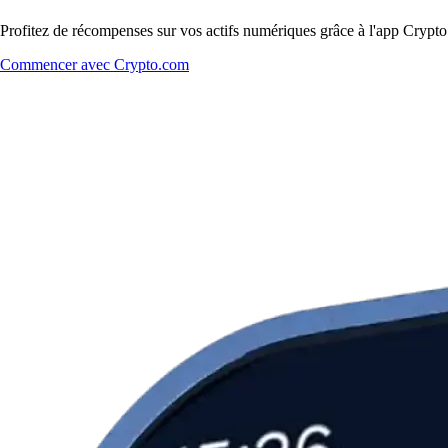
Profitez de récompenses sur vos actifs numériques grâce à l'app Crypto.
Commencer avec Crypto.com