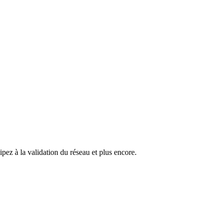
pez à la validation du réseau et plus encore.