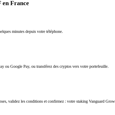
F en France
quelques minutes depuis votre téléphone.
ay ou Google Pay, ou transférez des cryptos vers votre portefeuille.
es, validez les conditions et confirmez : votre staking Vanguard Grow