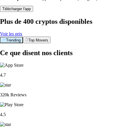
Télécharger l'app
Plus de 400 cryptos disponibles
Voir les prix
Trending
Top Movers
Ce que disent nos clients
4.7
320k Reviews
4.5