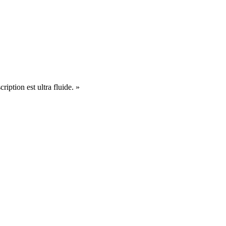
cription est ultra fluide. »