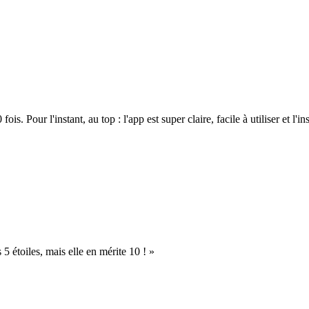
. Pour l'instant, au top : l'app est super claire, facile à utiliser et l'ins
s 5 étoiles, mais elle en mérite 10 ! »