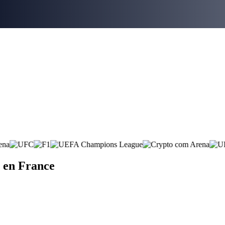
 en France