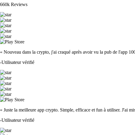
660k Reviews
« Nouveau dans la crypto, j'ai craqué après avoir vu la pub de l'app 100 fois
-
Utilisateur vérifié
« Juste la meilleure app crypto. Simple, efficace et fun à utiliser. J'ai mi
-
Utilisateur vérifié