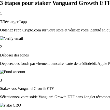
3 étapes pour staker Vanguard Growth ET
1
Télécharger l'app
Obtenez l'app Crypto.com sur votre store et vérifiez votre identité en 
2
Déposer des fonds
Déposez des fonds par virement bancaire, carte de crédit/débit, Apple P
3
Stakez vos Vanguard Growth ETF
Sélectionnez votre solde Vanguard Growth ETF dans l'onglet récompens