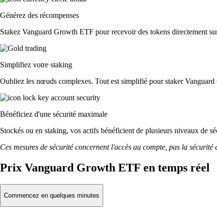
Générez des récompenses
Stakez Vanguard Growth ETF pour recevoir des tokens directement sur v
Simplifiez votre staking
Oubliez les nœuds complexes. Tout est simplifié pour staker Vanguard
Bénéficiez d'une sécurité maximale
Stockés ou en staking, vos actifs bénéficient de plusieurs niveaux de sé
Ces mesures de sécurité concernent l'accès au compte, pas la sécurité des
Prix Vanguard Growth ETF en temps réel
Commencez en quelques minutes