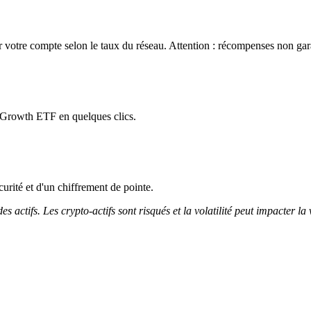
otre compte selon le taux du réseau. Attention : récompenses non garan
 Growth ETF en quelques clics.
curité et d'un chiffrement de pointe.
 actifs. Les crypto-actifs sont risqués et la volatilité peut impacter la 