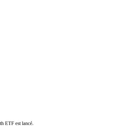
th ETF est lancé.