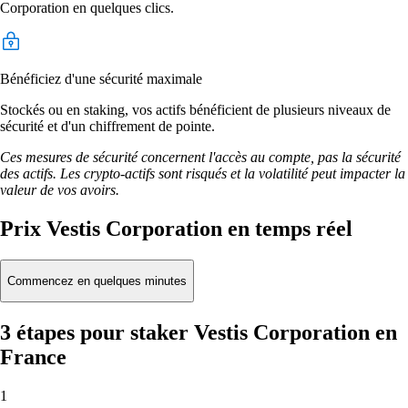
Corporation en quelques clics.
Bénéficiez d'une sécurité maximale
Stockés ou en staking, vos actifs bénéficient de plusieurs niveaux de
sécurité et d'un chiffrement de pointe.
Ces mesures de sécurité concernent l'accès au compte, pas la sécurité
des actifs. Les crypto-actifs sont risqués et la volatilité peut impacter la
valeur de vos avoirs.
Prix Vestis Corporation en temps réel
Commencez en quelques minutes
3 étapes pour staker Vestis Corporation en
France
1