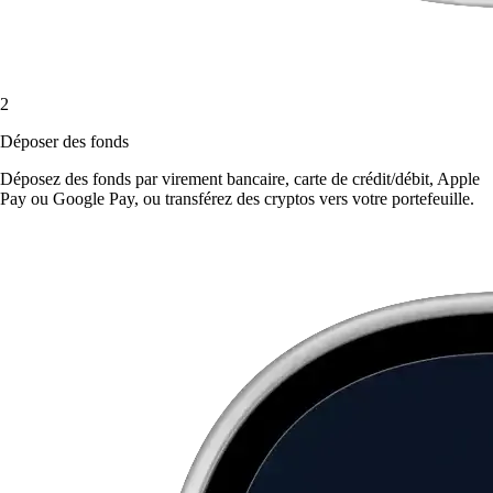
2
Déposer des fonds
Déposez des fonds par virement bancaire, carte de crédit/débit, Apple
Pay ou Google Pay, ou transférez des cryptos vers votre portefeuille.