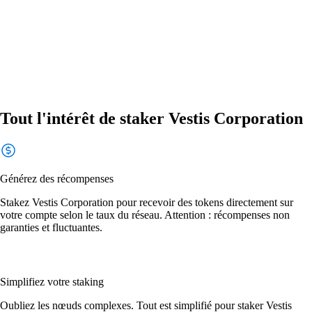
Tout l'intérêt de staker Vestis Corporation
Générez des récompenses
Stakez Vestis Corporation pour recevoir des tokens directement sur
votre compte selon le taux du réseau. Attention : récompenses non
garanties et fluctuantes.
Simplifiez votre staking
Oubliez les nœuds complexes. Tout est simplifié pour staker Vestis