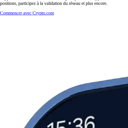
positions, participez à la validation du réseau et plus encore.
Commencer avec Crypto.com