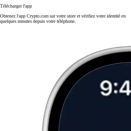
Télécharger l'app
Obtenez l'app Crypto.com sur votre store et vérifiez votre identité en
quelques minutes depuis votre téléphone.