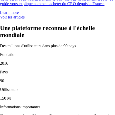
guide vous explique comment acheter du CRO depuis la France.
Learn more
Voir les articles
Une plateforme reconnue à l'échelle
mondiale
Des millions d'utilisateurs dans plus de 90 pays
Fondation
2016
Pays
90
Utilisateurs
150 M
Informations importantes