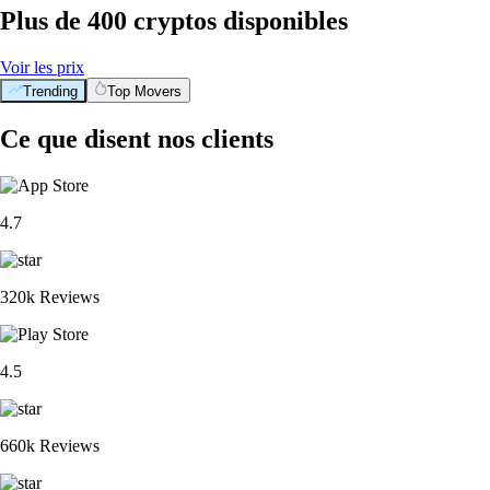
Plus de 400 cryptos disponibles
Voir les prix
Trending
Top Movers
Ce que disent nos clients
4.7
320k Reviews
4.5
660k Reviews