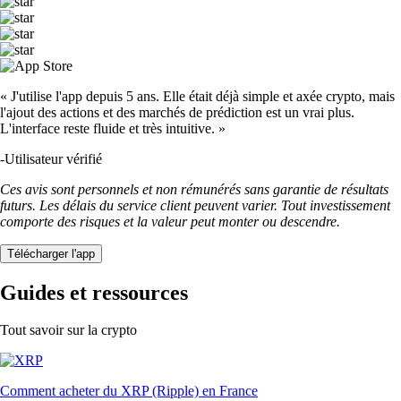
« J'utilise l'app depuis 5 ans. Elle était déjà simple et axée crypto, mais
l'ajout des actions et des marchés de prédiction est un vrai plus.
L'interface reste fluide et très intuitive. »
-
Utilisateur vérifié
Ces avis sont personnels et non rémunérés sans garantie de résultats
futurs. Les délais du service client peuvent varier. Tout investissement
comporte des risques et la valeur peut monter ou descendre.
Télécharger l'app
Guides et ressources
Tout savoir sur la crypto
Comment acheter du XRP (Ripple) en France