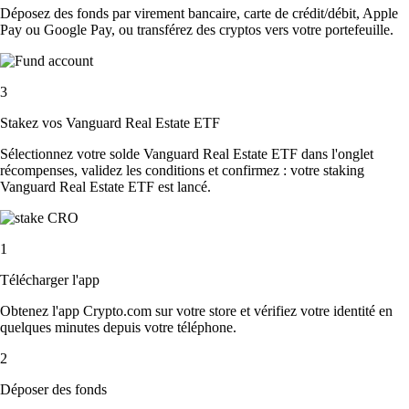
Déposez des fonds par virement bancaire, carte de crédit/débit, Apple
Pay ou Google Pay, ou transférez des cryptos vers votre portefeuille.
3
Stakez vos Vanguard Real Estate ETF
Sélectionnez votre solde Vanguard Real Estate ETF dans l'onglet
récompenses, validez les conditions et confirmez : votre staking
Vanguard Real Estate ETF est lancé.
1
Télécharger l'app
Obtenez l'app Crypto.com sur votre store et vérifiez votre identité en
quelques minutes depuis votre téléphone.
2
Déposer des fonds