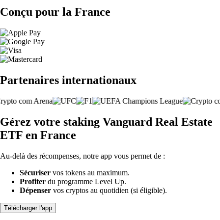
Conçu pour la France
Partenaires internationaux
Gérez votre staking Vanguard Real Estate
ETF en France
Au-delà des récompenses, notre app vous permet de :
Sécuriser
vos tokens au maximum.
Profiter
du programme Level Up.
Dépenser
vos cryptos au quotidien (si éligible).
Télécharger l'app