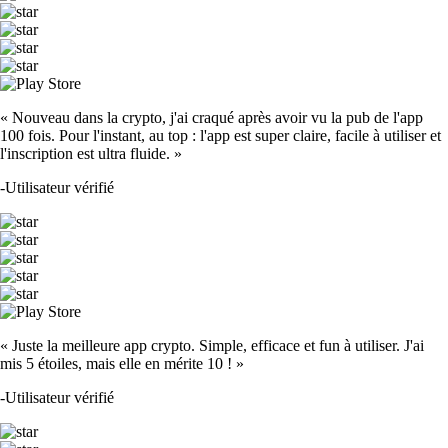
« Nouveau dans la crypto, j'ai craqué après avoir vu la pub de l'app
100 fois. Pour l'instant, au top : l'app est super claire, facile à utiliser et
l'inscription est ultra fluide. »
-
Utilisateur vérifié
« Juste la meilleure app crypto. Simple, efficace et fun à utiliser. J'ai
mis 5 étoiles, mais elle en mérite 10 ! »
-
Utilisateur vérifié