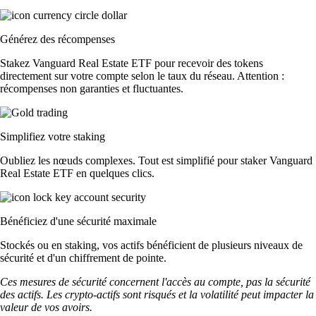
Générez des récompenses
Stakez Vanguard Real Estate ETF pour recevoir des tokens
directement sur votre compte selon le taux du réseau. Attention :
récompenses non garanties et fluctuantes.
Simplifiez votre staking
Oubliez les nœuds complexes. Tout est simplifié pour staker Vanguard
Real Estate ETF en quelques clics.
Bénéficiez d'une sécurité maximale
Stockés ou en staking, vos actifs bénéficient de plusieurs niveaux de
sécurité et d'un chiffrement de pointe.
Ces mesures de sécurité concernent l'accès au compte, pas la sécurité
des actifs. Les crypto-actifs sont risqués et la volatilité peut impacter la
valeur de vos avoirs.