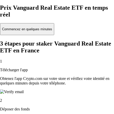
Prix Vanguard Real Estate ETF en temps
réel
Commencez en quelques minutes
3 étapes pour staker Vanguard Real Estate
ETF en France
1
Télécharger l'app
Obtenez l'app Crypto.com sur votre store et vérifiez votre identité en
quelques minutes depuis votre téléphone.
2
Déposer des fonds