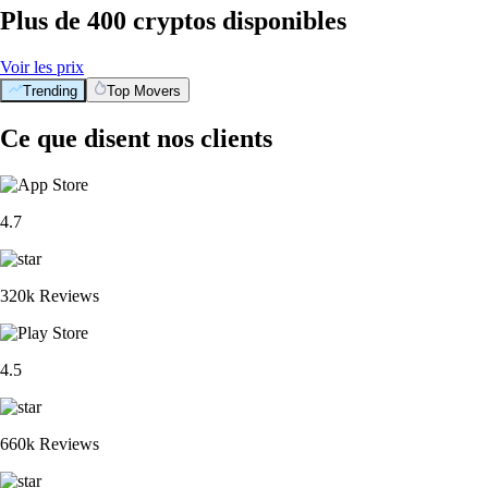
Plus de 400 cryptos disponibles
Voir les prix
Trending
Top Movers
Ce que disent nos clients
4.7
320k Reviews
4.5
660k Reviews