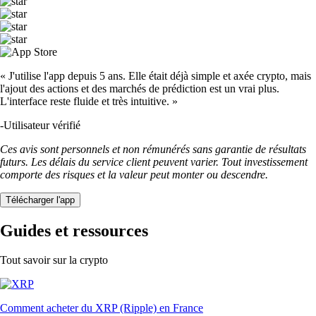
« J'utilise l'app depuis 5 ans. Elle était déjà simple et axée crypto, mais
l'ajout des actions et des marchés de prédiction est un vrai plus.
L'interface reste fluide et très intuitive. »
-
Utilisateur vérifié
Ces avis sont personnels et non rémunérés sans garantie de résultats
futurs. Les délais du service client peuvent varier. Tout investissement
comporte des risques et la valeur peut monter ou descendre.
Télécharger l'app
Guides et ressources
Tout savoir sur la crypto
Comment acheter du XRP (Ripple) en France