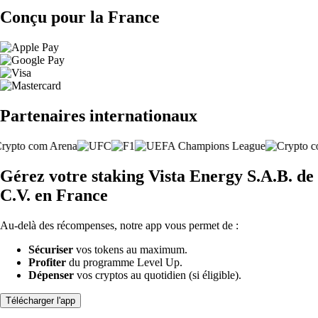
Conçu pour la France
Partenaires internationaux
Gérez votre staking Vista Energy S.A.B. de
C.V. en France
Au-delà des récompenses, notre app vous permet de :
Sécuriser
vos tokens au maximum.
Profiter
du programme Level Up.
Dépenser
vos cryptos au quotidien (si éligible).
Télécharger l'app