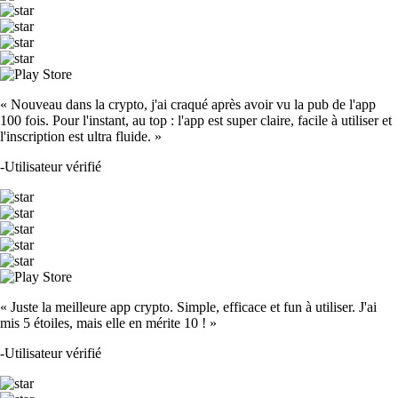
« Nouveau dans la crypto, j'ai craqué après avoir vu la pub de l'app
100 fois. Pour l'instant, au top : l'app est super claire, facile à utiliser et
l'inscription est ultra fluide. »
-
Utilisateur vérifié
« Juste la meilleure app crypto. Simple, efficace et fun à utiliser. J'ai
mis 5 étoiles, mais elle en mérite 10 ! »
-
Utilisateur vérifié