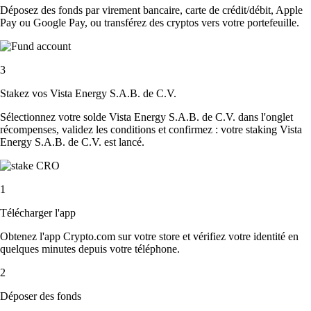
Déposez des fonds par virement bancaire, carte de crédit/débit, Apple
Pay ou Google Pay, ou transférez des cryptos vers votre portefeuille.
3
Stakez vos Vista Energy S.A.B. de C.V.
Sélectionnez votre solde Vista Energy S.A.B. de C.V. dans l'onglet
récompenses, validez les conditions et confirmez : votre staking Vista
Energy S.A.B. de C.V. est lancé.
1
Télécharger l'app
Obtenez l'app Crypto.com sur votre store et vérifiez votre identité en
quelques minutes depuis votre téléphone.
2
Déposer des fonds