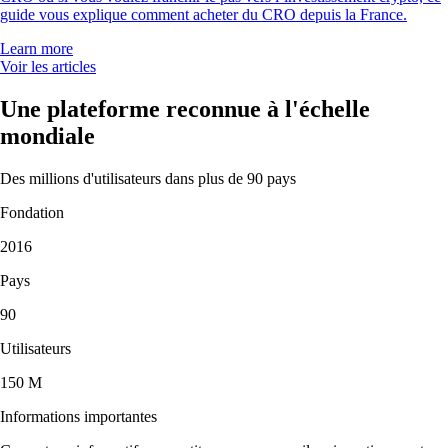
guide vous explique comment acheter du CRO depuis la France.
Learn more
Voir les articles
Une plateforme reconnue à l'échelle
mondiale
Des millions d'utilisateurs dans plus de 90 pays
Fondation
2016
Pays
90
Utilisateurs
150 M
Informations importantes