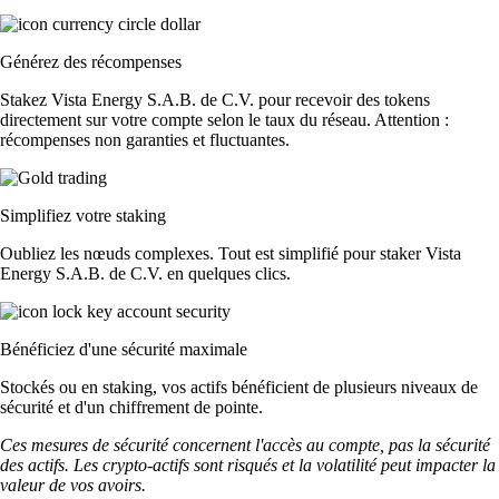
Générez des récompenses
Stakez Vista Energy S.A.B. de C.V. pour recevoir des tokens
directement sur votre compte selon le taux du réseau. Attention :
récompenses non garanties et fluctuantes.
Simplifiez votre staking
Oubliez les nœuds complexes. Tout est simplifié pour staker Vista
Energy S.A.B. de C.V. en quelques clics.
Bénéficiez d'une sécurité maximale
Stockés ou en staking, vos actifs bénéficient de plusieurs niveaux de
sécurité et d'un chiffrement de pointe.
Ces mesures de sécurité concernent l'accès au compte, pas la sécurité
des actifs. Les crypto-actifs sont risqués et la volatilité peut impacter la
valeur de vos avoirs.