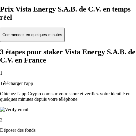
Prix Vista Energy S.A.B. de C.V. en temps
réel
Commencez en quelques minutes
3 étapes pour staker Vista Energy S.A.B. de
C.V. en France
1
Télécharger l'app
Obtenez l'app Crypto.com sur votre store et vérifiez votre identité en
quelques minutes depuis votre téléphone.
2
Déposer des fonds