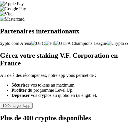
Partenaires internationaux
Gérez votre staking V.F. Corporation en
France
Au-delà des récompenses, notre app vous permet de :
Sécuriser
vos tokens au maximum.
Profiter
du programme Level Up.
Dépenser
vos cryptos au quotidien (si éligible).
Télécharger l'app
Plus de 400 cryptos disponibles