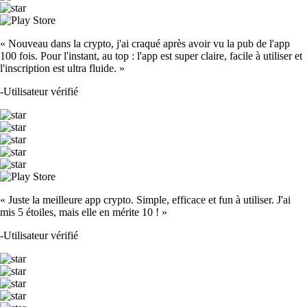
« Nouveau dans la crypto, j'ai craqué après avoir vu la pub de l'app
100 fois. Pour l'instant, au top : l'app est super claire, facile à utiliser et
l'inscription est ultra fluide. »
-
Utilisateur vérifié
« Juste la meilleure app crypto. Simple, efficace et fun à utiliser. J'ai
mis 5 étoiles, mais elle en mérite 10 ! »
-
Utilisateur vérifié