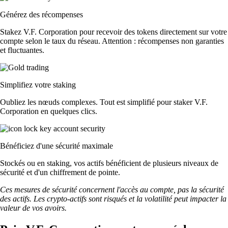
Générez des récompenses
Stakez V.F. Corporation pour recevoir des tokens directement sur votre
compte selon le taux du réseau. Attention : récompenses non garanties
et fluctuantes.
Simplifiez votre staking
Oubliez les nœuds complexes. Tout est simplifié pour staker V.F.
Corporation en quelques clics.
Bénéficiez d'une sécurité maximale
Stockés ou en staking, vos actifs bénéficient de plusieurs niveaux de
sécurité et d'un chiffrement de pointe.
Ces mesures de sécurité concernent l'accès au compte, pas la sécurité
des actifs. Les crypto-actifs sont risqués et la volatilité peut impacter la
valeur de vos avoirs.