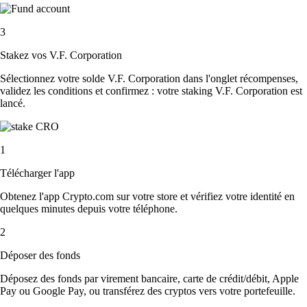
3
Stakez vos V.F. Corporation
Sélectionnez votre solde V.F. Corporation dans l'onglet récompenses,
validez les conditions et confirmez : votre staking V.F. Corporation est
lancé.
1
Télécharger l'app
Obtenez l'app Crypto.com sur votre store et vérifiez votre identité en
quelques minutes depuis votre téléphone.
2
Déposer des fonds
Déposez des fonds par virement bancaire, carte de crédit/débit, Apple
Pay ou Google Pay, ou transférez des cryptos vers votre portefeuille.