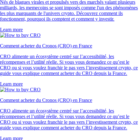
Nés de blagues virales et propulsés vers des marchés valant plusieurs
milliards, les memecoins se sont imposés comme l'un des phénomènes
les plus marquants de l'univers crypto. Découvrez comment ils
fonctionnent, pourquoi ils comptent et comment y investir.
Learn more
Comment acheter du Cronos (CRO) en France
CRO alimente un écosystème centré sur l’accessibilité, les
récompenses et l’utilité réelle. Si vous vous demandez ce qu’est le
CRO ou si vous voulez franchir le pas vers l’investissement crypto, ce
guide vous explique comment acheter du CRO depuis la France.
Learn more
Comment acheter du Cronos (CRO) en France
CRO alimente un écosystème centré sur l’accessibilité, les
récompenses et l’utilité réelle. Si vous vous demandez ce qu’est le
CRO ou si vous voulez franchir le pas vers l’investissement crypto, ce
guide vous explique comment acheter du CRO depuis la France.
Learn more