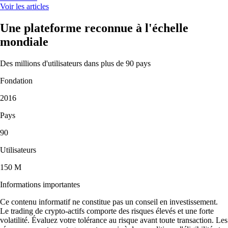
Voir les articles
Une plateforme reconnue à l'échelle
mondiale
Des millions d'utilisateurs dans plus de 90 pays
Fondation
2016
Pays
90
Utilisateurs
150 M
Informations importantes
Ce contenu informatif ne constitue pas un conseil en investissement.
Le trading de crypto-actifs comporte des risques élevés et une forte
volatilité. Évaluez votre tolérance au risque avant toute transaction. Les