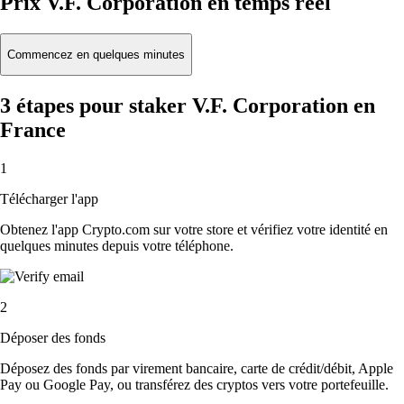
Prix V.F. Corporation en temps réel
Commencez en quelques minutes
3 étapes pour staker V.F. Corporation en
France
1
Télécharger l'app
Obtenez l'app Crypto.com sur votre store et vérifiez votre identité en
quelques minutes depuis votre téléphone.
2
Déposer des fonds
Déposez des fonds par virement bancaire, carte de crédit/débit, Apple
Pay ou Google Pay, ou transférez des cryptos vers votre portefeuille.