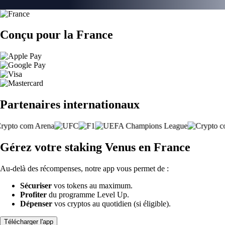
Conçu pour la France
Partenaires internationaux
Gérez votre staking Venus en France
Au-delà des récompenses, notre app vous permet de :
Sécuriser
vos tokens au maximum.
Profiter
du programme Level Up.
Dépenser
vos cryptos au quotidien (si éligible).
Télécharger l'app