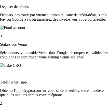
Déposer des fonds
Déposez des fonds par virement bancaire, carte de crédit/débit, Apple
Pay ou Google Pay, ou transférez des cryptos vers votre portefeuille.
3
Stakez vos Venus
Sélectionnez votre solde Venus dans l'onglet récompenses, validez les
conditions et confirmez : votre staking Venus est lancé.
1
Télécharger l'app
Obtenez l'app Crypto.com sur votre store et vérifiez votre identité en
quelques minutes depuis votre téléphone.
2