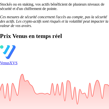
Stockés ou en staking, vos actifs bénéficient de plusieurs niveaux de
sécurité et d'un chiffrement de pointe.
Ces mesures de sécurité concernent l'accès au compte, pas la sécurité
des actifs. Les crypto-actifs sont risqués et la volatilité peut impacter la
valeur de vos avoirs.
Prix Venus en temps réel
Venus
XVS