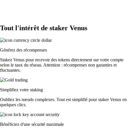
Tout l'intérêt de staker Venus
Générez des récompenses
Stakez Venus pour recevoir des tokens directement sur votre compte
selon le taux du réseau. Attention : récompenses non garanties et
fluctuantes.
Simplifiez votre staking
Oubliez les nœuds complexes. Tout est simplifié pour staker Venus en
quelques clics.
Bénéficiez d'une sécurité maximale