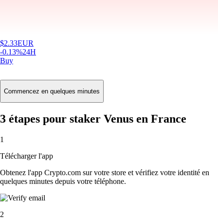
$
2.33
EUR
-0.13
%
24H
Buy
Commencez en quelques minutes
3 étapes pour staker Venus en France
1
Télécharger l'app
Obtenez l'app Crypto.com sur votre store et vérifiez votre identité en
quelques minutes depuis votre téléphone.
2