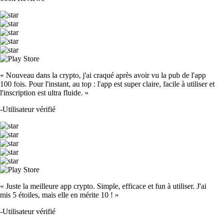
« Nouveau dans la crypto, j'ai craqué après avoir vu la pub de l'app
100 fois. Pour l'instant, au top : l'app est super claire, facile à utiliser et
l'inscription est ultra fluide. »
-
Utilisateur vérifié
« Juste la meilleure app crypto. Simple, efficace et fun à utiliser. J'ai
mis 5 étoiles, mais elle en mérite 10 ! »
-
Utilisateur vérifié