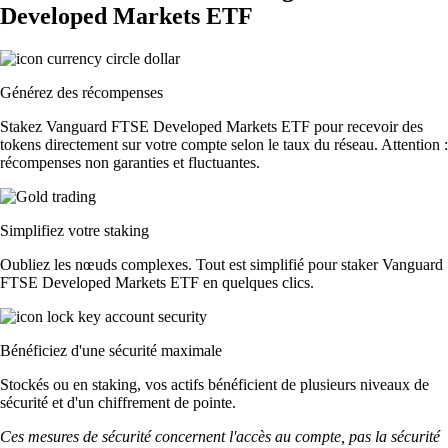
Developed Markets ETF
Générez des récompenses
Stakez Vanguard FTSE Developed Markets ETF pour recevoir des
tokens directement sur votre compte selon le taux du réseau. Attention :
récompenses non garanties et fluctuantes.
Simplifiez votre staking
Oubliez les nœuds complexes. Tout est simplifié pour staker Vanguard
FTSE Developed Markets ETF en quelques clics.
Bénéficiez d'une sécurité maximale
Stockés ou en staking, vos actifs bénéficient de plusieurs niveaux de
sécurité et d'un chiffrement de pointe.
Ces mesures de sécurité concernent l'accès au compte, pas la sécurité