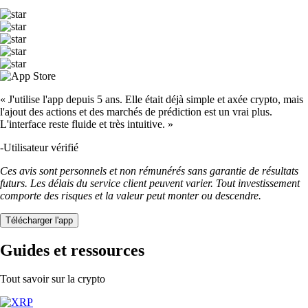
« J'utilise l'app depuis 5 ans. Elle était déjà simple et axée crypto, mais
l'ajout des actions et des marchés de prédiction est un vrai plus.
L'interface reste fluide et très intuitive. »
-
Utilisateur vérifié
Ces avis sont personnels et non rémunérés sans garantie de résultats
futurs. Les délais du service client peuvent varier. Tout investissement
comporte des risques et la valeur peut monter ou descendre.
Télécharger l'app
Guides et ressources
Tout savoir sur la crypto