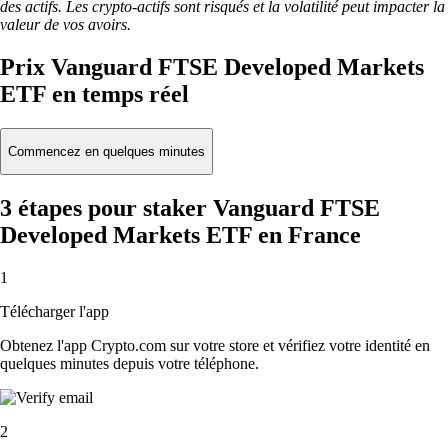
des actifs. Les crypto-actifs sont risqués et la volatilité peut impacter la
valeur de vos avoirs.
Prix Vanguard FTSE Developed Markets
ETF en temps réel
Commencez en quelques minutes
3 étapes pour staker Vanguard FTSE
Developed Markets ETF en France
1
Télécharger l'app
Obtenez l'app Crypto.com sur votre store et vérifiez votre identité en
quelques minutes depuis votre téléphone.
2