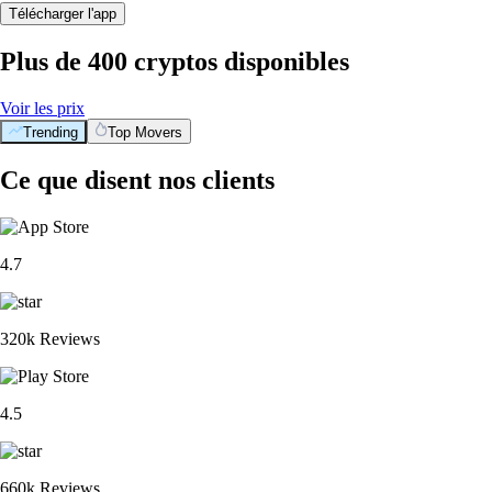
Télécharger l'app
Plus de 400 cryptos disponibles
Voir les prix
Trending
Top Movers
Ce que disent nos clients
4.7
320k Reviews
4.5
660k Reviews