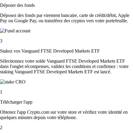
Déposer des fonds
Déposez des fonds par virement bancaire, carte de crédit/débit, Apple
Pay ou Google Pay, ou transférez des cryptos vers votre portefeuille.
3
Stakez vos Vanguard FTSE Developed Markets ETF
Sélectionnez votre solde Vanguard FTSE Developed Markets ETF
dans l'onglet récompenses, validez les conditions et confirmez : votre
staking Vanguard FTSE Developed Markets ETF est lancé.
1
Télécharger l'app
Obtenez l'app Crypto.com sur votre store et vérifiez votre identité en
quelques minutes depuis votre téléphone.
2