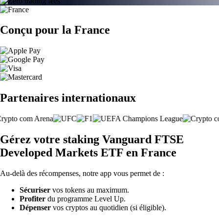
Conçu pour la France
Partenaires internationaux
Gérez votre staking Vanguard FTSE
Developed Markets ETF en France
Au-delà des récompenses, notre app vous permet de :
Sécuriser
vos tokens au maximum.
Profiter
du programme Level Up.
Dépenser
vos cryptos au quotidien (si éligible).