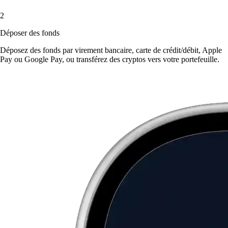
2
Déposer des fonds
Déposez des fonds par virement bancaire, carte de crédit/débit, Apple
Pay ou Google Pay, ou transférez des cryptos vers votre portefeuille.