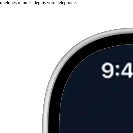
quelques minutes depuis votre téléphone.