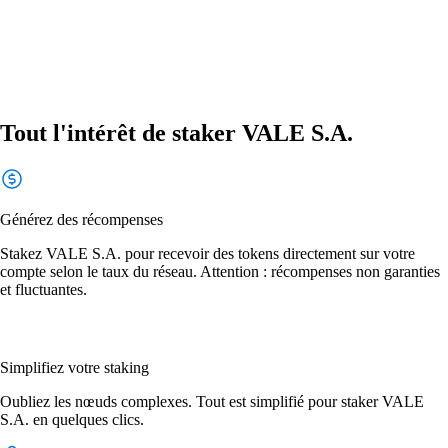
Tout l'intérêt de staker VALE S.A.
Générez des récompenses
Stakez VALE S.A. pour recevoir des tokens directement sur votre
compte selon le taux du réseau. Attention : récompenses non garanties
et fluctuantes.
Simplifiez votre staking
Oubliez les nœuds complexes. Tout est simplifié pour staker VALE
S.A. en quelques clics.