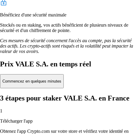
Bénéficiez d'une sécurité maximale
Stockés ou en staking, vos actifs bénéficient de plusieurs niveaux de
sécurité et d'un chiffrement de pointe.
Ces mesures de sécurité concernent l'accès au compte, pas la sécurité
des actifs. Les crypto-actifs sont risqués et la volatilité peut impacter la
valeur de vos avoirs.
Prix VALE S.A. en temps réel
Commencez en quelques minutes
3 étapes pour staker VALE S.A. en France
1
Télécharger l'app
Obtenez l'app Crypto.com sur votre store et vérifiez votre identité en