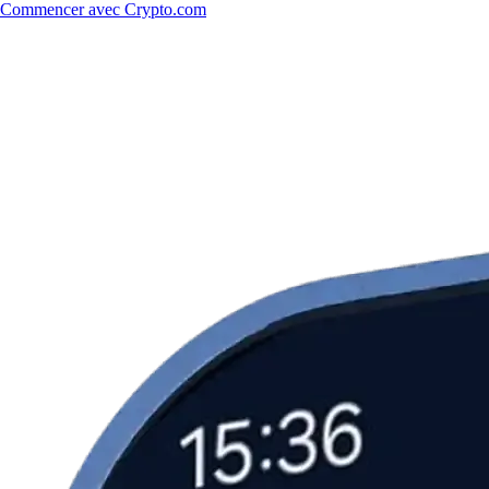
Commencer avec Crypto.com