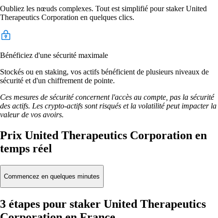
Oubliez les nœuds complexes. Tout est simplifié pour staker United
Therapeutics Corporation en quelques clics.
Bénéficiez d'une sécurité maximale
Stockés ou en staking, vos actifs bénéficient de plusieurs niveaux de
sécurité et d'un chiffrement de pointe.
Ces mesures de sécurité concernent l'accès au compte, pas la sécurité
des actifs. Les crypto-actifs sont risqués et la volatilité peut impacter la
valeur de vos avoirs.
Prix United Therapeutics Corporation en
temps réel
Commencez en quelques minutes
3 étapes pour staker United Therapeutics
Corporation en France