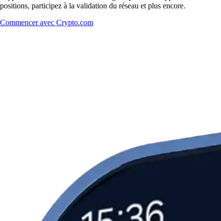
positions, participez à la validation du réseau et plus encore.
Commencer avec Crypto.com