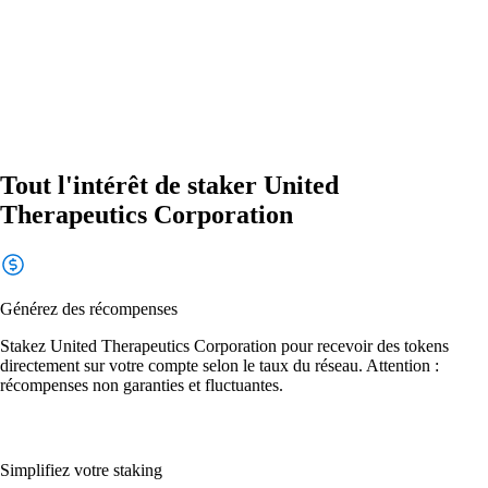
Tout l'intérêt de staker United
Therapeutics Corporation
Générez des récompenses
Stakez United Therapeutics Corporation pour recevoir des tokens
directement sur votre compte selon le taux du réseau. Attention :
récompenses non garanties et fluctuantes.
Simplifiez votre staking