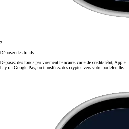
2
Déposer des fonds
Déposez des fonds par virement bancaire, carte de crédit/débit, Apple
Pay ou Google Pay, ou transférez des cryptos vers votre portefeuille.