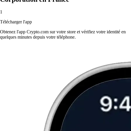
1
Télécharger l'app
Obtenez l'app Crypto.com sur votre store et vérifiez votre identité en
quelques minutes depuis votre téléphone.