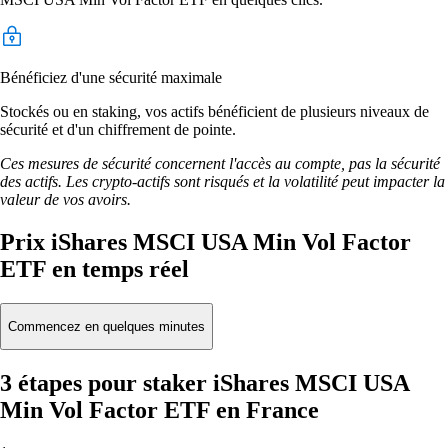
Bénéficiez d'une sécurité maximale
Stockés ou en staking, vos actifs bénéficient de plusieurs niveaux de
sécurité et d'un chiffrement de pointe.
Ces mesures de sécurité concernent l'accès au compte, pas la sécurité
des actifs. Les crypto-actifs sont risqués et la volatilité peut impacter la
valeur de vos avoirs.
Prix iShares MSCI USA Min Vol Factor
ETF en temps réel
Commencez en quelques minutes
3 étapes pour staker iShares MSCI USA
Min Vol Factor ETF en France