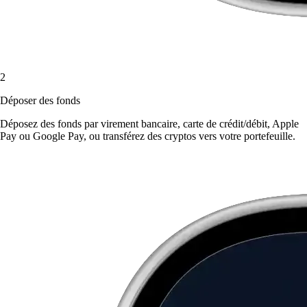
2
Déposer des fonds
Déposez des fonds par virement bancaire, carte de crédit/débit, Apple
Pay ou Google Pay, ou transférez des cryptos vers votre portefeuille.