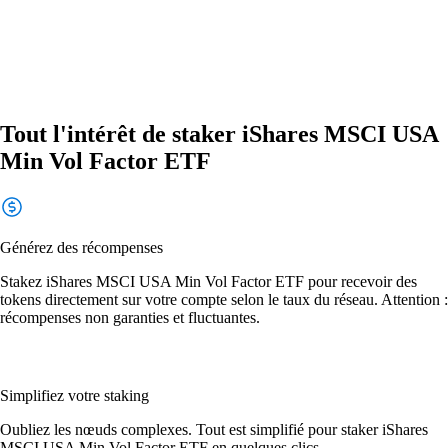
Tout l'intérêt de staker iShares MSCI USA
Min Vol Factor ETF
Générez des récompenses
Stakez iShares MSCI USA Min Vol Factor ETF pour recevoir des
tokens directement sur votre compte selon le taux du réseau. Attention :
récompenses non garanties et fluctuantes.
Simplifiez votre staking
Oubliez les nœuds complexes. Tout est simplifié pour staker iShares
MSCI USA Min Vol Factor ETF en quelques clics.