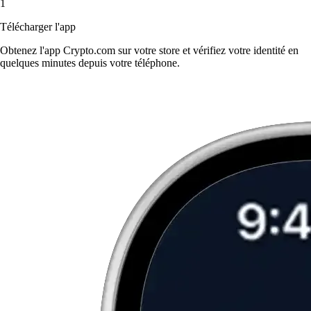
1
Télécharger l'app
Obtenez l'app Crypto.com sur votre store et vérifiez votre identité en
quelques minutes depuis votre téléphone.