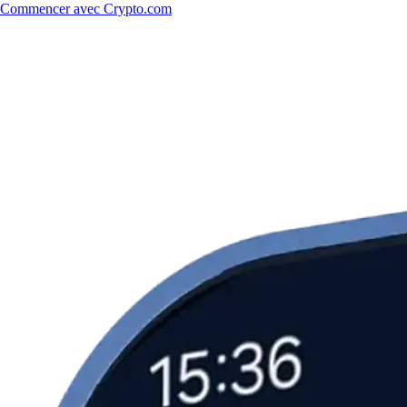
Commencer avec Crypto.com