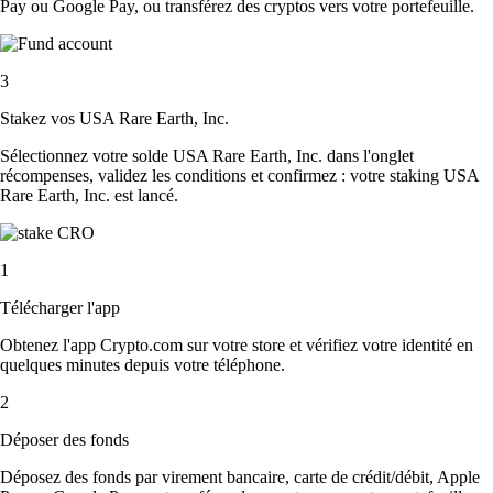
Pay ou Google Pay, ou transférez des cryptos vers votre portefeuille.
3
Stakez vos USA Rare Earth, Inc.
Sélectionnez votre solde USA Rare Earth, Inc. dans l'onglet
récompenses, validez les conditions et confirmez : votre staking USA
Rare Earth, Inc. est lancé.
1
Télécharger l'app
Obtenez l'app Crypto.com sur votre store et vérifiez votre identité en
quelques minutes depuis votre téléphone.
2
Déposer des fonds
Déposez des fonds par virement bancaire, carte de crédit/débit, Apple