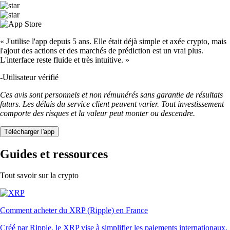
« J'utilise l'app depuis 5 ans. Elle était déjà simple et axée crypto, mais
l'ajout des actions et des marchés de prédiction est un vrai plus.
L'interface reste fluide et très intuitive. »
-
Utilisateur vérifié
Ces avis sont personnels et non rémunérés sans garantie de résultats
futurs. Les délais du service client peuvent varier. Tout investissement
comporte des risques et la valeur peut monter ou descendre.
Télécharger l'app
Guides et ressources
Tout savoir sur la crypto
Comment acheter du XRP (Ripple) en France
Créé par Ripple, le XRP vise à simplifier les paiements internationaux.