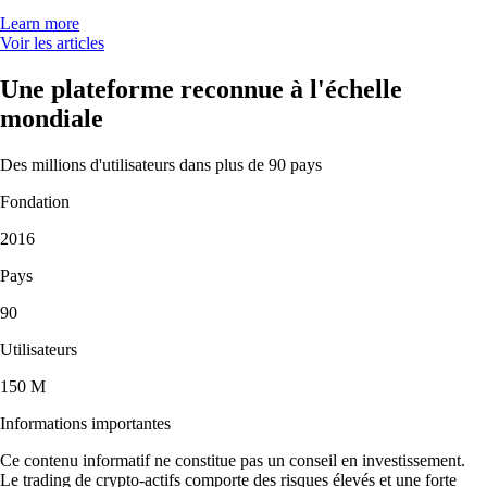
Learn more
Voir les articles
Une plateforme reconnue à l'échelle
mondiale
Des millions d'utilisateurs dans plus de 90 pays
Fondation
2016
Pays
90
Utilisateurs
150 M
Informations importantes
Ce contenu informatif ne constitue pas un conseil en investissement.
Le trading de crypto-actifs comporte des risques élevés et une forte