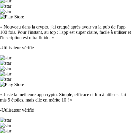
« Nouveau dans la crypto, j'ai craqué après avoir vu la pub de l'app
100 fois. Pour l'instant, au top : l'app est super claire, facile à utiliser et
l'inscription est ultra fluide. »
-
Utilisateur vérifié
« Juste la meilleure app crypto. Simple, efficace et fun à utiliser. J'ai
mis 5 étoiles, mais elle en mérite 10 ! »
-
Utilisateur vérifié