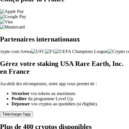
Partenaires internationaux
Gérez votre staking USA Rare Earth, Inc.
en France
Au-delà des récompenses, notre app vous permet de :
Sécuriser
vos tokens au maximum.
Profiter
du programme Level Up.
Dépenser
vos cryptos au quotidien (si éligible).
Télécharger l'app
Plus de 400 cryptos disponibles