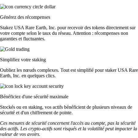
Générez des récompenses
Stakez USA Rare Earth, Inc. pour recevoir des tokens directement sur
votre compte selon le taux du réseau. Attention : récompenses non
garanties et fluctuantes.
Simplifiez votre staking
Oubliez les nœuds complexes. Tout est simplifié pour staker USA Rare
Earth, Inc. en quelques clics.
Bénéficiez d'une sécurité maximale
Stockés ou en staking, vos actifs bénéficient de plusieurs niveaux de
sécurité et d'un chiffrement de pointe.
Ces mesures de sécurité concernent l'accès au compte, pas la sécurité
des actifs. Les crypto-actifs sont risqués et la volatilité peut impacter la
valeur de vos avoirs.