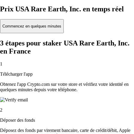
Prix USA Rare Earth, Inc. en temps réel
Commencez en quelques minutes
3 étapes pour staker USA Rare Earth, Inc.
en France
1
Télécharger l'app
Obtenez l'app Crypto.com sur votre store et vérifiez votre identité en
quelques minutes depuis votre téléphone.
2
Déposer des fonds
Déposez des fonds par virement bancaire, carte de crédit/débit, Apple