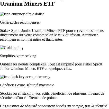
Uranium Miners ETF
Générez des récompenses
Stakez Sprott Junior Uranium Miners ETF pour recevoir des tokens
directement sur votre compte selon le taux du réseau. Attention :
récompenses non garanties et fluctuantes.
Simplifiez votre staking
Oubliez les nœuds complexes. Tout est simplifié pour staker Sprott
Junior Uranium Miners ETF en quelques clics.
Bénéficiez d'une sécurité maximale
Stockés ou en staking, vos actifs bénéficient de plusieurs niveaux de
sécurité et d'un chiffrement de pointe.
Ces mesures de sécurité concernent l'accès au compte, pas la sécurité