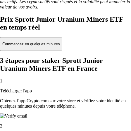
des actifs. Les crypto-actifs sont risqués et la volatilité peut impacter la
valeur de vos avoirs.
Prix Sprott Junior Uranium Miners ETF
en temps réel
Commencez en quelques minutes
3 étapes pour staker Sprott Junior
Uranium Miners ETF en France
1
Télécharger l'app
Obtenez l'app Crypto.com sur votre store et vérifiez votre identité en
quelques minutes depuis votre téléphone.
2