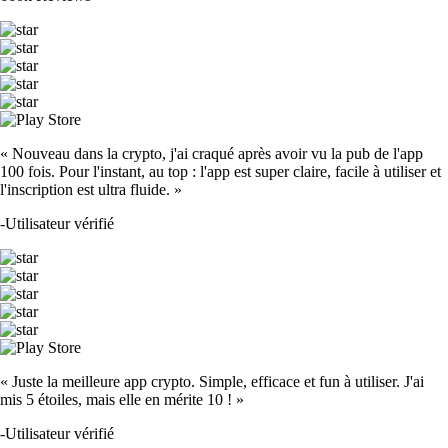
« Nouveau dans la crypto, j'ai craqué après avoir vu la pub de l'app
100 fois. Pour l'instant, au top : l'app est super claire, facile à utiliser et
l'inscription est ultra fluide. »
-
Utilisateur vérifié
« Juste la meilleure app crypto. Simple, efficace et fun à utiliser. J'ai
mis 5 étoiles, mais elle en mérite 10 ! »
-
Utilisateur vérifié