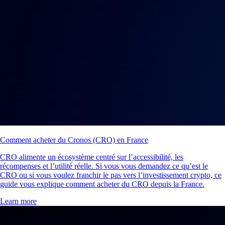
Comment acheter du Cronos (CRO) en France
CRO alimente un écosystème centré sur l’accessibilité, les
récompenses et l’utilité réelle. Si vous vous demandez ce qu’est le
CRO ou si vous voulez franchir le pas vers l’investissement crypto, ce
guide vous explique comment acheter du CRO depuis la France.
Learn more