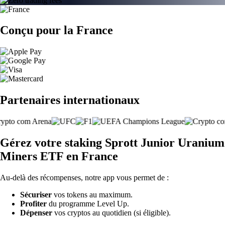
Conçu pour la France
Partenaires internationaux
Gérez votre staking Sprott Junior Uranium
Miners ETF en France
Au-delà des récompenses, notre app vous permet de :
Sécuriser
vos tokens au maximum.
Profiter
du programme Level Up.
Dépenser
vos cryptos au quotidien (si éligible).