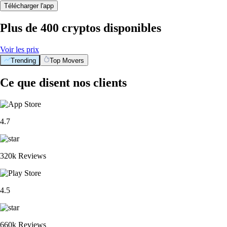
Télécharger l'app
Plus de 400 cryptos disponibles
Voir les prix
Trending
Top Movers
Ce que disent nos clients
4.7
320k Reviews
4.5
660k Reviews