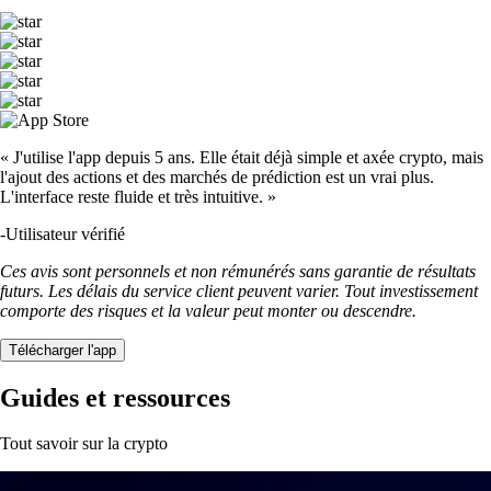
« J'utilise l'app depuis 5 ans. Elle était déjà simple et axée crypto, mais
l'ajout des actions et des marchés de prédiction est un vrai plus.
L'interface reste fluide et très intuitive. »
-
Utilisateur vérifié
Ces avis sont personnels et non rémunérés sans garantie de résultats
futurs. Les délais du service client peuvent varier. Tout investissement
comporte des risques et la valeur peut monter ou descendre.
Télécharger l'app
Guides et ressources
Tout savoir sur la crypto