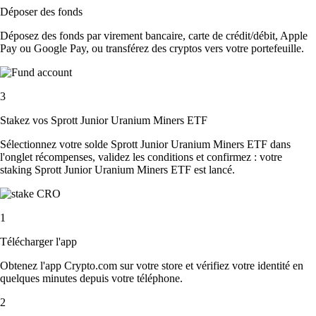
Déposer des fonds
Déposez des fonds par virement bancaire, carte de crédit/débit, Apple
Pay ou Google Pay, ou transférez des cryptos vers votre portefeuille.
3
Stakez vos Sprott Junior Uranium Miners ETF
Sélectionnez votre solde Sprott Junior Uranium Miners ETF dans
l'onglet récompenses, validez les conditions et confirmez : votre
staking Sprott Junior Uranium Miners ETF est lancé.
1
Télécharger l'app
Obtenez l'app Crypto.com sur votre store et vérifiez votre identité en
quelques minutes depuis votre téléphone.
2