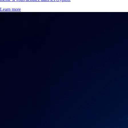
Learn more