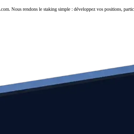
com. Nous rendons le staking simple : développez vos positions, partici