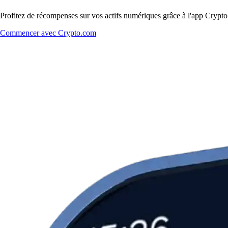
Profitez de récompenses sur vos actifs numériques grâce à l'app Crypto.
Commencer avec Crypto.com