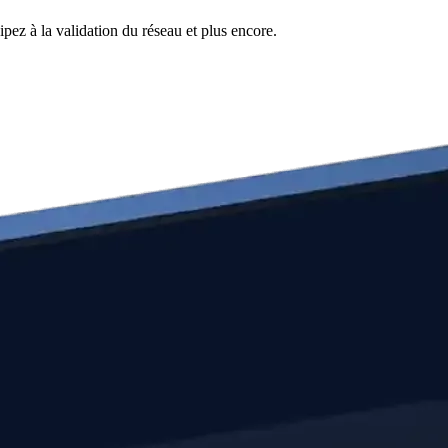
pez à la validation du réseau et plus encore.