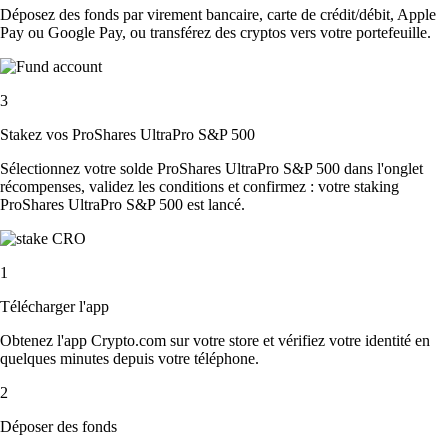
Déposez des fonds par virement bancaire, carte de crédit/débit, Apple
Pay ou Google Pay, ou transférez des cryptos vers votre portefeuille.
3
Stakez vos ProShares UltraPro S&P 500
Sélectionnez votre solde ProShares UltraPro S&P 500 dans l'onglet
récompenses, validez les conditions et confirmez : votre staking
ProShares UltraPro S&P 500 est lancé.
1
Télécharger l'app
Obtenez l'app Crypto.com sur votre store et vérifiez votre identité en
quelques minutes depuis votre téléphone.
2
Déposer des fonds