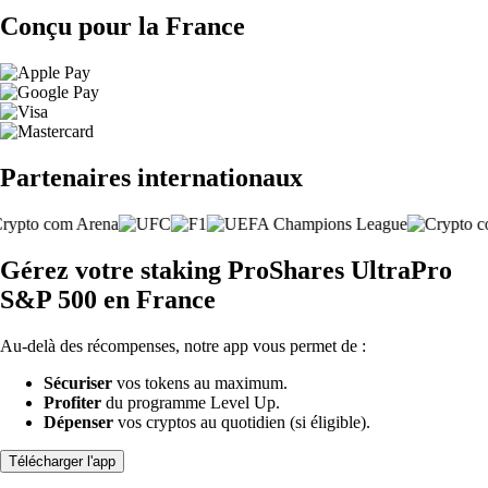
Conçu pour la France
Partenaires internationaux
Gérez votre staking ProShares UltraPro
S&P 500 en France
Au-delà des récompenses, notre app vous permet de :
Sécuriser
vos tokens au maximum.
Profiter
du programme Level Up.
Dépenser
vos cryptos au quotidien (si éligible).
Télécharger l'app