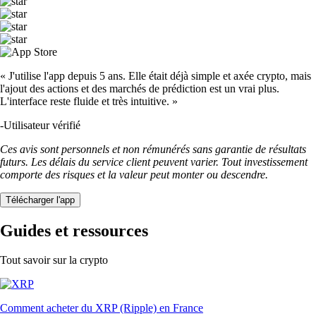
« J'utilise l'app depuis 5 ans. Elle était déjà simple et axée crypto, mais
l'ajout des actions et des marchés de prédiction est un vrai plus.
L'interface reste fluide et très intuitive. »
-
Utilisateur vérifié
Ces avis sont personnels et non rémunérés sans garantie de résultats
futurs. Les délais du service client peuvent varier. Tout investissement
comporte des risques et la valeur peut monter ou descendre.
Télécharger l'app
Guides et ressources
Tout savoir sur la crypto
Comment acheter du XRP (Ripple) en France