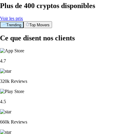
Plus de 400 cryptos disponibles
Voir les prix
Trending
Top Movers
Ce que disent nos clients
4.7
320k Reviews
4.5
660k Reviews