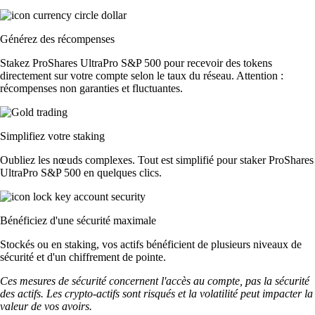
Générez des récompenses
Stakez ProShares UltraPro S&P 500 pour recevoir des tokens
directement sur votre compte selon le taux du réseau. Attention :
récompenses non garanties et fluctuantes.
Simplifiez votre staking
Oubliez les nœuds complexes. Tout est simplifié pour staker ProShares
UltraPro S&P 500 en quelques clics.
Bénéficiez d'une sécurité maximale
Stockés ou en staking, vos actifs bénéficient de plusieurs niveaux de
sécurité et d'un chiffrement de pointe.
Ces mesures de sécurité concernent l'accès au compte, pas la sécurité
des actifs. Les crypto-actifs sont risqués et la volatilité peut impacter la
valeur de vos avoirs.