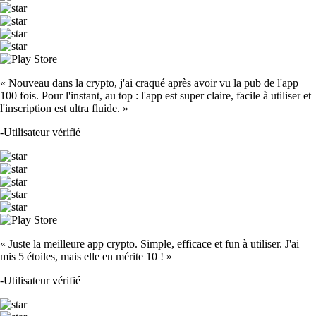
« Nouveau dans la crypto, j'ai craqué après avoir vu la pub de l'app
100 fois. Pour l'instant, au top : l'app est super claire, facile à utiliser et
l'inscription est ultra fluide. »
-
Utilisateur vérifié
« Juste la meilleure app crypto. Simple, efficace et fun à utiliser. J'ai
mis 5 étoiles, mais elle en mérite 10 ! »
-
Utilisateur vérifié