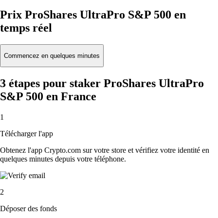
Prix ProShares UltraPro S&P 500 en
temps réel
Commencez en quelques minutes
3 étapes pour staker ProShares UltraPro
S&P 500 en France
1
Télécharger l'app
Obtenez l'app Crypto.com sur votre store et vérifiez votre identité en
quelques minutes depuis votre téléphone.
2
Déposer des fonds