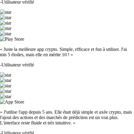
-
Utilisateur vérifié
« Juste la meilleure app crypto. Simple, efficace et fun à utiliser. J'ai
mis 5 étoiles, mais elle en mérite 10 ! »
-
Utilisateur vérifié
« J'utilise l'app depuis 5 ans. Elle était déjà simple et axée crypto, mais
l'ajout des actions et des marchés de prédiction est un vrai plus.
L'interface reste fluide et très intuitive. »
-
Utilisateur vérifié