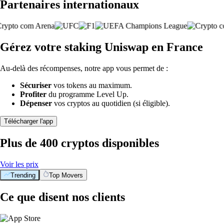
Partenaires internationaux
Gérez votre staking Uniswap en France
Au-delà des récompenses, notre app vous permet de :
Sécuriser
vos tokens au maximum.
Profiter
du programme Level Up.
Dépenser
vos cryptos au quotidien (si éligible).
Télécharger l'app
Plus de 400 cryptos disponibles
Voir les prix
Trending
Top Movers
Ce que disent nos clients