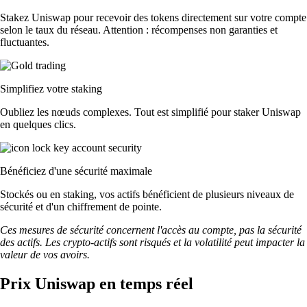
Stakez Uniswap pour recevoir des tokens directement sur votre compte
selon le taux du réseau. Attention : récompenses non garanties et
fluctuantes.
Simplifiez votre staking
Oubliez les nœuds complexes. Tout est simplifié pour staker Uniswap
en quelques clics.
Bénéficiez d'une sécurité maximale
Stockés ou en staking, vos actifs bénéficient de plusieurs niveaux de
sécurité et d'un chiffrement de pointe.
Ces mesures de sécurité concernent l'accès au compte, pas la sécurité
des actifs. Les crypto-actifs sont risqués et la volatilité peut impacter la
valeur de vos avoirs.
Prix Uniswap en temps réel