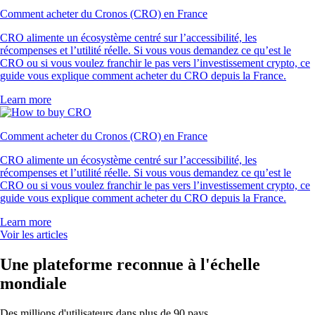
Comment acheter du Cronos (CRO) en France
CRO alimente un écosystème centré sur l’accessibilité, les
récompenses et l’utilité réelle. Si vous vous demandez ce qu’est le
CRO ou si vous voulez franchir le pas vers l’investissement crypto, ce
guide vous explique comment acheter du CRO depuis la France.
Learn more
Comment acheter du Cronos (CRO) en France
CRO alimente un écosystème centré sur l’accessibilité, les
récompenses et l’utilité réelle. Si vous vous demandez ce qu’est le
CRO ou si vous voulez franchir le pas vers l’investissement crypto, ce
guide vous explique comment acheter du CRO depuis la France.
Learn more
Voir les articles
Une plateforme reconnue à l'échelle
mondiale
Des millions d'utilisateurs dans plus de 90 pays