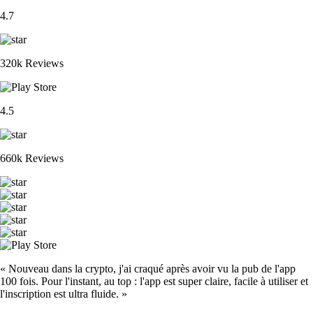
4.7
320k Reviews
4.5
660k Reviews
« Nouveau dans la crypto, j'ai craqué après avoir vu la pub de l'app
100 fois. Pour l'instant, au top : l'app est super claire, facile à utiliser et
l'inscription est ultra fluide. »