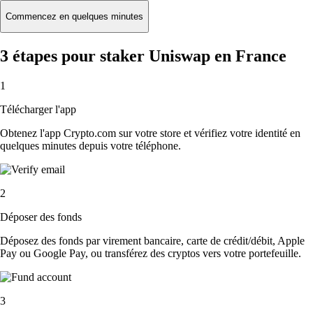
Commencez en quelques minutes
3 étapes pour staker Uniswap en France
1
Télécharger l'app
Obtenez l'app Crypto.com sur votre store et vérifiez votre identité en
quelques minutes depuis votre téléphone.
2
Déposer des fonds
Déposez des fonds par virement bancaire, carte de crédit/débit, Apple
Pay ou Google Pay, ou transférez des cryptos vers votre portefeuille.
3