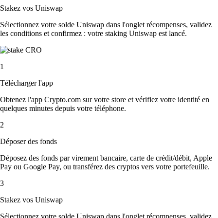
Stakez vos Uniswap
Sélectionnez votre solde Uniswap dans l'onglet récompenses, validez
les conditions et confirmez : votre staking Uniswap est lancé.
1
Télécharger l'app
Obtenez l'app Crypto.com sur votre store et vérifiez votre identité en
quelques minutes depuis votre téléphone.
2
Déposer des fonds
Déposez des fonds par virement bancaire, carte de crédit/débit, Apple
Pay ou Google Pay, ou transférez des cryptos vers votre portefeuille.
3
Stakez vos Uniswap
Sélectionnez votre solde Uniswap dans l'onglet récompenses, validez