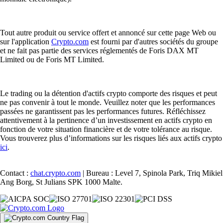
Tout autre produit ou service offert et annoncé sur cette page Web ou
sur l'application
Crypto.com
est fourni par d'autres sociétés du groupe
et ne fait pas partie des services réglementés de Foris DAX MT
Limited ou de Foris MT Limited.
Le trading ou la détention d'actifs crypto comporte des risques et peut
ne pas convenir à tout le monde. Veuillez noter que les performances
passées ne garantissent pas les performances futures. Réfléchissez
attentivement à la pertinence d’un investissement en actifs crypto en
fonction de votre situation financière et de votre tolérance au risque.
Vous trouverez plus d’informations sur les risques liés aux actifs crypto
ici
.
Contact :
chat.crypto.com
| Bureau : Level 7, Spinola Park, Triq Mikiel
Ang Borg, St Julians SPK 1000 Malte.