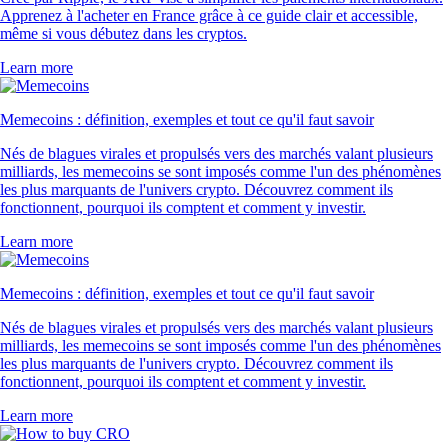
Apprenez à l'acheter en France grâce à ce guide clair et accessible,
même si vous débutez dans les cryptos.
Learn more
Memecoins : définition, exemples et tout ce qu'il faut savoir
Nés de blagues virales et propulsés vers des marchés valant plusieurs
milliards, les memecoins se sont imposés comme l'un des phénomènes
les plus marquants de l'univers crypto. Découvrez comment ils
fonctionnent, pourquoi ils comptent et comment y investir.
Learn more
Memecoins : définition, exemples et tout ce qu'il faut savoir
Nés de blagues virales et propulsés vers des marchés valant plusieurs
milliards, les memecoins se sont imposés comme l'un des phénomènes
les plus marquants de l'univers crypto. Découvrez comment ils
fonctionnent, pourquoi ils comptent et comment y investir.
Learn more