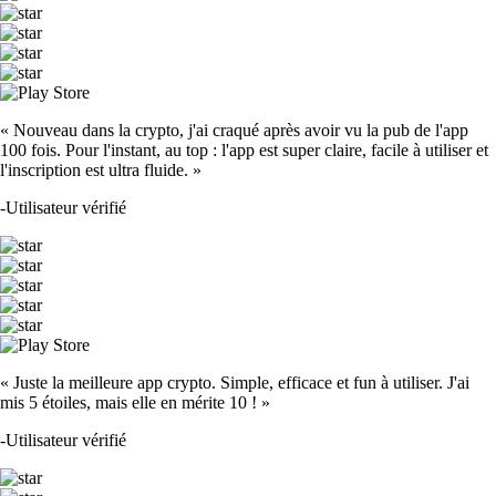
« Nouveau dans la crypto, j'ai craqué après avoir vu la pub de l'app
100 fois. Pour l'instant, au top : l'app est super claire, facile à utiliser et
l'inscription est ultra fluide. »
-
Utilisateur vérifié
« Juste la meilleure app crypto. Simple, efficace et fun à utiliser. J'ai
mis 5 étoiles, mais elle en mérite 10 ! »
-
Utilisateur vérifié