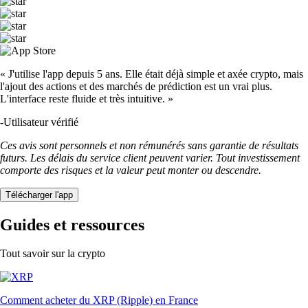
« J'utilise l'app depuis 5 ans. Elle était déjà simple et axée crypto, mais
l'ajout des actions et des marchés de prédiction est un vrai plus.
L'interface reste fluide et très intuitive. »
-
Utilisateur vérifié
Ces avis sont personnels et non rémunérés sans garantie de résultats
futurs. Les délais du service client peuvent varier. Tout investissement
comporte des risques et la valeur peut monter ou descendre.
Télécharger l'app
Guides et ressources
Tout savoir sur la crypto
Comment acheter du XRP (Ripple) en France