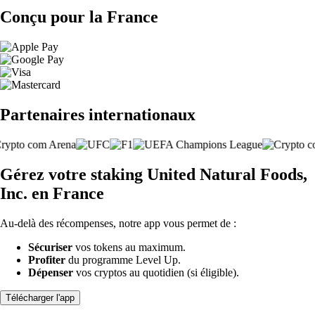
Conçu pour la France
Partenaires internationaux
Gérez votre staking United Natural Foods,
Inc. en France
Au-delà des récompenses, notre app vous permet de :
Sécuriser
vos tokens au maximum.
Profiter
du programme Level Up.
Dépenser
vos cryptos au quotidien (si éligible).
Télécharger l'app