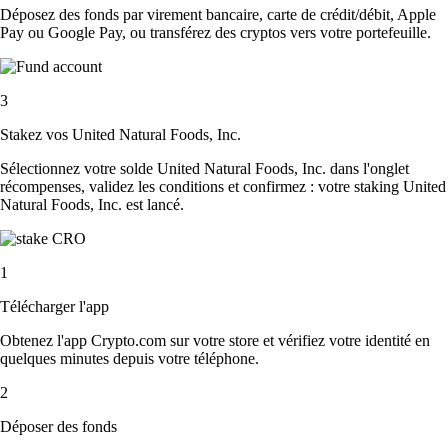
Déposez des fonds par virement bancaire, carte de crédit/débit, Apple
Pay ou Google Pay, ou transférez des cryptos vers votre portefeuille.
3
Stakez vos United Natural Foods, Inc.
Sélectionnez votre solde United Natural Foods, Inc. dans l'onglet
récompenses, validez les conditions et confirmez : votre staking United
Natural Foods, Inc. est lancé.
1
Télécharger l'app
Obtenez l'app Crypto.com sur votre store et vérifiez votre identité en
quelques minutes depuis votre téléphone.
2
Déposer des fonds