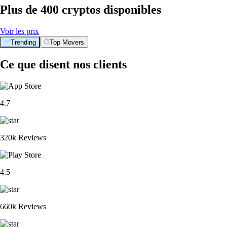
Plus de 400 cryptos disponibles
Voir les prix
Trending
Top Movers
Ce que disent nos clients
4.7
320k Reviews
4.5
660k Reviews