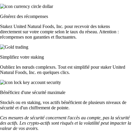
Générez des récompenses
Stakez United Natural Foods, Inc. pour recevoir des tokens
directement sur votre compte selon le taux du réseau. Attention :
récompenses non garanties et fluctuantes.
Simplifiez votre staking
Oubliez les nœuds complexes. Tout est simplifié pour staker United
Natural Foods, Inc. en quelques clics.
Bénéficiez d'une sécurité maximale
Stockés ou en staking, vos actifs bénéficient de plusieurs niveaux de
sécurité et d'un chiffrement de pointe.
Ces mesures de sécurité concernent l'accès au compte, pas la sécurité
des actifs. Les crypto-actifs sont risqués et la volatilité peut impacter la
valeur de vos avoirs.