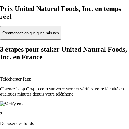
Prix United Natural Foods, Inc. en temps
réel
Commencez en quelques minutes
3 étapes pour staker United Natural Foods,
Inc. en France
1
Télécharger l'app
Obtenez l'app Crypto.com sur votre store et vérifiez votre identité en
quelques minutes depuis votre téléphone.
2
Déposer des fonds