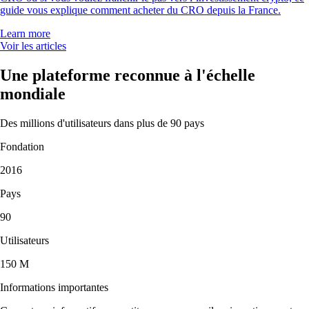
guide vous explique comment acheter du CRO depuis la France.
Learn more
Voir les articles
Une plateforme reconnue à l'échelle
mondiale
Des millions d'utilisateurs dans plus de 90 pays
Fondation
2016
Pays
90
Utilisateurs
150 M
Informations importantes