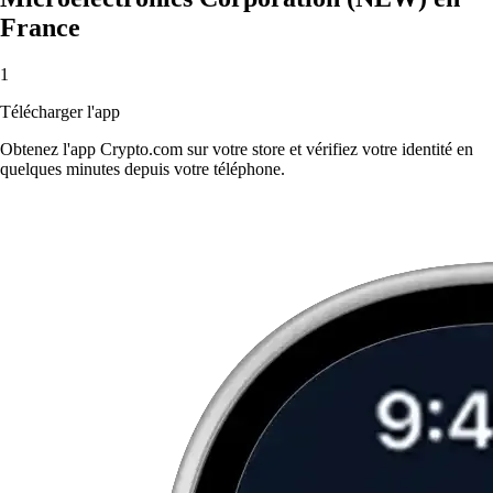
France
1
Télécharger l'app
Obtenez l'app Crypto.com sur votre store et vérifiez votre identité en
quelques minutes depuis votre téléphone.