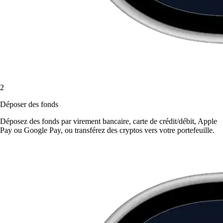
2
Déposer des fonds
Déposez des fonds par virement bancaire, carte de crédit/débit, Apple
Pay ou Google Pay, ou transférez des cryptos vers votre portefeuille.