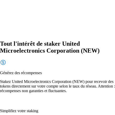
Tout l'intérêt de staker United
Microelectronics Corporation (NEW)
Générez des récompenses
Stakez United Microelectronics Corporation (NEW) pour recevoir des
tokens directement sur votre compte selon le taux du réseau. Attention :
récompenses non garanties et fluctuantes.
Simplifiez votre staking