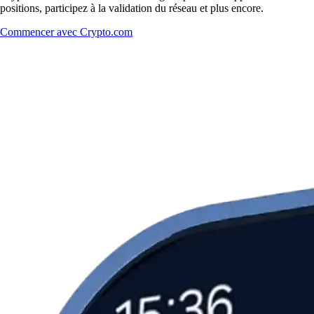
positions, participez à la validation du réseau et plus encore.
Commencer avec Crypto.com