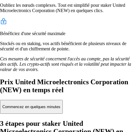
Oubliez les nœuds complexes. Tout est simplifié pour staker United
Microelectronics Corporation (NEW) en quelques clics.
Bénéficiez d'une sécurité maximale
Stockés ou en staking, vos actifs bénéficient de plusieurs niveaux de
sécurité et d'un chiffrement de pointe.
Ces mesures de sécurité concernent l'accès au compte, pas la sécurité
des actifs. Les crypto-actifs sont risqués et la volatilité peut impacter la
valeur de vos avoirs.
Prix United Microelectronics Corporation
(NEW) en temps réel
Commencez en quelques minutes
3 étapes pour staker United
Microelectronics Corporation (NEW) en