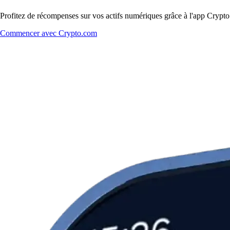
Profitez de récompenses sur vos actifs numériques grâce à l'app Crypto.
Commencer avec Crypto.com