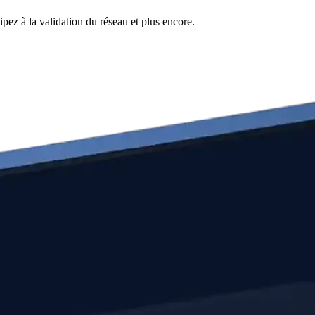
pez à la validation du réseau et plus encore.