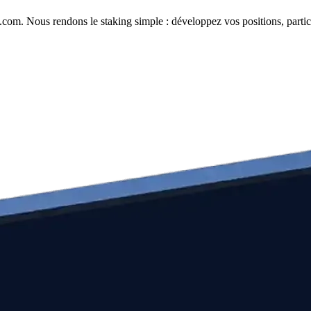
com. Nous rendons le staking simple : développez vos positions, partici