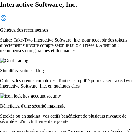
Interactive Software, Inc.
Générez des récompenses
Stakez Take-Two Interactive Software, Inc. pour recevoir des tokens
directement sur votre compte selon le taux du réseau. Attention :
récompenses non garanties et fluctuantes.
Simplifiez votre staking
Oubliez les nœuds complexes. Tout est simplifié pour staker Take-Two
Interactive Software, Inc. en quelques clics.
Bénéficiez d'une sécurité maximale
Stockés ou en staking, vos actifs bénéficient de plusieurs niveaux de
sécurité et d'un chiffrement de pointe.
Ces mesures de sécurité concernent l'accès au compte, pas la sécurité