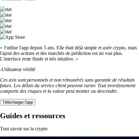
« J'utilise l'app depuis 5 ans. Elle était déjà simple et axée crypto, mais
l'ajout des actions et des marchés de prédiction est un vrai plus.
L'interface reste fluide et très intuitive. »
-
Utilisateur vérifié
Ces avis sont personnels et non rémunérés sans garantie de résultats
futurs. Les délais du service client peuvent varier. Tout investissement
comporte des risques et la valeur peut monter ou descendre.
Télécharger l'app
Guides et ressources
Tout savoir sur la crypto