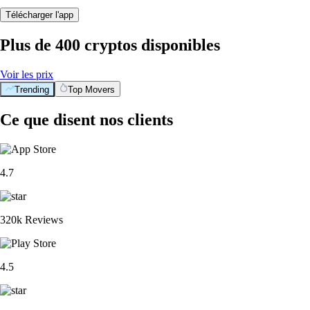
Télécharger l'app
Plus de 400 cryptos disponibles
Voir les prix
Trending
Top Movers
Ce que disent nos clients
4.7
320k Reviews
4.5