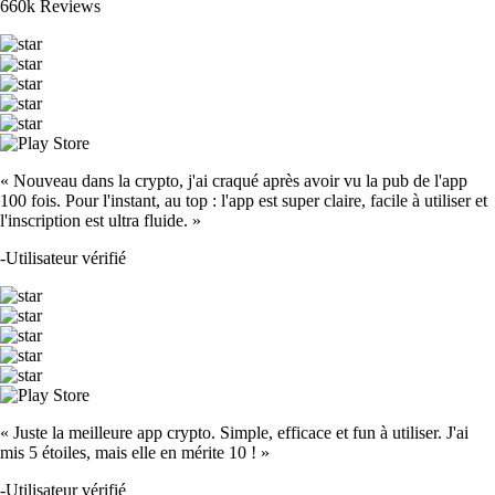
660k Reviews
« Nouveau dans la crypto, j'ai craqué après avoir vu la pub de l'app
100 fois. Pour l'instant, au top : l'app est super claire, facile à utiliser et
l'inscription est ultra fluide. »
-
Utilisateur vérifié
« Juste la meilleure app crypto. Simple, efficace et fun à utiliser. J'ai
mis 5 étoiles, mais elle en mérite 10 ! »
-
Utilisateur vérifié