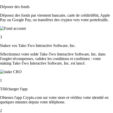
Déposer des fonds
Déposez des fonds par virement bancaire, carte de crédit/débit, Apple
Pay ou Google Pay, ou transférez des cryptos vers votre portefeuille.
3
Stakez vos Take-Two Interactive Software, Inc.
Sélectionnez votre solde Take-Two Interactive Software, Inc. dans
l'onglet récompenses, validez les conditions et confirmez : votre
staking Take-Two Interactive Software, Inc. est lancé.
1
Télécharger l'app
Obtenez l'app Crypto.com sur votre store et vérifiez votre identité en
quelques minutes depuis votre téléphone.
2