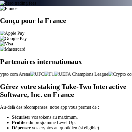
Conçu pour la France
Partenaires internationaux
Gérez votre staking Take-Two Interactive
Software, Inc. en France
Au-delà des récompenses, notre app vous permet de :
Sécuriser
vos tokens au maximum.
Profiter
du programme Level Up.
Dépenser
vos cryptos au quotidien (si éligible).