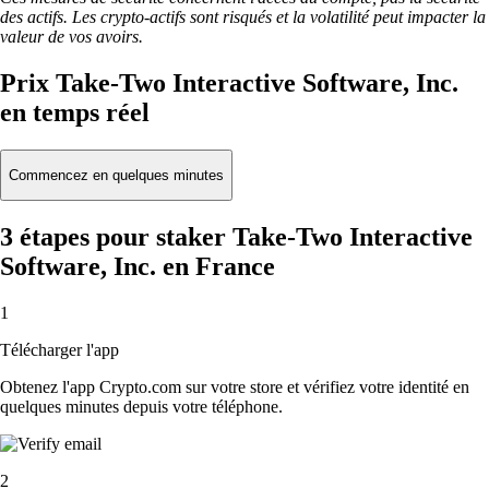
des actifs. Les crypto-actifs sont risqués et la volatilité peut impacter la
valeur de vos avoirs.
Prix Take-Two Interactive Software, Inc.
en temps réel
Commencez en quelques minutes
3 étapes pour staker Take-Two Interactive
Software, Inc. en France
1
Télécharger l'app
Obtenez l'app Crypto.com sur votre store et vérifiez votre identité en
quelques minutes depuis votre téléphone.
2