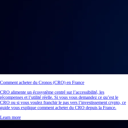
Comment acheter du Cronos (CRO) en France
CRO alimente un écosystème centré sur l’accessibilité, les
récompenses et l’utilité réelle. Si vous vous demandez ce qu’est le
CRO ou si vous voulez franchir le pas vers l’investissement crypto, ce
guide vous explique comment acheter du CRO depuis la France.
Learn more