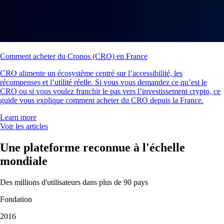
Comment acheter du Cronos (CRO) en France
CRO alimente un écosystème centré sur l’accessibilité, les
récompenses et l’utilité réelle. Si vous vous demandez ce qu’est le
CRO ou si vous voulez franchir le pas vers l’investissement crypto, ce
guide vous explique comment acheter du CRO depuis la France.
Learn more
Voir les articles
Une plateforme reconnue à l'échelle
mondiale
Des millions d'utilisateurs dans plus de 90 pays
Fondation
2016