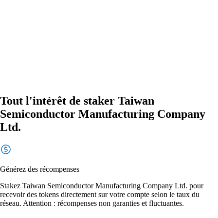
Tout l'intérêt de staker Taiwan
Semiconductor Manufacturing Company
Ltd.
Générez des récompenses
Stakez Taiwan Semiconductor Manufacturing Company Ltd. pour
recevoir des tokens directement sur votre compte selon le taux du
réseau. Attention : récompenses non garanties et fluctuantes.