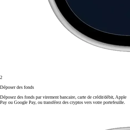
2
Déposer des fonds
Déposez des fonds par virement bancaire, carte de crédit/débit, Apple
Pay ou Google Pay, ou transférez des cryptos vers votre portefeuille.