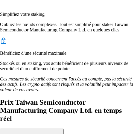
Simplifiez votre staking
Oubliez les nœuds complexes. Tout est simplifié pour staker Taiwan
Semiconductor Manufacturing Company Ltd. en quelques clics.
Bénéficiez d'une sécurité maximale
Stockés ou en staking, vos actifs bénéficient de plusieurs niveaux de
sécurité et d'un chiffrement de pointe.
Ces mesures de sécurité concernent l'accès au compte, pas la sécurité
des actifs. Les crypto-actifs sont risqués et la volatilité peut impacter la
valeur de vos avoirs.
Prix Taiwan Semiconductor
Manufacturing Company Ltd. en temps
réel