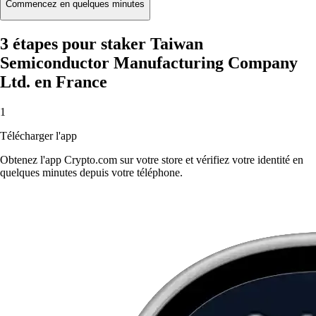
Commencez en quelques minutes
3 étapes pour staker Taiwan
Semiconductor Manufacturing Company
Ltd. en France
1
Télécharger l'app
Obtenez l'app Crypto.com sur votre store et vérifiez votre identité en
quelques minutes depuis votre téléphone.