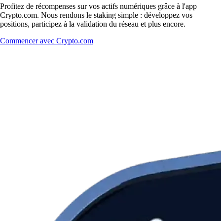
Profitez de récompenses sur vos actifs numériques grâce à l'app
Crypto.com. Nous rendons le staking simple : développez vos
positions, participez à la validation du réseau et plus encore.
Commencer avec Crypto.com