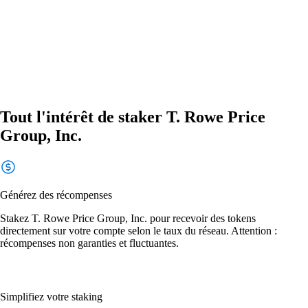
Tout l'intérêt de staker T. Rowe Price
Group, Inc.
Générez des récompenses
Stakez T. Rowe Price Group, Inc. pour recevoir des tokens
directement sur votre compte selon le taux du réseau. Attention :
récompenses non garanties et fluctuantes.
Simplifiez votre staking