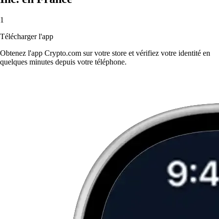
1
Télécharger l'app
Obtenez l'app Crypto.com sur votre store et vérifiez votre identité en
quelques minutes depuis votre téléphone.