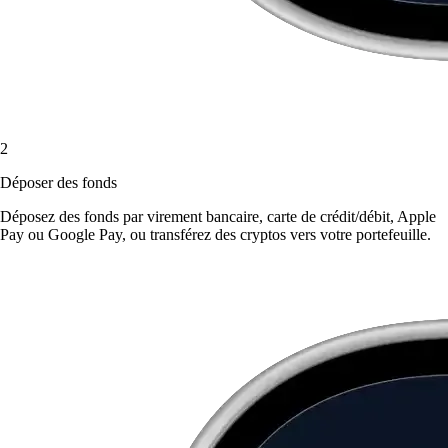
2
Déposer des fonds
Déposez des fonds par virement bancaire, carte de crédit/débit, Apple
Pay ou Google Pay, ou transférez des cryptos vers votre portefeuille.