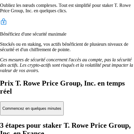
Oubliez les nœuds complexes. Tout est simplifié pour staker T. Rowe
Price Group, Inc. en quelques clics.
Bénéficiez d'une sécurité maximale
Stockés ou en staking, vos actifs bénéficient de plusieurs niveaux de
sécurité et d'un chiffrement de pointe.
Ces mesures de sécurité concernent l'accès au compte, pas la sécurité
des actifs. Les crypto-actifs sont risqués et la volatilité peut impacter la
valeur de vos avoirs.
Prix T. Rowe Price Group, Inc. en temps
réel
Commencez en quelques minutes
3 étapes pour staker T. Rowe Price Group,
Inc. en France