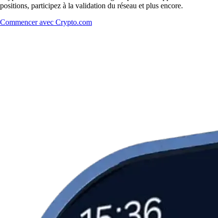
positions, participez à la validation du réseau et plus encore.
Commencer avec Crypto.com