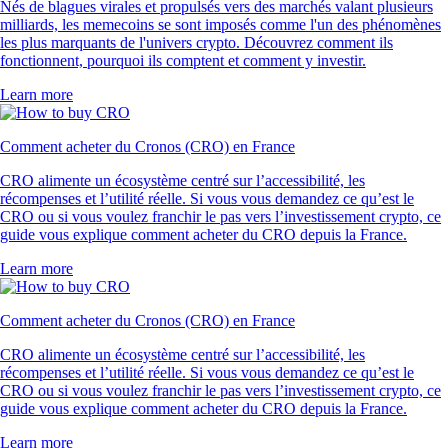
Nés de blagues virales et propulsés vers des marchés valant plusieurs
milliards, les memecoins se sont imposés comme l'un des phénomènes
les plus marquants de l'univers crypto. Découvrez comment ils
fonctionnent, pourquoi ils comptent et comment y investir.
Learn more
Comment acheter du Cronos (CRO) en France
CRO alimente un écosystème centré sur l’accessibilité, les
récompenses et l’utilité réelle. Si vous vous demandez ce qu’est le
CRO ou si vous voulez franchir le pas vers l’investissement crypto, ce
guide vous explique comment acheter du CRO depuis la France.
Learn more
Comment acheter du Cronos (CRO) en France
CRO alimente un écosystème centré sur l’accessibilité, les
récompenses et l’utilité réelle. Si vous vous demandez ce qu’est le
CRO ou si vous voulez franchir le pas vers l’investissement crypto, ce
guide vous explique comment acheter du CRO depuis la France.
Learn more