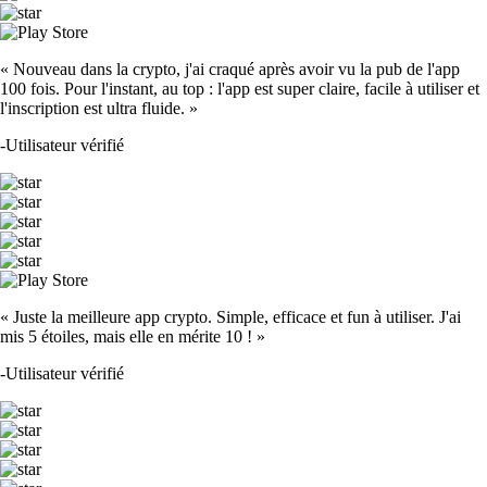
« Nouveau dans la crypto, j'ai craqué après avoir vu la pub de l'app
100 fois. Pour l'instant, au top : l'app est super claire, facile à utiliser et
l'inscription est ultra fluide. »
-
Utilisateur vérifié
« Juste la meilleure app crypto. Simple, efficace et fun à utiliser. J'ai
mis 5 étoiles, mais elle en mérite 10 ! »
-
Utilisateur vérifié