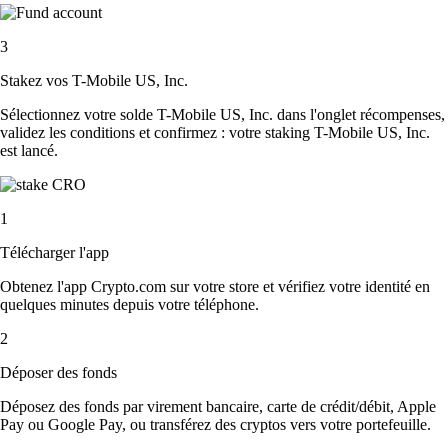
3
Stakez vos T-Mobile US, Inc.
Sélectionnez votre solde T-Mobile US, Inc. dans l'onglet récompenses,
validez les conditions et confirmez : votre staking T-Mobile US, Inc.
est lancé.
1
Télécharger l'app
Obtenez l'app Crypto.com sur votre store et vérifiez votre identité en
quelques minutes depuis votre téléphone.
2
Déposer des fonds
Déposez des fonds par virement bancaire, carte de crédit/débit, Apple
Pay ou Google Pay, ou transférez des cryptos vers votre portefeuille.