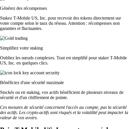
Générez des récompenses
Stakez T-Mobile US, Inc. pour recevoir des tokens directement sur
votre compte selon le taux du réseau. Attention : récompenses non
garanties et fluctuantes.
Simplifiez votre staking
Oubliez les nœuds complexes. Tout est simplifié pour staker T-Mobile
US, Inc. en quelques clics.
Bénéficiez d'une sécurité maximale
Stockés ou en staking, vos actifs bénéficient de plusieurs niveaux de
sécurité et d'un chiffrement de pointe.
Ces mesures de sécurité concernent l'accès au compte, pas la sécurité
des actifs. Les crypto-actifs sont risqués et la volatilité peut impacter la
valeur de vos avoirs.