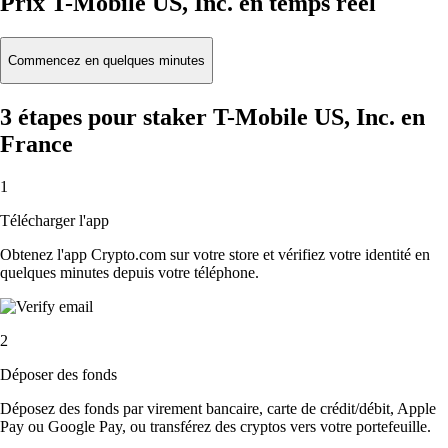
Prix T-Mobile US, Inc. en temps réel
Commencez en quelques minutes
3 étapes pour staker T-Mobile US, Inc. en
France
1
Télécharger l'app
Obtenez l'app Crypto.com sur votre store et vérifiez votre identité en
quelques minutes depuis votre téléphone.
2
Déposer des fonds
Déposez des fonds par virement bancaire, carte de crédit/débit, Apple
Pay ou Google Pay, ou transférez des cryptos vers votre portefeuille.