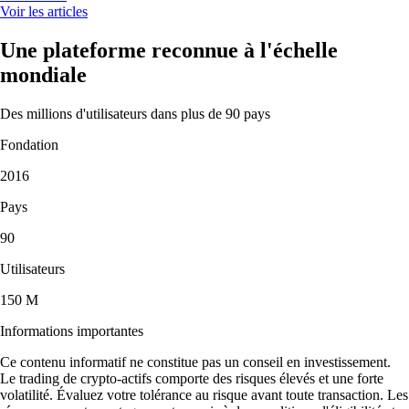
Voir les articles
Une plateforme reconnue à l'échelle
mondiale
Des millions d'utilisateurs dans plus de 90 pays
Fondation
2016
Pays
90
Utilisateurs
150 M
Informations importantes
Ce contenu informatif ne constitue pas un conseil en investissement.
Le trading de crypto-actifs comporte des risques élevés et une forte
volatilité. Évaluez votre tolérance au risque avant toute transaction. Les