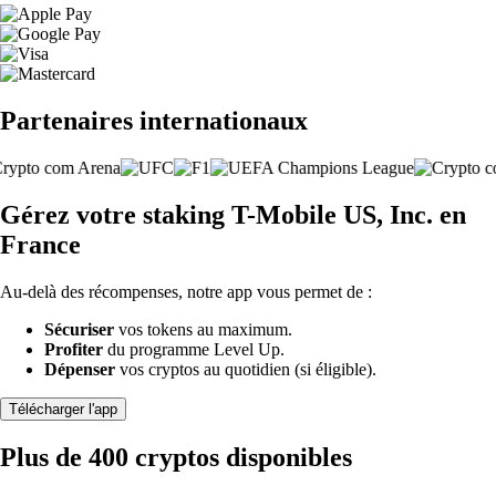
Partenaires internationaux
Gérez votre staking T-Mobile US, Inc. en
France
Au-delà des récompenses, notre app vous permet de :
Sécuriser
vos tokens au maximum.
Profiter
du programme Level Up.
Dépenser
vos cryptos au quotidien (si éligible).
Télécharger l'app
Plus de 400 cryptos disponibles