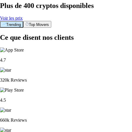
Plus de 400 cryptos disponibles
Voir les prix
Trending
Top Movers
Ce que disent nos clients
4.7
320k Reviews
4.5
660k Reviews