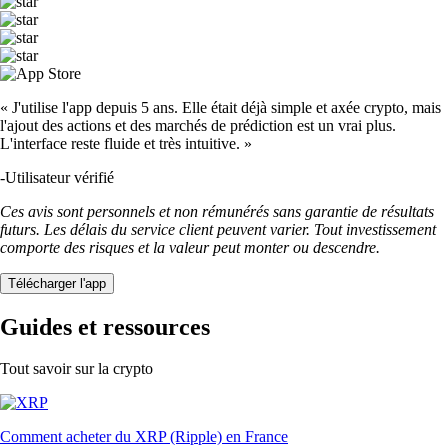
« J'utilise l'app depuis 5 ans. Elle était déjà simple et axée crypto, mais
l'ajout des actions et des marchés de prédiction est un vrai plus.
L'interface reste fluide et très intuitive. »
-
Utilisateur vérifié
Ces avis sont personnels et non rémunérés sans garantie de résultats
futurs. Les délais du service client peuvent varier. Tout investissement
comporte des risques et la valeur peut monter ou descendre.
Télécharger l'app
Guides et ressources
Tout savoir sur la crypto
Comment acheter du XRP (Ripple) en France