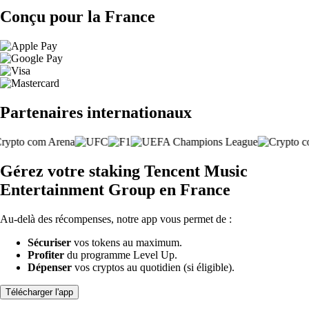
Conçu pour la France
Partenaires internationaux
Gérez votre staking Tencent Music
Entertainment Group en France
Au-delà des récompenses, notre app vous permet de :
Sécuriser
vos tokens au maximum.
Profiter
du programme Level Up.
Dépenser
vos cryptos au quotidien (si éligible).
Télécharger l'app