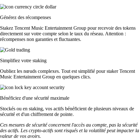
Générez des récompenses
Stakez Tencent Music Entertainment Group pour recevoir des tokens
directement sur votre compte selon le taux du réseau. Attention :
récompenses non garanties et fluctuantes.
Simplifiez votre staking
Oubliez les nœuds complexes. Tout est simplifié pour staker Tencent
Music Entertainment Group en quelques clics.
Bénéficiez d'une sécurité maximale
Stockés ou en staking, vos actifs bénéficient de plusieurs niveaux de
sécurité et d'un chiffrement de pointe.
Ces mesures de sécurité concernent l'accès au compte, pas la sécurité
des actifs. Les crypto-actifs sont risqués et la volatilité peut impacter la
valeur de vos avoirs.