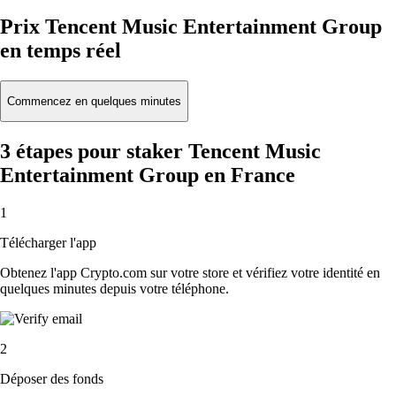
Prix Tencent Music Entertainment Group
en temps réel
Commencez en quelques minutes
3 étapes pour staker Tencent Music
Entertainment Group en France
1
Télécharger l'app
Obtenez l'app Crypto.com sur votre store et vérifiez votre identité en
quelques minutes depuis votre téléphone.
2
Déposer des fonds