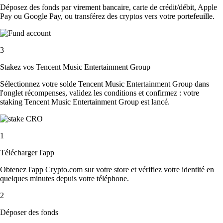
Déposez des fonds par virement bancaire, carte de crédit/débit, Apple
Pay ou Google Pay, ou transférez des cryptos vers votre portefeuille.
3
Stakez vos Tencent Music Entertainment Group
Sélectionnez votre solde Tencent Music Entertainment Group dans
l'onglet récompenses, validez les conditions et confirmez : votre
staking Tencent Music Entertainment Group est lancé.
1
Télécharger l'app
Obtenez l'app Crypto.com sur votre store et vérifiez votre identité en
quelques minutes depuis votre téléphone.
2
Déposer des fonds