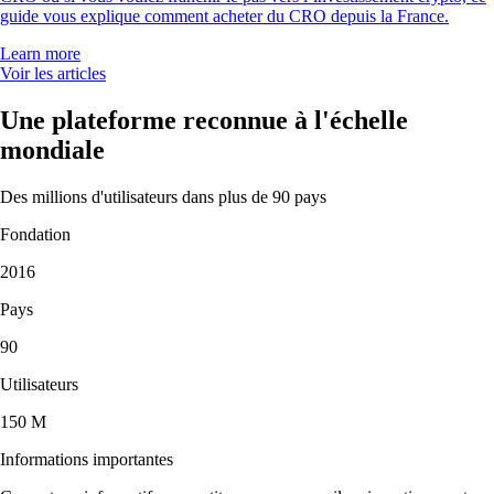
guide vous explique comment acheter du CRO depuis la France.
Learn more
Voir les articles
Une plateforme reconnue à l'échelle
mondiale
Des millions d'utilisateurs dans plus de 90 pays
Fondation
2016
Pays
90
Utilisateurs
150 M
Informations importantes