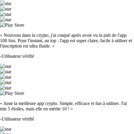
« Nouveau dans la crypto, j'ai craqué après avoir vu la pub de l'app
100 fois. Pour l'instant, au top : l'app est super claire, facile à utiliser et
l'inscription est ultra fluide. »
-
Utilisateur vérifié
« Juste la meilleure app crypto. Simple, efficace et fun à utiliser. J'ai
mis 5 étoiles, mais elle en mérite 10 ! »
-
Utilisateur vérifié