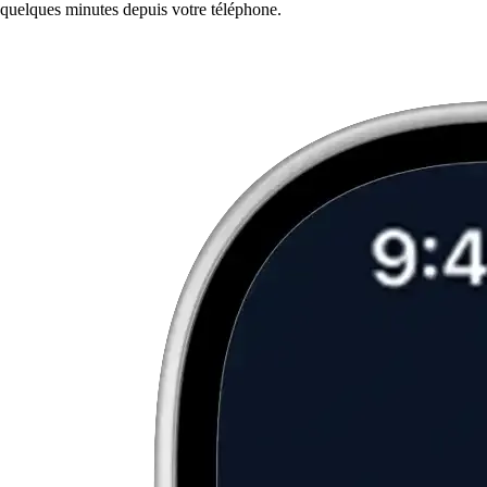
quelques minutes depuis votre téléphone.