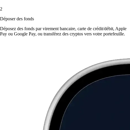
2
Déposer des fonds
Déposez des fonds par virement bancaire, carte de crédit/débit, Apple
Pay ou Google Pay, ou transférez des cryptos vers votre portefeuille.