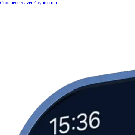
Commencer avec Crypto.com