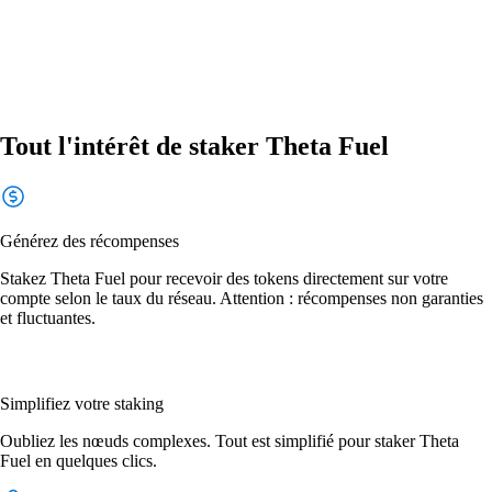
Tout l'intérêt de staker Theta Fuel
Générez des récompenses
Stakez Theta Fuel pour recevoir des tokens directement sur votre
compte selon le taux du réseau. Attention : récompenses non garanties
et fluctuantes.
Simplifiez votre staking
Oubliez les nœuds complexes. Tout est simplifié pour staker Theta
Fuel en quelques clics.