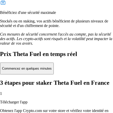
Bénéficiez d'une sécurité maximale
Stockés ou en staking, vos actifs bénéficient de plusieurs niveaux de
sécurité et d'un chiffrement de pointe.
Ces mesures de sécurité concernent l'accès au compte, pas la sécurité
des actifs. Les crypto-actifs sont risqués et la volatilité peut impacter la
valeur de vos avoirs.
Prix Theta Fuel en temps réel
Commencez en quelques minutes
3 étapes pour staker Theta Fuel en France
1
Télécharger l'app
Obtenez l'app Crypto.com sur votre store et vérifiez votre identité en