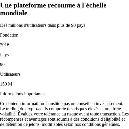
Une plateforme reconnue à l'échelle
mondiale
Des millions d'utilisateurs dans plus de 90 pays
Fondation
2016
Pays
90
Utilisateurs
150 M
Informations importantes
Ce contenu informatif ne constitue pas un conseil en investissement.
Le trading de crypto-actifs comporte des risques élevés et une forte
volatilité. Évaluez votre tolérance au risque avant toute transaction. Les
récompenses et avantages sont soumis à des conditions d'éligibilité et
de détention de jetons, modifiables selon nos conditions générales.