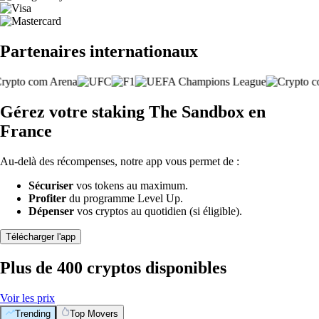
Partenaires internationaux
Gérez votre staking The Sandbox en
France
Au-delà des récompenses, notre app vous permet de :
Sécuriser
vos tokens au maximum.
Profiter
du programme Level Up.
Dépenser
vos cryptos au quotidien (si éligible).
Télécharger l'app
Plus de 400 cryptos disponibles
Voir les prix
Trending
Top Movers