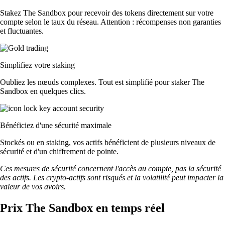
Stakez The Sandbox pour recevoir des tokens directement sur votre
compte selon le taux du réseau. Attention : récompenses non garanties
et fluctuantes.
Simplifiez votre staking
Oubliez les nœuds complexes. Tout est simplifié pour staker The
Sandbox en quelques clics.
Bénéficiez d'une sécurité maximale
Stockés ou en staking, vos actifs bénéficient de plusieurs niveaux de
sécurité et d'un chiffrement de pointe.
Ces mesures de sécurité concernent l'accès au compte, pas la sécurité
des actifs. Les crypto-actifs sont risqués et la volatilité peut impacter la
valeur de vos avoirs.
Prix The Sandbox en temps réel