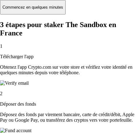
Commencez en quelques minutes
3 étapes pour staker The Sandbox en
France
1
Télécharger l'app
Obtenez l'app Crypto.com sur votre store et vérifiez votre identité en
quelques minutes depuis votre téléphone.
2
Déposer des fonds
Déposez des fonds par virement bancaire, carte de crédit/débit, Apple
Pay ou Google Pay, ou transférez des cryptos vers votre portefeuille.