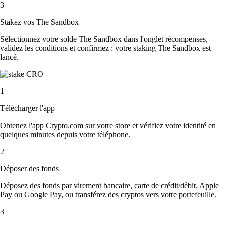
3
Stakez vos The Sandbox
Sélectionnez votre solde The Sandbox dans l'onglet récompenses,
validez les conditions et confirmez : votre staking The Sandbox est
lancé.
1
Télécharger l'app
Obtenez l'app Crypto.com sur votre store et vérifiez votre identité en
quelques minutes depuis votre téléphone.
2
Déposer des fonds
Déposez des fonds par virement bancaire, carte de crédit/débit, Apple
Pay ou Google Pay, ou transférez des cryptos vers votre portefeuille.
3