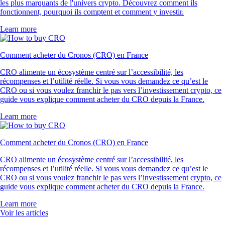
les plus marquants de l'univers crypto. Découvrez comment ils
fonctionnent, pourquoi ils comptent et comment y investir.
Learn more
Comment acheter du Cronos (CRO) en France
CRO alimente un écosystème centré sur l’accessibilité, les
récompenses et l’utilité réelle. Si vous vous demandez ce qu’est le
CRO ou si vous voulez franchir le pas vers l’investissement crypto, ce
guide vous explique comment acheter du CRO depuis la France.
Learn more
Comment acheter du Cronos (CRO) en France
CRO alimente un écosystème centré sur l’accessibilité, les
récompenses et l’utilité réelle. Si vous vous demandez ce qu’est le
CRO ou si vous voulez franchir le pas vers l’investissement crypto, ce
guide vous explique comment acheter du CRO depuis la France.
Learn more
Voir les articles