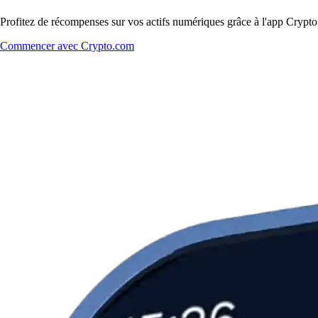
Profitez de récompenses sur vos actifs numériques grâce à l'app Crypto.
Commencer avec Crypto.com