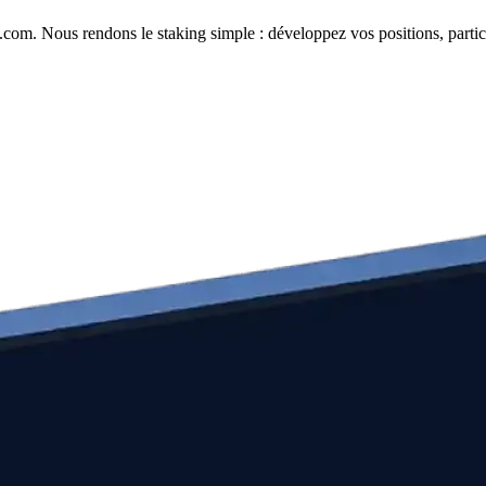
com. Nous rendons le staking simple : développez vos positions, partici