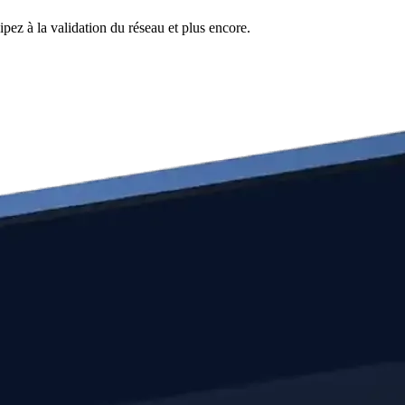
pez à la validation du réseau et plus encore.