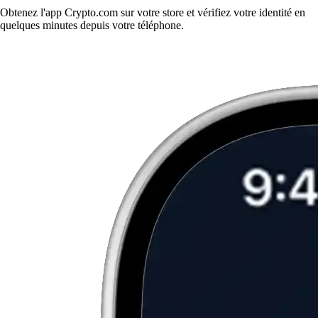
Obtenez l'app Crypto.com sur votre store et vérifiez votre identité en
quelques minutes depuis votre téléphone.