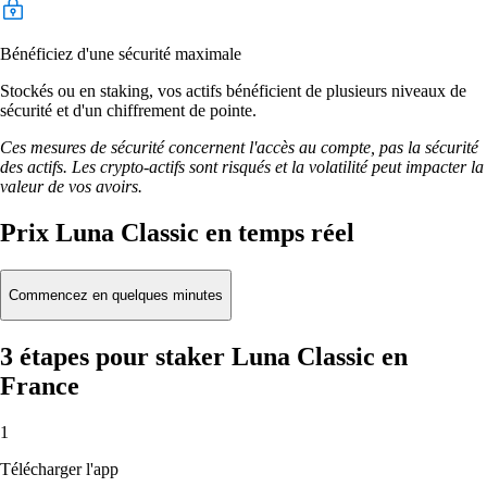
Bénéficiez d'une sécurité maximale
Stockés ou en staking, vos actifs bénéficient de plusieurs niveaux de
sécurité et d'un chiffrement de pointe.
Ces mesures de sécurité concernent l'accès au compte, pas la sécurité
des actifs. Les crypto-actifs sont risqués et la volatilité peut impacter la
valeur de vos avoirs.
Prix Luna Classic en temps réel
Commencez en quelques minutes
3 étapes pour staker Luna Classic en
France
1
Télécharger l'app