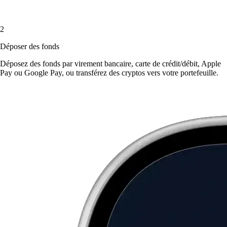
2
Déposer des fonds
Déposez des fonds par virement bancaire, carte de crédit/débit, Apple
Pay ou Google Pay, ou transférez des cryptos vers votre portefeuille.