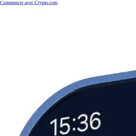
Commencer avec Crypto.com