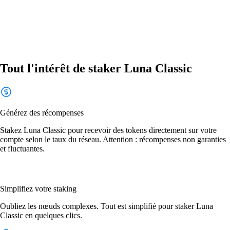
Tout l'intérêt de staker Luna Classic
Générez des récompenses
Stakez Luna Classic pour recevoir des tokens directement sur votre
compte selon le taux du réseau. Attention : récompenses non garanties
et fluctuantes.
Simplifiez votre staking
Oubliez les nœuds complexes. Tout est simplifié pour staker Luna
Classic en quelques clics.