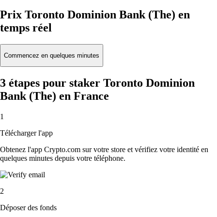
Prix Toronto Dominion Bank (The) en
temps réel
Commencez en quelques minutes
3 étapes pour staker Toronto Dominion
Bank (The) en France
1
Télécharger l'app
Obtenez l'app Crypto.com sur votre store et vérifiez votre identité en
quelques minutes depuis votre téléphone.
2
Déposer des fonds