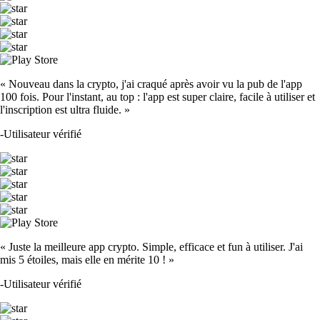
« Nouveau dans la crypto, j'ai craqué après avoir vu la pub de l'app
100 fois. Pour l'instant, au top : l'app est super claire, facile à utiliser et
l'inscription est ultra fluide. »
-
Utilisateur vérifié
« Juste la meilleure app crypto. Simple, efficace et fun à utiliser. J'ai
mis 5 étoiles, mais elle en mérite 10 ! »
-
Utilisateur vérifié