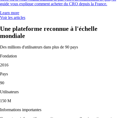
guide vous explique comment acheter du CRO depuis la France.
Learn more
Voir les articles
Une plateforme reconnue à l'échelle
mondiale
Des millions d'utilisateurs dans plus de 90 pays
Fondation
2016
Pays
90
Utilisateurs
150 M
Informations importantes