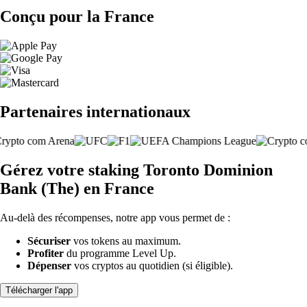
Conçu pour la France
Partenaires internationaux
Gérez votre staking Toronto Dominion
Bank (The) en France
Au-delà des récompenses, notre app vous permet de :
Sécuriser
vos tokens au maximum.
Profiter
du programme Level Up.
Dépenser
vos cryptos au quotidien (si éligible).
Télécharger l'app