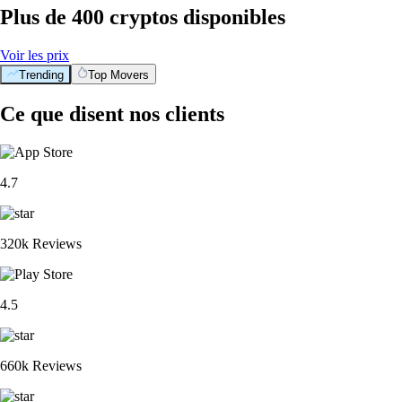
Plus de 400 cryptos disponibles
Voir les prix
Trending
Top Movers
Ce que disent nos clients
4.7
320k Reviews
4.5
660k Reviews