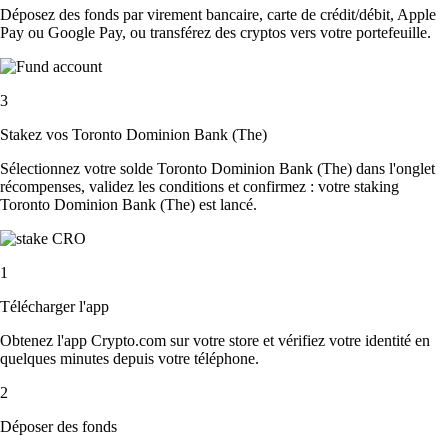
Déposez des fonds par virement bancaire, carte de crédit/débit, Apple
Pay ou Google Pay, ou transférez des cryptos vers votre portefeuille.
3
Stakez vos Toronto Dominion Bank (The)
Sélectionnez votre solde Toronto Dominion Bank (The) dans l'onglet
récompenses, validez les conditions et confirmez : votre staking
Toronto Dominion Bank (The) est lancé.
1
Télécharger l'app
Obtenez l'app Crypto.com sur votre store et vérifiez votre identité en
quelques minutes depuis votre téléphone.
2
Déposer des fonds