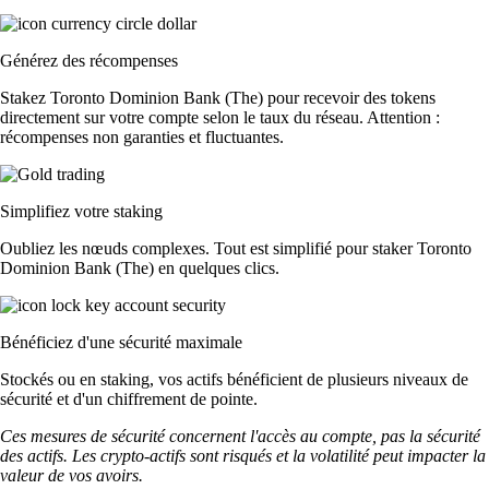
Générez des récompenses
Stakez Toronto Dominion Bank (The) pour recevoir des tokens
directement sur votre compte selon le taux du réseau. Attention :
récompenses non garanties et fluctuantes.
Simplifiez votre staking
Oubliez les nœuds complexes. Tout est simplifié pour staker Toronto
Dominion Bank (The) en quelques clics.
Bénéficiez d'une sécurité maximale
Stockés ou en staking, vos actifs bénéficient de plusieurs niveaux de
sécurité et d'un chiffrement de pointe.
Ces mesures de sécurité concernent l'accès au compte, pas la sécurité
des actifs. Les crypto-actifs sont risqués et la volatilité peut impacter la
valeur de vos avoirs.