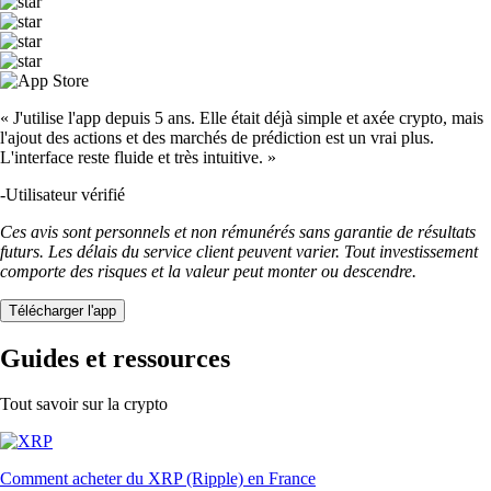
« J'utilise l'app depuis 5 ans. Elle était déjà simple et axée crypto, mais
l'ajout des actions et des marchés de prédiction est un vrai plus.
L'interface reste fluide et très intuitive. »
-
Utilisateur vérifié
Ces avis sont personnels et non rémunérés sans garantie de résultats
futurs. Les délais du service client peuvent varier. Tout investissement
comporte des risques et la valeur peut monter ou descendre.
Télécharger l'app
Guides et ressources
Tout savoir sur la crypto
Comment acheter du XRP (Ripple) en France