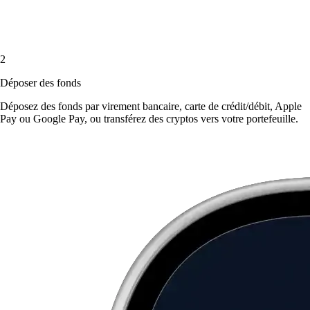
2
Déposer des fonds
Déposez des fonds par virement bancaire, carte de crédit/débit, Apple
Pay ou Google Pay, ou transférez des cryptos vers votre portefeuille.