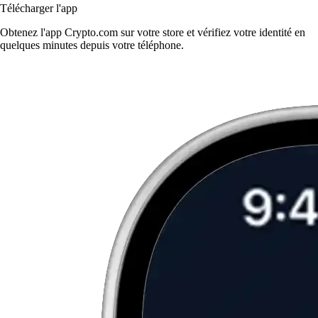
Télécharger l'app
Obtenez l'app Crypto.com sur votre store et vérifiez votre identité en
quelques minutes depuis votre téléphone.