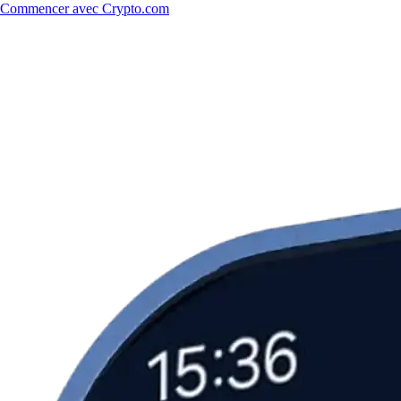
Commencer avec Crypto.com