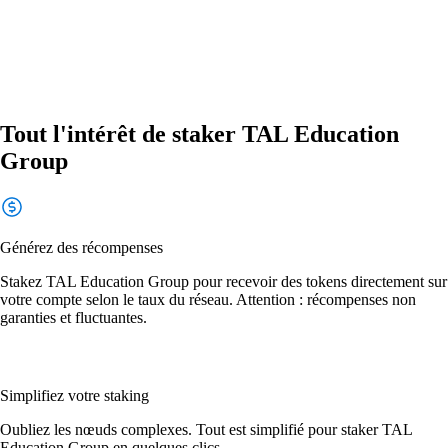
Tout l'intérêt de staker TAL Education
Group
Générez des récompenses
Stakez TAL Education Group pour recevoir des tokens directement sur
votre compte selon le taux du réseau. Attention : récompenses non
garanties et fluctuantes.
Simplifiez votre staking
Oubliez les nœuds complexes. Tout est simplifié pour staker TAL
Education Group en quelques clics.