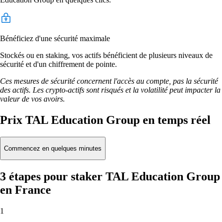
Bénéficiez d'une sécurité maximale
Stockés ou en staking, vos actifs bénéficient de plusieurs niveaux de
sécurité et d'un chiffrement de pointe.
Ces mesures de sécurité concernent l'accès au compte, pas la sécurité
des actifs. Les crypto-actifs sont risqués et la volatilité peut impacter la
valeur de vos avoirs.
Prix TAL Education Group en temps réel
Commencez en quelques minutes
3 étapes pour staker TAL Education Group
en France
1