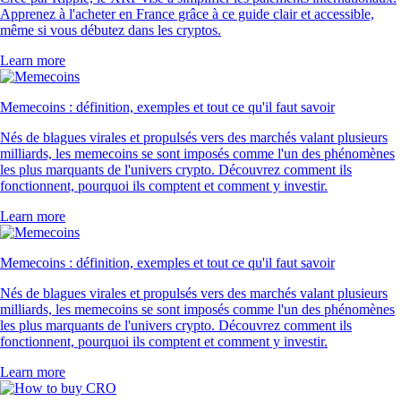
Apprenez à l'acheter en France grâce à ce guide clair et accessible,
même si vous débutez dans les cryptos.
Learn more
Memecoins : définition, exemples et tout ce qu'il faut savoir
Nés de blagues virales et propulsés vers des marchés valant plusieurs
milliards, les memecoins se sont imposés comme l'un des phénomènes
les plus marquants de l'univers crypto. Découvrez comment ils
fonctionnent, pourquoi ils comptent et comment y investir.
Learn more
Memecoins : définition, exemples et tout ce qu'il faut savoir
Nés de blagues virales et propulsés vers des marchés valant plusieurs
milliards, les memecoins se sont imposés comme l'un des phénomènes
les plus marquants de l'univers crypto. Découvrez comment ils
fonctionnent, pourquoi ils comptent et comment y investir.
Learn more