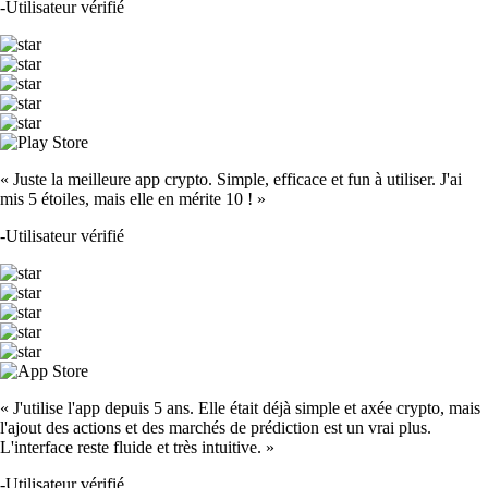
-
Utilisateur vérifié
« Juste la meilleure app crypto. Simple, efficace et fun à utiliser. J'ai
mis 5 étoiles, mais elle en mérite 10 ! »
-
Utilisateur vérifié
« J'utilise l'app depuis 5 ans. Elle était déjà simple et axée crypto, mais
l'ajout des actions et des marchés de prédiction est un vrai plus.
L'interface reste fluide et très intuitive. »
-
Utilisateur vérifié