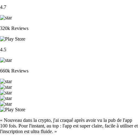
4.7
320k Reviews
4.5
660k Reviews
« Nouveau dans la crypto, j'ai craqué après avoir vu la pub de l'app
100 fois. Pour l'instant, au top : l'app est super claire, facile à utiliser et
l'inscription est ultra fluide. »