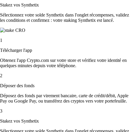
Stakez vos Synthetix
Sélectionnez votre solde Synthetix dans l'onglet récompenses, validez
les conditions et confirmez : votre staking Synthetix est lancé.
1
Télécharger l'app
Obtenez l'app Crypto.com sur votre store et vérifiez votre identité en
quelques minutes depuis votre téléphone.
2
Déposer des fonds
Déposez des fonds par virement bancaire, carte de crédit/débit, Apple
Pay ou Google Pay, ou transférez des cryptos vers votre portefeuille.
3
Stakez vos Synthetix
Sélectionnez votre solde Synthetix dans l'onglet récompenses, validez