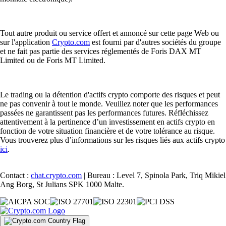
Tout autre produit ou service offert et annoncé sur cette page Web ou
sur l'application
Crypto.com
est fourni par d'autres sociétés du groupe
et ne fait pas partie des services réglementés de Foris DAX MT
Limited ou de Foris MT Limited.
Le trading ou la détention d'actifs crypto comporte des risques et peut
ne pas convenir à tout le monde. Veuillez noter que les performances
passées ne garantissent pas les performances futures. Réfléchissez
attentivement à la pertinence d’un investissement en actifs crypto en
fonction de votre situation financière et de votre tolérance au risque.
Vous trouverez plus d’informations sur les risques liés aux actifs crypto
ici
.
Contact :
chat.crypto.com
| Bureau : Level 7, Spinola Park, Triq Mikiel
Ang Borg, St Julians SPK 1000 Malte.