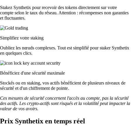
Stakez Synthetix pour recevoir des tokens directement sur votre
compte selon le taux du réseau. Attention : récompenses non garanties
et fluctuantes.
Simplifiez votre staking
Oubliez les nœuds complexes. Tout est simplifié pour staker Synthetix
en quelques clics.
Bénéficiez d'une sécurité maximale
Stockés ou en staking, vos actifs bénéficient de plusieurs niveaux de
sécurité et d'un chiffrement de pointe.
Ces mesures de sécurité concernent l'accès au compte, pas la sécurité
des actifs. Les crypto-actifs sont risqués et la volatilité peut impacter la
valeur de vos avoirs.
Prix Synthetix en temps réel