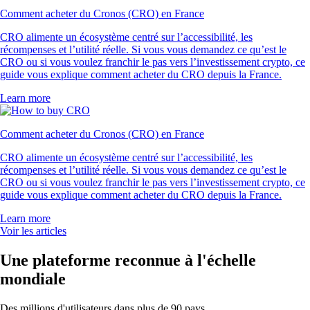
Comment acheter du Cronos (CRO) en France
CRO alimente un écosystème centré sur l’accessibilité, les
récompenses et l’utilité réelle. Si vous vous demandez ce qu’est le
CRO ou si vous voulez franchir le pas vers l’investissement crypto, ce
guide vous explique comment acheter du CRO depuis la France.
Learn more
Comment acheter du Cronos (CRO) en France
CRO alimente un écosystème centré sur l’accessibilité, les
récompenses et l’utilité réelle. Si vous vous demandez ce qu’est le
CRO ou si vous voulez franchir le pas vers l’investissement crypto, ce
guide vous explique comment acheter du CRO depuis la France.
Learn more
Voir les articles
Une plateforme reconnue à l'échelle
mondiale
Des millions d'utilisateurs dans plus de 90 pays