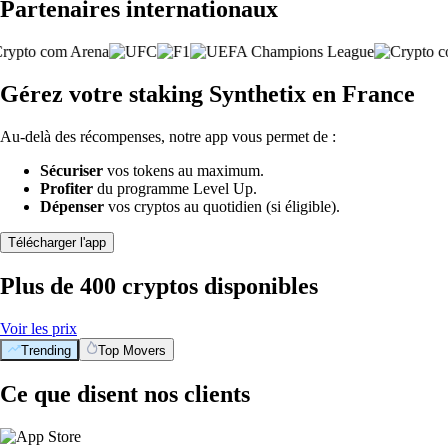
Partenaires internationaux
Gérez votre staking Synthetix en France
Au-delà des récompenses, notre app vous permet de :
Sécuriser
vos tokens au maximum.
Profiter
du programme Level Up.
Dépenser
vos cryptos au quotidien (si éligible).
Télécharger l'app
Plus de 400 cryptos disponibles
Voir les prix
Trending
Top Movers
Ce que disent nos clients