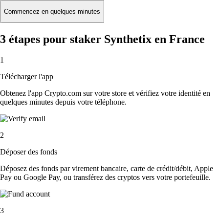
Commencez en quelques minutes
3 étapes pour staker Synthetix en France
1
Télécharger l'app
Obtenez l'app Crypto.com sur votre store et vérifiez votre identité en
quelques minutes depuis votre téléphone.
2
Déposer des fonds
Déposez des fonds par virement bancaire, carte de crédit/débit, Apple
Pay ou Google Pay, ou transférez des cryptos vers votre portefeuille.
3