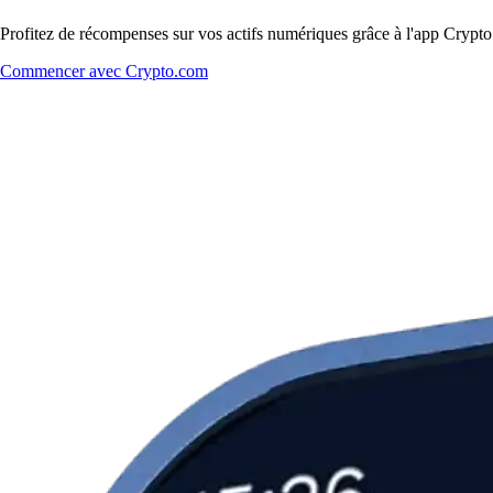
Profitez de récompenses sur vos actifs numériques grâce à l'app Crypto.
Commencer avec Crypto.com