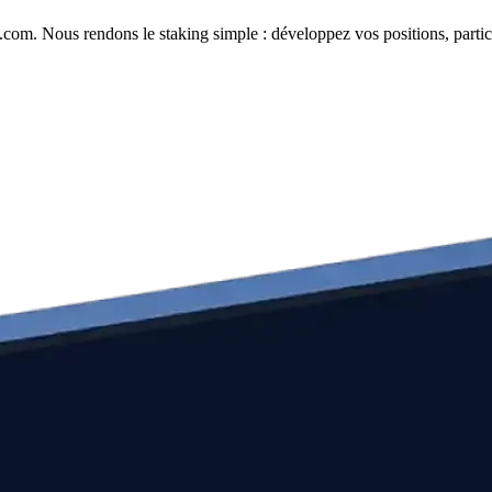
com. Nous rendons le staking simple : développez vos positions, partici