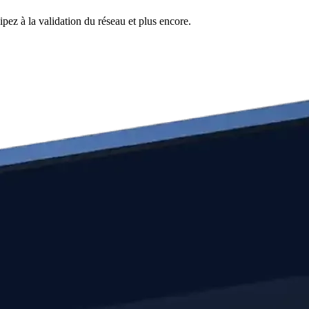
pez à la validation du réseau et plus encore.