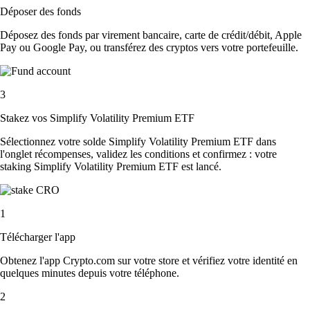
Déposer des fonds
Déposez des fonds par virement bancaire, carte de crédit/débit, Apple
Pay ou Google Pay, ou transférez des cryptos vers votre portefeuille.
3
Stakez vos Simplify Volatility Premium ETF
Sélectionnez votre solde Simplify Volatility Premium ETF dans
l'onglet récompenses, validez les conditions et confirmez : votre
staking Simplify Volatility Premium ETF est lancé.
1
Télécharger l'app
Obtenez l'app Crypto.com sur votre store et vérifiez votre identité en
quelques minutes depuis votre téléphone.
2