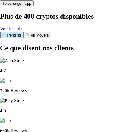
Télécharger l'app
Plus de 400 cryptos disponibles
Voir les prix
Trending
Top Movers
Ce que disent nos clients
4.7
320k Reviews
4.5
660k Reviews