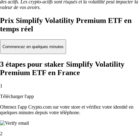
des actifs. Les crypto-actifs sont risqués et la volatilité peut impacter la
valeur de vos avoirs.
Prix Simplify Volatility Premium ETF en
temps réel
Commencez en quelques minutes
3 étapes pour staker Simplify Volatility
Premium ETF en France
1
Télécharger l'app
Obtenez l'app Crypto.com sur votre store et vérifiez votre identité en
quelques minutes depuis votre téléphone.
2