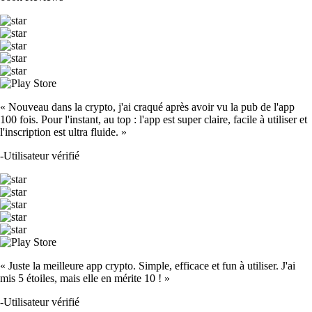
« Nouveau dans la crypto, j'ai craqué après avoir vu la pub de l'app
100 fois. Pour l'instant, au top : l'app est super claire, facile à utiliser et
l'inscription est ultra fluide. »
-
Utilisateur vérifié
« Juste la meilleure app crypto. Simple, efficace et fun à utiliser. J'ai
mis 5 étoiles, mais elle en mérite 10 ! »
-
Utilisateur vérifié