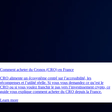
Comment acheter du Cronos (CRO) en France
CRO alimente un écosystème centré sur l’accessibilité, les
récompenses et l’utilité réelle. Si vous vous demandez ce qu’est le
CRO ou si vous voulez franchir le pas vers l’investissement crypto, ce
guide vous explique comment acheter du CRO depuis la France.
Learn more