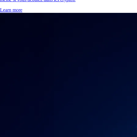
Learn more