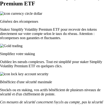
Premium ETF
Générez des récompenses
Stakez Simplify Volatility Premium ETF pour recevoir des tokens
directement sur votre compte selon le taux du réseau. Attention :
récompenses non garanties et fluctuantes.
Simplifiez votre staking
Oubliez les nœuds complexes. Tout est simplifié pour staker Simplify
Volatility Premium ETF en quelques clics.
Bénéficiez d'une sécurité maximale
Stockés ou en staking, vos actifs bénéficient de plusieurs niveaux de
sécurité et d'un chiffrement de pointe.
Ces mesures de sécurité concernent l'accès au compte, pas la sécurité