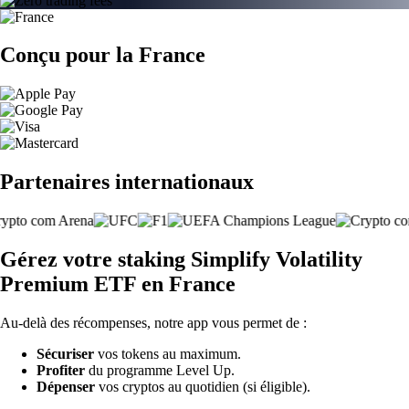
Conçu pour la France
Partenaires internationaux
Gérez votre staking Simplify Volatility
Premium ETF en France
Au-delà des récompenses, notre app vous permet de :
Sécuriser
vos tokens au maximum.
Profiter
du programme Level Up.
Dépenser
vos cryptos au quotidien (si éligible).