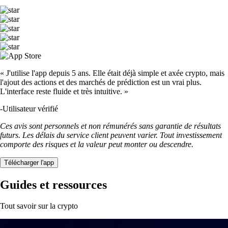
« J'utilise l'app depuis 5 ans. Elle était déjà simple et axée crypto, mais
l'ajout des actions et des marchés de prédiction est un vrai plus.
L'interface reste fluide et très intuitive. »
-
Utilisateur vérifié
Ces avis sont personnels et non rémunérés sans garantie de résultats
futurs. Les délais du service client peuvent varier. Tout investissement
comporte des risques et la valeur peut monter ou descendre.
Télécharger l'app
Guides et ressources
Tout savoir sur la crypto