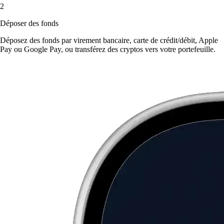
2
Déposer des fonds
Déposez des fonds par virement bancaire, carte de crédit/débit, Apple
Pay ou Google Pay, ou transférez des cryptos vers votre portefeuille.