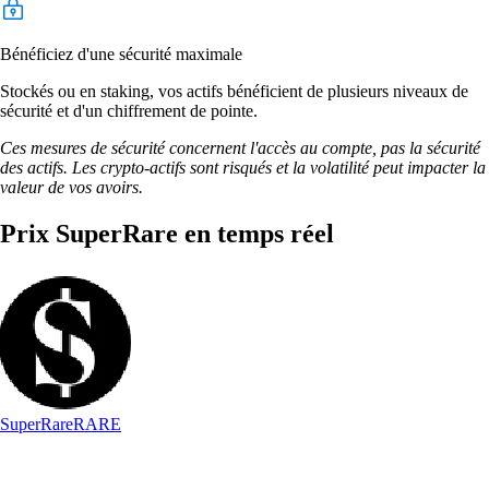
Bénéficiez d'une sécurité maximale
Stockés ou en staking, vos actifs bénéficient de plusieurs niveaux de
sécurité et d'un chiffrement de pointe.
Ces mesures de sécurité concernent l'accès au compte, pas la sécurité
des actifs. Les crypto-actifs sont risqués et la volatilité peut impacter la
valeur de vos avoirs.
Prix SuperRare en temps réel
SuperRare
RARE