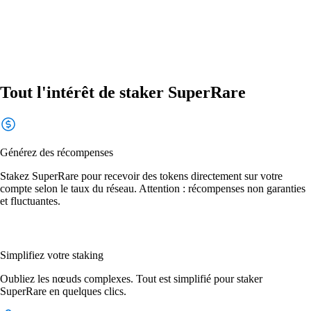
Tout l'intérêt de staker SuperRare
Générez des récompenses
Stakez SuperRare pour recevoir des tokens directement sur votre
compte selon le taux du réseau. Attention : récompenses non garanties
et fluctuantes.
Simplifiez votre staking
Oubliez les nœuds complexes. Tout est simplifié pour staker
SuperRare en quelques clics.