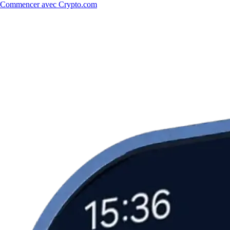
Commencer avec Crypto.com