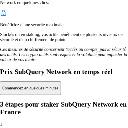
Network en quelques clics.
Bénéficiez d'une sécurité maximale
Stockés ou en staking, vos actifs bénéficient de plusieurs niveaux de
sécurité et d'un chiffrement de pointe.
Ces mesures de sécurité concernent l'accès au compte, pas la sécurité
des actifs. Les crypto-actifs sont risqués et la volatilité peut impacter la
valeur de vos avoirs.
Prix SubQuery Network en temps réel
Commencez en quelques minutes
3 étapes pour staker SubQuery Network en
France
1