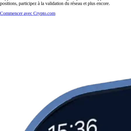
positions, participez à la validation du réseau et plus encore.
Commencer avec Crypto.com