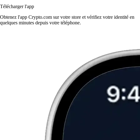
Télécharger l'app
Obtenez l'app Crypto.com sur votre store et vérifiez votre identité en
quelques minutes depuis votre téléphone.