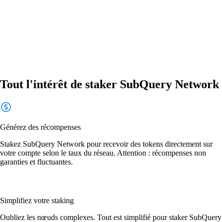
Tout l'intérêt de staker SubQuery Network
Générez des récompenses
Stakez SubQuery Network pour recevoir des tokens directement sur
votre compte selon le taux du réseau. Attention : récompenses non
garanties et fluctuantes.
Simplifiez votre staking
Oubliez les nœuds complexes. Tout est simplifié pour staker SubQuery