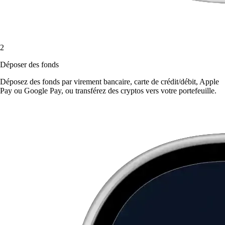
2
Déposer des fonds
Déposez des fonds par virement bancaire, carte de crédit/débit, Apple
Pay ou Google Pay, ou transférez des cryptos vers votre portefeuille.