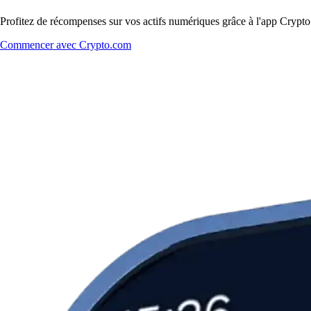
Profitez de récompenses sur vos actifs numériques grâce à l'app Crypto.
Commencer avec Crypto.com