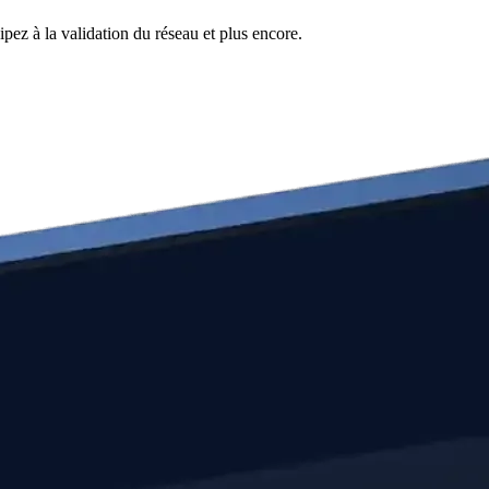
pez à la validation du réseau et plus encore.