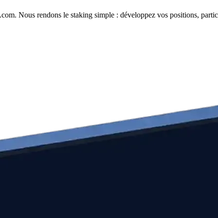
com. Nous rendons le staking simple : développez vos positions, partici