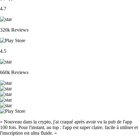
4.7
320k Reviews
4.5
660k Reviews
« Nouveau dans la crypto, j'ai craqué après avoir vu la pub de l'app
100 fois. Pour l'instant, au top : l'app est super claire, facile à utiliser et
l'inscription est ultra fluide. »