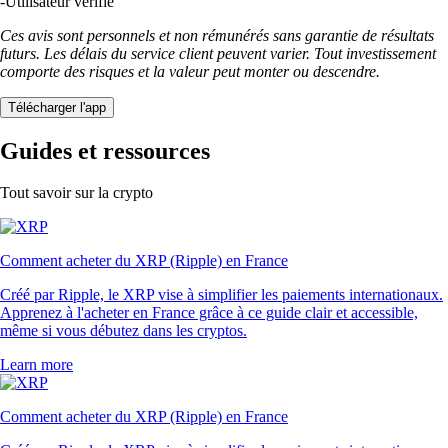
-
Utilisateur vérifié
Ces avis sont personnels et non rémunérés sans garantie de résultats
futurs. Les délais du service client peuvent varier. Tout investissement
comporte des risques et la valeur peut monter ou descendre.
Télécharger l'app
Guides et ressources
Tout savoir sur la crypto
Comment acheter du XRP (Ripple) en France
Créé par Ripple, le XRP vise à simplifier les paiements internationaux.
Apprenez à l'acheter en France grâce à ce guide clair et accessible,
même si vous débutez dans les cryptos.
Learn more
Comment acheter du XRP (Ripple) en France