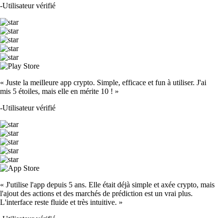
-
Utilisateur vérifié
« Juste la meilleure app crypto. Simple, efficace et fun à utiliser. J'ai
mis 5 étoiles, mais elle en mérite 10 ! »
-
Utilisateur vérifié
« J'utilise l'app depuis 5 ans. Elle était déjà simple et axée crypto, mais
l'ajout des actions et des marchés de prédiction est un vrai plus.
L'interface reste fluide et très intuitive. »