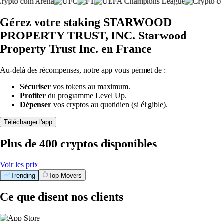
Gérez votre staking STARWOOD
PROPERTY TRUST, INC. Starwood
Property Trust Inc. en France
Au-delà des récompenses, notre app vous permet de :
Sécuriser
vos tokens au maximum.
Profiter
du programme Level Up.
Dépenser
vos cryptos au quotidien (si éligible).
Télécharger l'app
Plus de 400 cryptos disponibles
Voir les prix
Trending
Top Movers
Ce que disent nos clients