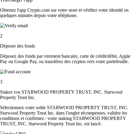
Obtenez l'app Crypto.com sur votre store et vérifiez votre identité en
quelques minutes depuis votre téléphone.
2
Déposer des fonds
Déposez des fonds par virement bancaire, carte de crédit/débit, Apple
Pay ou Google Pay, ou transférez des cryptos vers votre portefeuille.
3
Stakez vos STARWOOD PROPERTY TRUST, INC. Starwood
Property Trust Inc.
Sélectionnez votre solde STARWOOD PROPERTY TRUST, INC.
Starwood Property Trust Inc. dans l'onglet récompenses, validez les
conditions et confirmez : votre staking STARWOOD PROPERTY
TRUST, INC. Starwood Property Trust Inc. est lancé.