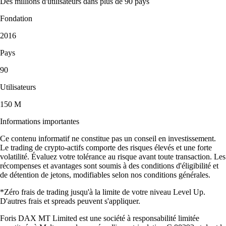
Des millions d'utilisateurs dans plus de 90 pays
Fondation
2016
Pays
90
Utilisateurs
150 M
Informations importantes
Ce contenu informatif ne constitue pas un conseil en investissement.
Le trading de crypto-actifs comporte des risques élevés et une forte
volatilité. Évaluez votre tolérance au risque avant toute transaction. Les
récompenses et avantages sont soumis à des conditions d'éligibilité et
de détention de jetons, modifiables selon nos conditions générales.
*Zéro frais de trading jusqu'à la limite de votre niveau Level Up.
D'autres frais et spreads peuvent s'appliquer.
Foris DAX MT Limited est une société à responsabilité limitée