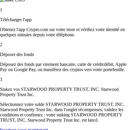
1
Télécharger l'app
Obtenez l'app Crypto.com sur votre store et vérifiez votre identité en
quelques minutes depuis votre téléphone.
2
Déposer des fonds
Déposez des fonds par virement bancaire, carte de crédit/débit, Apple
Pay ou Google Pay, ou transférez des cryptos vers votre portefeuille.
3
Stakez vos STARWOOD PROPERTY TRUST, INC. Starwood
Property Trust Inc.
Sélectionnez votre solde STARWOOD PROPERTY TRUST, INC.
Starwood Property Trust Inc. dans l'onglet récompenses, validez les
conditions et confirmez : votre staking STARWOOD PROPERTY
TRUST, INC. Starwood Property Trust Inc. est lancé.
Inscrivez-vous maintenant