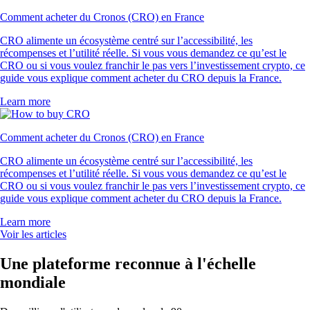
Comment acheter du Cronos (CRO) en France
CRO alimente un écosystème centré sur l’accessibilité, les
récompenses et l’utilité réelle. Si vous vous demandez ce qu’est le
CRO ou si vous voulez franchir le pas vers l’investissement crypto, ce
guide vous explique comment acheter du CRO depuis la France.
Learn more
Comment acheter du Cronos (CRO) en France
CRO alimente un écosystème centré sur l’accessibilité, les
récompenses et l’utilité réelle. Si vous vous demandez ce qu’est le
CRO ou si vous voulez franchir le pas vers l’investissement crypto, ce
guide vous explique comment acheter du CRO depuis la France.
Learn more
Voir les articles
Une plateforme reconnue à l'échelle
mondiale