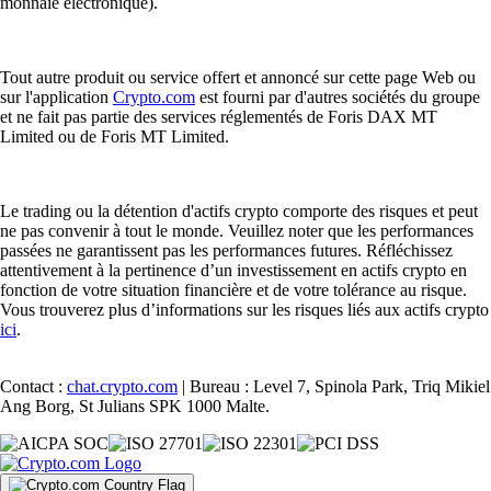
monnaie électronique).
Tout autre produit ou service offert et annoncé sur cette page Web ou
sur l'application
Crypto.com
est fourni par d'autres sociétés du groupe
et ne fait pas partie des services réglementés de Foris DAX MT
Limited ou de Foris MT Limited.
Le trading ou la détention d'actifs crypto comporte des risques et peut
ne pas convenir à tout le monde. Veuillez noter que les performances
passées ne garantissent pas les performances futures. Réfléchissez
attentivement à la pertinence d’un investissement en actifs crypto en
fonction de votre situation financière et de votre tolérance au risque.
Vous trouverez plus d’informations sur les risques liés aux actifs crypto
ici
.
Contact :
chat.crypto.com
| Bureau : Level 7, Spinola Park, Triq Mikiel
Ang Borg, St Julians SPK 1000 Malte.