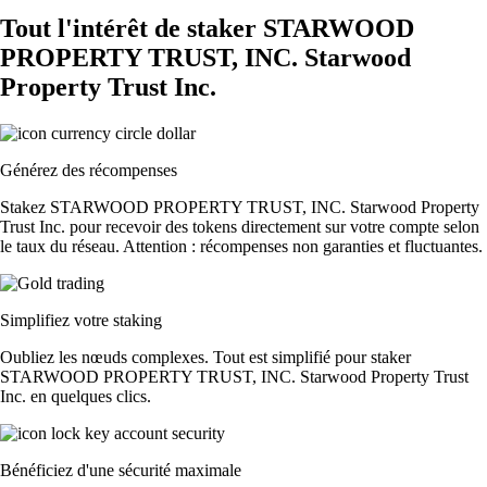
Tout l'intérêt de staker STARWOOD
PROPERTY TRUST, INC. Starwood
Property Trust Inc.
Générez des récompenses
Stakez STARWOOD PROPERTY TRUST, INC. Starwood Property
Trust Inc. pour recevoir des tokens directement sur votre compte selon
le taux du réseau. Attention : récompenses non garanties et fluctuantes.
Simplifiez votre staking
Oubliez les nœuds complexes. Tout est simplifié pour staker
STARWOOD PROPERTY TRUST, INC. Starwood Property Trust
Inc. en quelques clics.
Bénéficiez d'une sécurité maximale