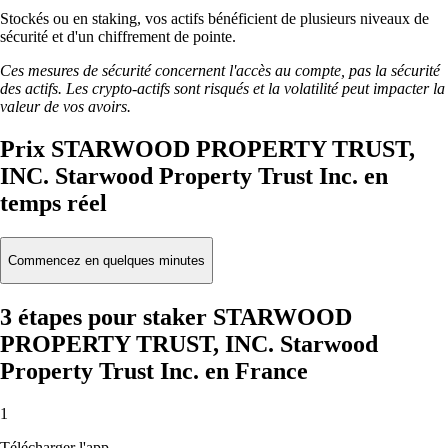
Stockés ou en staking, vos actifs bénéficient de plusieurs niveaux de
sécurité et d'un chiffrement de pointe.
Ces mesures de sécurité concernent l'accès au compte, pas la sécurité
des actifs. Les crypto-actifs sont risqués et la volatilité peut impacter la
valeur de vos avoirs.
Prix STARWOOD PROPERTY TRUST,
INC. Starwood Property Trust Inc. en
temps réel
Commencez en quelques minutes
3 étapes pour staker STARWOOD
PROPERTY TRUST, INC. Starwood
Property Trust Inc. en France
1
Télécharger l'app