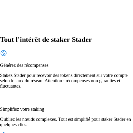
Tout l'intérêt de staker Stader
Générez des récompenses
Stakez Stader pour recevoir des tokens directement sur votre compte
selon le taux du réseau. Attention : récompenses non garanties et
fluctuantes.
Simplifiez votre staking
Oubliez les nœuds complexes. Tout est simplifié pour staker Stader en
quelques clics.