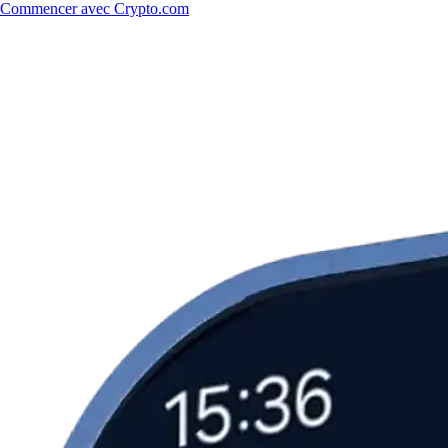
Commencer avec Crypto.com