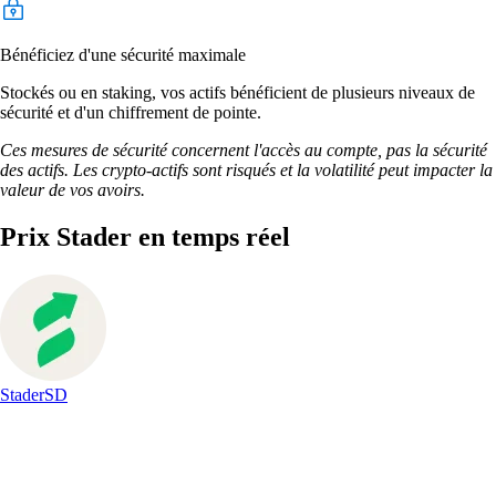
Bénéficiez d'une sécurité maximale
Stockés ou en staking, vos actifs bénéficient de plusieurs niveaux de
sécurité et d'un chiffrement de pointe.
Ces mesures de sécurité concernent l'accès au compte, pas la sécurité
des actifs. Les crypto-actifs sont risqués et la volatilité peut impacter la
valeur de vos avoirs.
Prix Stader en temps réel
Stader
SD