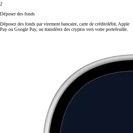
2
Déposer des fonds
Déposez des fonds par virement bancaire, carte de crédit/débit, Apple
Pay ou Google Pay, ou transférez des cryptos vers votre portefeuille.