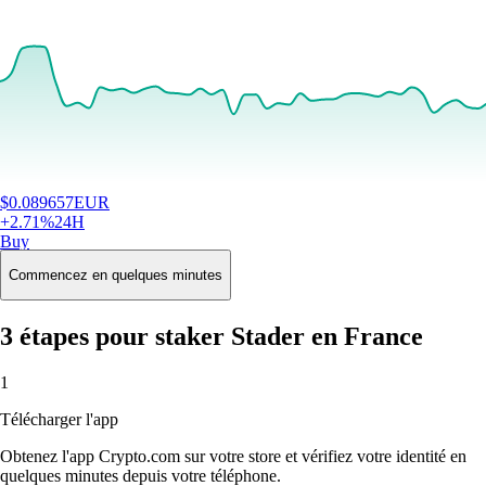
$
0.089657
EUR
+
2.71
%
24H
Buy
Commencez en quelques minutes
3 étapes pour staker Stader en France
1
Télécharger l'app
Obtenez l'app Crypto.com sur votre store et vérifiez votre identité en
quelques minutes depuis votre téléphone.