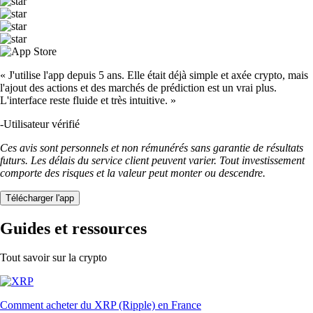
« J'utilise l'app depuis 5 ans. Elle était déjà simple et axée crypto, mais
l'ajout des actions et des marchés de prédiction est un vrai plus.
L'interface reste fluide et très intuitive. »
-
Utilisateur vérifié
Ces avis sont personnels et non rémunérés sans garantie de résultats
futurs. Les délais du service client peuvent varier. Tout investissement
comporte des risques et la valeur peut monter ou descendre.
Télécharger l'app
Guides et ressources
Tout savoir sur la crypto
Comment acheter du XRP (Ripple) en France