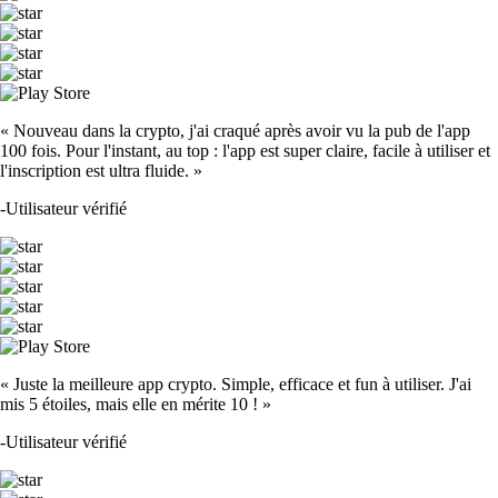
« Nouveau dans la crypto, j'ai craqué après avoir vu la pub de l'app
100 fois. Pour l'instant, au top : l'app est super claire, facile à utiliser et
l'inscription est ultra fluide. »
-
Utilisateur vérifié
« Juste la meilleure app crypto. Simple, efficace et fun à utiliser. J'ai
mis 5 étoiles, mais elle en mérite 10 ! »
-
Utilisateur vérifié