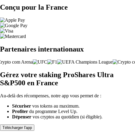
Conçu pour la France
Partenaires internationaux
Gérez votre staking ProShares Ultra
S&P500 en France
Au-delà des récompenses, notre app vous permet de :
Sécuriser
vos tokens au maximum.
Profiter
du programme Level Up.
Dépenser
vos cryptos au quotidien (si éligible).
Télécharger l'app