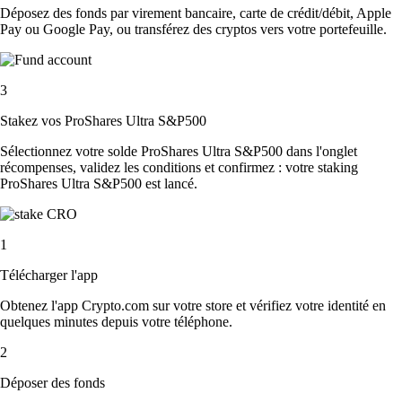
Déposez des fonds par virement bancaire, carte de crédit/débit, Apple
Pay ou Google Pay, ou transférez des cryptos vers votre portefeuille.
3
Stakez vos ProShares Ultra S&P500
Sélectionnez votre solde ProShares Ultra S&P500 dans l'onglet
récompenses, validez les conditions et confirmez : votre staking
ProShares Ultra S&P500 est lancé.
1
Télécharger l'app
Obtenez l'app Crypto.com sur votre store et vérifiez votre identité en
quelques minutes depuis votre téléphone.
2
Déposer des fonds