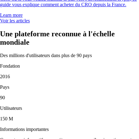
guide vous explique comment acheter du CRO depuis la France.
Learn more
Voir les articles
Une plateforme reconnue à l'échelle
mondiale
Des millions d'utilisateurs dans plus de 90 pays
Fondation
2016
Pays
90
Utilisateurs
150 M
Informations importantes