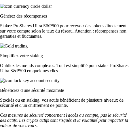
Générez des récompenses
Stakez ProShares Ultra S&P500 pour recevoir des tokens directement
sur votre compte selon le taux du réseau. Attention : récompenses non
garanties et fluctuantes.
Simplifiez votre staking
Oubliez les nœuds complexes. Tout est simplifié pour staker ProShares
Ultra S&P500 en quelques clics.
Bénéficiez d'une sécurité maximale
Stockés ou en staking, vos actifs bénéficient de plusieurs niveaux de
sécurité et d'un chiffrement de pointe.
Ces mesures de sécurité concernent l'accès au compte, pas la sécurité
des actifs. Les crypto-actifs sont risqués et la volatilité peut impacter la
valeur de vos avoirs.