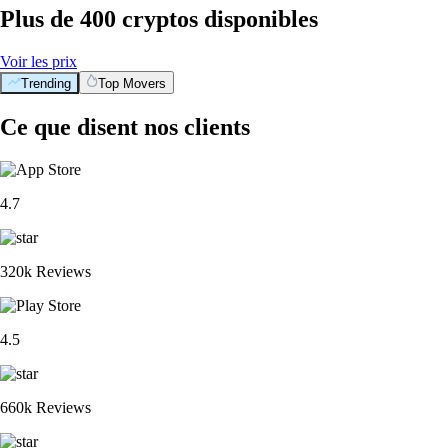
Plus de 400 cryptos disponibles
Voir les prix
Trending
Top Movers
Ce que disent nos clients
4.7
320k Reviews
4.5
660k Reviews