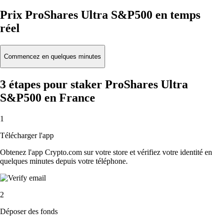
Prix ProShares Ultra S&P500 en temps
réel
Commencez en quelques minutes
3 étapes pour staker ProShares Ultra
S&P500 en France
1
Télécharger l'app
Obtenez l'app Crypto.com sur votre store et vérifiez votre identité en
quelques minutes depuis votre téléphone.
2
Déposer des fonds