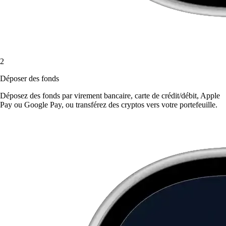
2
Déposer des fonds
Déposez des fonds par virement bancaire, carte de crédit/débit, Apple
Pay ou Google Pay, ou transférez des cryptos vers votre portefeuille.