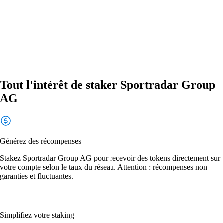
Tout l'intérêt de staker Sportradar Group
AG
Générez des récompenses
Stakez Sportradar Group AG pour recevoir des tokens directement sur
votre compte selon le taux du réseau. Attention : récompenses non
garanties et fluctuantes.
Simplifiez votre staking