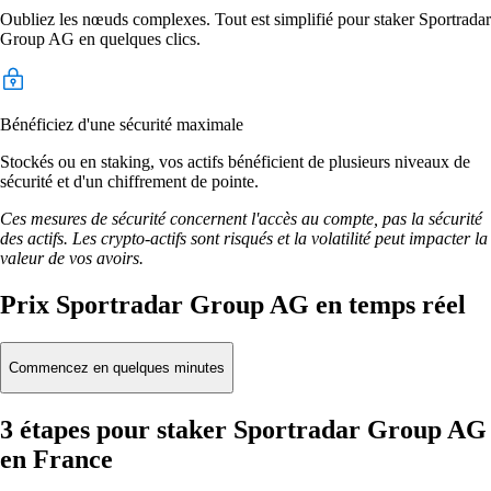
Oubliez les nœuds complexes. Tout est simplifié pour staker Sportradar
Group AG en quelques clics.
Bénéficiez d'une sécurité maximale
Stockés ou en staking, vos actifs bénéficient de plusieurs niveaux de
sécurité et d'un chiffrement de pointe.
Ces mesures de sécurité concernent l'accès au compte, pas la sécurité
des actifs. Les crypto-actifs sont risqués et la volatilité peut impacter la
valeur de vos avoirs.
Prix Sportradar Group AG en temps réel
Commencez en quelques minutes
3 étapes pour staker Sportradar Group AG
en France