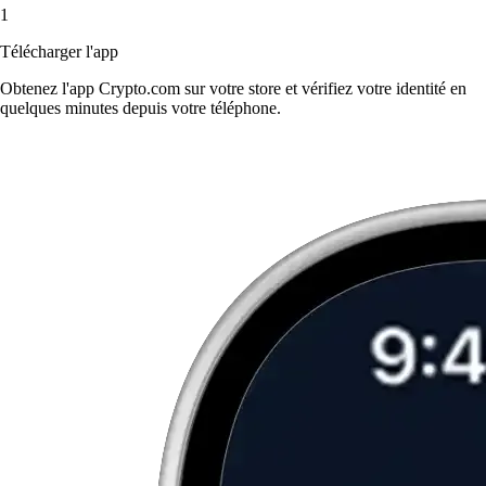
1
Télécharger l'app
Obtenez l'app Crypto.com sur votre store et vérifiez votre identité en
quelques minutes depuis votre téléphone.