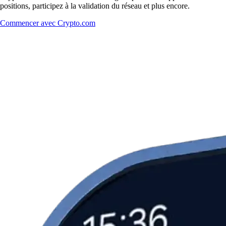
positions, participez à la validation du réseau et plus encore.
Commencer avec Crypto.com