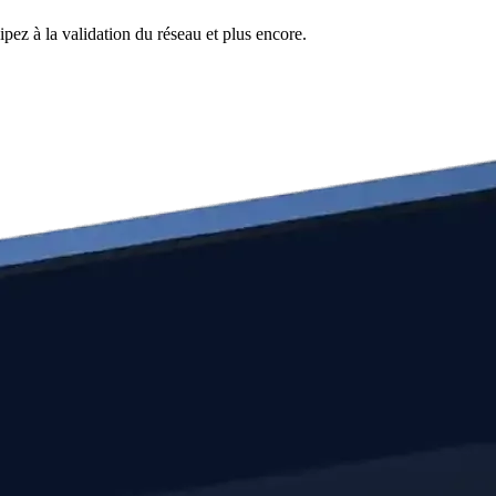
pez à la validation du réseau et plus encore.