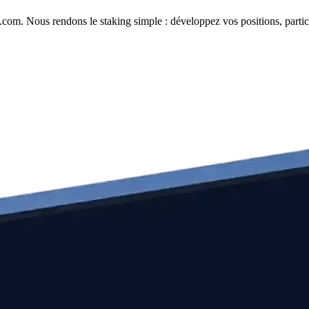
com. Nous rendons le staking simple : développez vos positions, partici