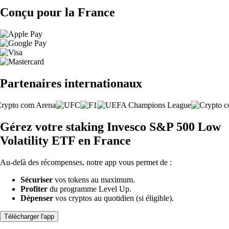
Conçu pour la France
Partenaires internationaux
Gérez votre staking Invesco S&P 500 Low
Volatility ETF en France
Au-delà des récompenses, notre app vous permet de :
Sécuriser
vos tokens au maximum.
Profiter
du programme Level Up.
Dépenser
vos cryptos au quotidien (si éligible).
Télécharger l'app