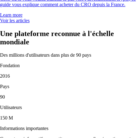
guide vous explique comment acheter du CRO depuis la France.
Learn more
Voir les articles
Une plateforme reconnue à l'échelle
mondiale
Des millions d'utilisateurs dans plus de 90 pays
Fondation
2016
Pays
90
Utilisateurs
150 M
Informations importantes