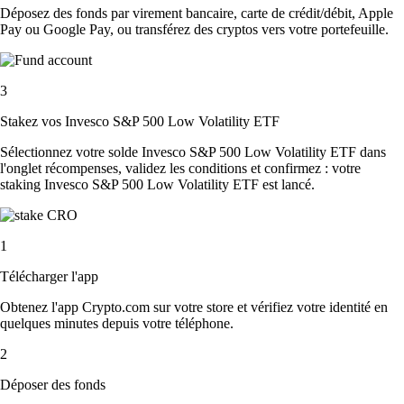
Déposez des fonds par virement bancaire, carte de crédit/débit, Apple
Pay ou Google Pay, ou transférez des cryptos vers votre portefeuille.
3
Stakez vos Invesco S&P 500 Low Volatility ETF
Sélectionnez votre solde Invesco S&P 500 Low Volatility ETF dans
l'onglet récompenses, validez les conditions et confirmez : votre
staking Invesco S&P 500 Low Volatility ETF est lancé.
1
Télécharger l'app
Obtenez l'app Crypto.com sur votre store et vérifiez votre identité en
quelques minutes depuis votre téléphone.
2
Déposer des fonds