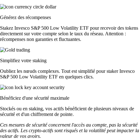
Générez des récompenses
Stakez Invesco S&P 500 Low Volatility ETF pour recevoir des tokens
directement sur votre compte selon le taux du réseau. Attention :
récompenses non garanties et fluctuantes.
Simplifiez votre staking
Oubliez les nœuds complexes. Tout est simplifié pour staker Invesco
S&P 500 Low Volatility ETF en quelques clics.
Bénéficiez d'une sécurité maximale
Stockés ou en staking, vos actifs bénéficient de plusieurs niveaux de
sécurité et d'un chiffrement de pointe.
Ces mesures de sécurité concernent l'accès au compte, pas la sécurité
des actifs. Les crypto-actifs sont risqués et la volatilité peut impacter la
valeur de vos avoirs.