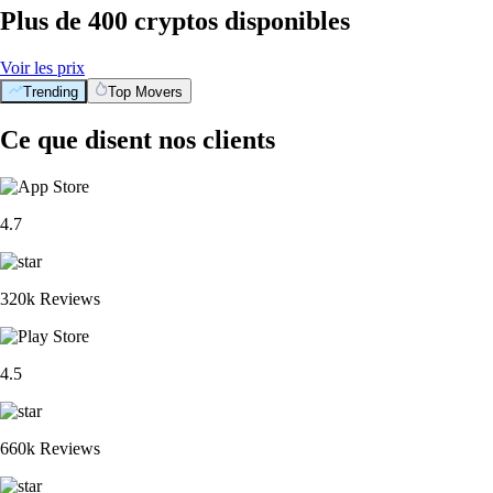
Plus de 400 cryptos disponibles
Voir les prix
Trending
Top Movers
Ce que disent nos clients
4.7
320k Reviews
4.5
660k Reviews