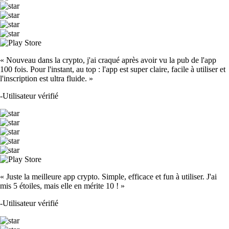
« Nouveau dans la crypto, j'ai craqué après avoir vu la pub de l'app
100 fois. Pour l'instant, au top : l'app est super claire, facile à utiliser et
l'inscription est ultra fluide. »
-
Utilisateur vérifié
« Juste la meilleure app crypto. Simple, efficace et fun à utiliser. J'ai
mis 5 étoiles, mais elle en mérite 10 ! »
-
Utilisateur vérifié