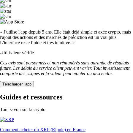
« J'utilise l'app depuis 5 ans. Elle était déjà simple et axée crypto, mais
l'ajout des actions et des marchés de prédiction est un vrai plus.
L'interface reste fluide et très intuitive. »
-
Utilisateur vérifié
Ces avis sont personnels et non rémunérés sans garantie de résultats
futurs. Les délais du service client peuvent varier. Tout investissement
comporte des risques et la valeur peut monter ou descendre.
Télécharger l'app
Guides et ressources
Tout savoir sur la crypto
Comment acheter du XRP (Ripple) en France