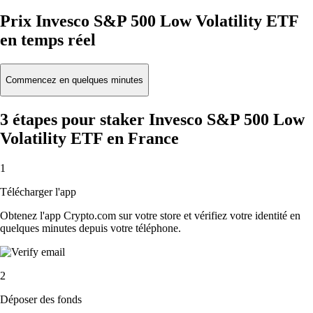
Prix Invesco S&P 500 Low Volatility ETF
en temps réel
Commencez en quelques minutes
3 étapes pour staker Invesco S&P 500 Low
Volatility ETF en France
1
Télécharger l'app
Obtenez l'app Crypto.com sur votre store et vérifiez votre identité en
quelques minutes depuis votre téléphone.
2
Déposer des fonds