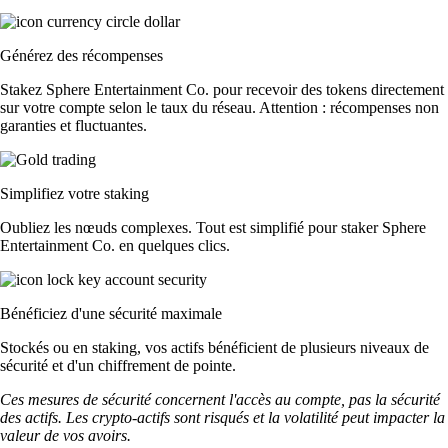
Générez des récompenses
Stakez Sphere Entertainment Co. pour recevoir des tokens directement
sur votre compte selon le taux du réseau. Attention : récompenses non
garanties et fluctuantes.
Simplifiez votre staking
Oubliez les nœuds complexes. Tout est simplifié pour staker Sphere
Entertainment Co. en quelques clics.
Bénéficiez d'une sécurité maximale
Stockés ou en staking, vos actifs bénéficient de plusieurs niveaux de
sécurité et d'un chiffrement de pointe.
Ces mesures de sécurité concernent l'accès au compte, pas la sécurité
des actifs. Les crypto-actifs sont risqués et la volatilité peut impacter la
valeur de vos avoirs.