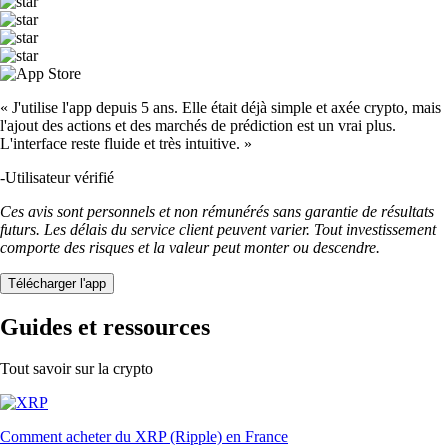
« J'utilise l'app depuis 5 ans. Elle était déjà simple et axée crypto, mais
l'ajout des actions et des marchés de prédiction est un vrai plus.
L'interface reste fluide et très intuitive. »
-
Utilisateur vérifié
Ces avis sont personnels et non rémunérés sans garantie de résultats
futurs. Les délais du service client peuvent varier. Tout investissement
comporte des risques et la valeur peut monter ou descendre.
Télécharger l'app
Guides et ressources
Tout savoir sur la crypto
Comment acheter du XRP (Ripple) en France