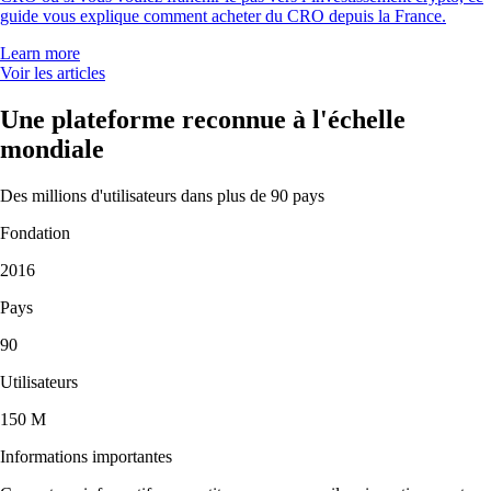
guide vous explique comment acheter du CRO depuis la France.
Learn more
Voir les articles
Une plateforme reconnue à l'échelle
mondiale
Des millions d'utilisateurs dans plus de 90 pays
Fondation
2016
Pays
90
Utilisateurs
150 M
Informations importantes