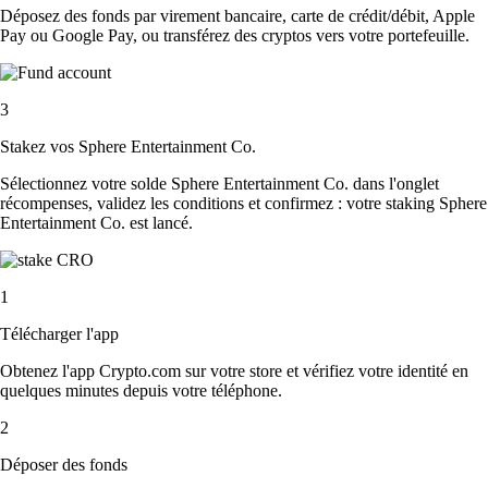
Déposez des fonds par virement bancaire, carte de crédit/débit, Apple
Pay ou Google Pay, ou transférez des cryptos vers votre portefeuille.
3
Stakez vos Sphere Entertainment Co.
Sélectionnez votre solde Sphere Entertainment Co. dans l'onglet
récompenses, validez les conditions et confirmez : votre staking Sphere
Entertainment Co. est lancé.
1
Télécharger l'app
Obtenez l'app Crypto.com sur votre store et vérifiez votre identité en
quelques minutes depuis votre téléphone.
2
Déposer des fonds