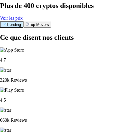
Plus de 400 cryptos disponibles
Voir les prix
Trending
Top Movers
Ce que disent nos clients
4.7
320k Reviews
4.5
660k Reviews