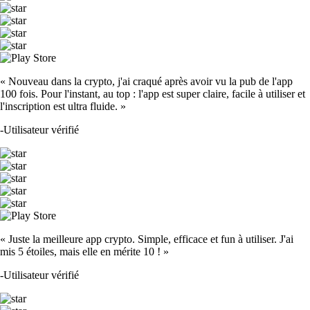
« Nouveau dans la crypto, j'ai craqué après avoir vu la pub de l'app
100 fois. Pour l'instant, au top : l'app est super claire, facile à utiliser et
l'inscription est ultra fluide. »
-
Utilisateur vérifié
« Juste la meilleure app crypto. Simple, efficace et fun à utiliser. J'ai
mis 5 étoiles, mais elle en mérite 10 ! »
-
Utilisateur vérifié