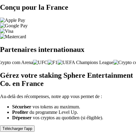
Conçu pour la France
Partenaires internationaux
Gérez votre staking Sphere Entertainment
Co. en France
Au-delà des récompenses, notre app vous permet de :
Sécuriser
vos tokens au maximum.
Profiter
du programme Level Up.
Dépenser
vos cryptos au quotidien (si éligible).
Télécharger l'app