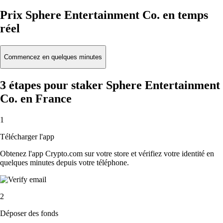
Prix Sphere Entertainment Co. en temps
réel
Commencez en quelques minutes
3 étapes pour staker Sphere Entertainment
Co. en France
1
Télécharger l'app
Obtenez l'app Crypto.com sur votre store et vérifiez votre identité en
quelques minutes depuis votre téléphone.
2
Déposer des fonds