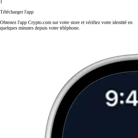
1
Télécharger l'app
Obtenez l'app Crypto.com sur votre store et vérifiez votre identité en
quelques minutes depuis votre téléphone.