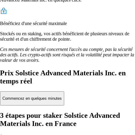
Bénéficiez d'une sécurité maximale
Stockés ou en staking, vos actifs bénéficient de plusieurs niveaux de
sécurité et d'un chiffrement de pointe.
Ces mesures de sécurité concernent l'accès au compte, pas la sécurité
des actifs. Les crypto-actifs sont risqués et la volatilité peut impacter la
valeur de vos avoirs.
Prix Solstice Advanced Materials Inc. en
temps réel
Commencez en quelques minutes
3 étapes pour staker Solstice Advanced
Materials Inc. en France