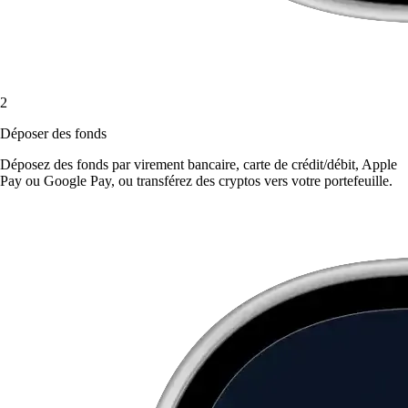
2
Déposer des fonds
Déposez des fonds par virement bancaire, carte de crédit/débit, Apple
Pay ou Google Pay, ou transférez des cryptos vers votre portefeuille.