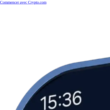
Commencer avec Crypto.com