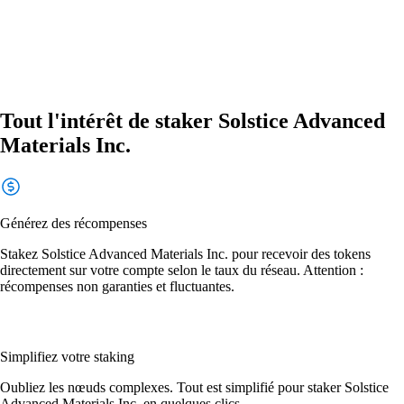
Tout l'intérêt de staker Solstice Advanced
Materials Inc.
Générez des récompenses
Stakez Solstice Advanced Materials Inc. pour recevoir des tokens
directement sur votre compte selon le taux du réseau. Attention :
récompenses non garanties et fluctuantes.
Simplifiez votre staking
Oubliez les nœuds complexes. Tout est simplifié pour staker Solstice
Advanced Materials Inc. en quelques clics.